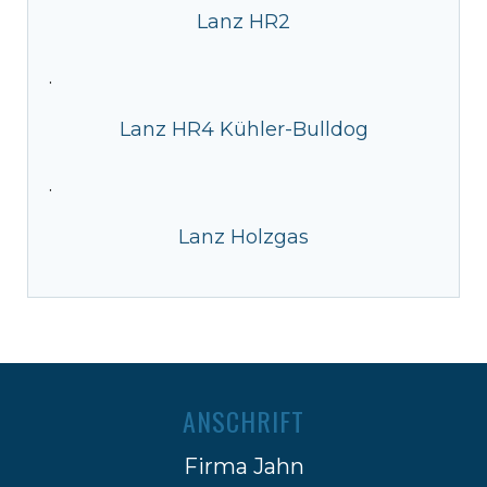
Lanz HR2
·
Lanz HR4 Kühler-Bulldog
·
Lanz Holzgas
ANSCHRIFT
Firma Jahn