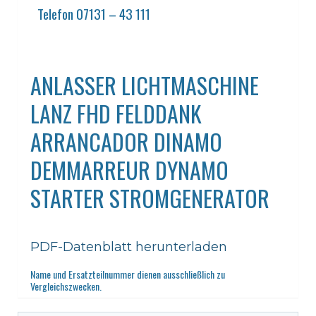
Telefon 07131 – 43 111
ANLASSER LICHTMASCHINE
LANZ FHD FELDDANK
ARRANCADOR DINAMO
DEMMARREUR DYNAMO
STARTER STROMGENERATOR
PDF-Datenblatt herunterladen
Name und Ersatzteilnummer dienen ausschließlich zu
Vergleichszwecken.