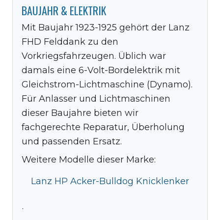
BAUJAHR & ELEKTRIK
Mit Baujahr 1923-1925 gehört der Lanz
FHD Felddank zu den
Vorkriegsfahrzeugen. Üblich war
damals eine 6-Volt-Bordelektrik mit
Gleichstrom-Lichtmaschine (Dynamo).
Für Anlasser und Lichtmaschinen
dieser Baujahre bieten wir
fachgerechte Reparatur, Überholung
und passenden Ersatz.
Weitere Modelle dieser Marke:
Lanz HP Acker-Bulldog Knicklenker
·