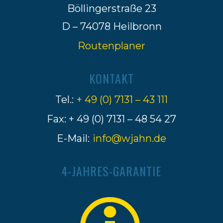
Böllingerstraße 23
D – 74078 Heilbronn
Routenplaner
KONTAKT
Tel.:
+ 49 (0) 7131 – 43 111
Fax: + 49 (0) 7131 – 48 54 27
E-Mail:
info@wjahn.de
4-JAHRES-GARANTIE