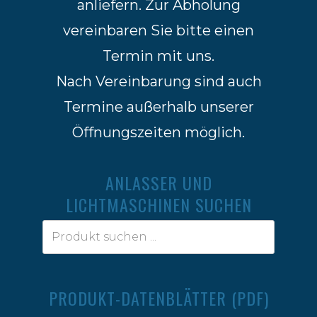
anliefern. Zur Abholung
vereinbaren Sie bitte einen
Termin mit uns.
Nach Vereinbarung sind auch
Termine außerhalb unserer
Öffnungszeiten möglich.
ANLASSER UND
LICHTMASCHINEN SUCHEN
PRODUKT-DATENBLÄTTER (PDF)