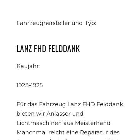
Fahrzeughersteller und Typ:
LANZ FHD FELDDANK
Baujahr:
1923-1925
Für das Fahrzeug Lanz FHD Felddank
bieten wir Anlasser und
Lichtmaschinen aus Meisterhand.
Manchmal reicht eine Reparatur des