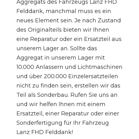
Aggregats des Fahrzeugs Lanz FHD
Felddank, manchmal muss es ein
neues Element sein. Je nach Zustand
des Originalteils bieten wir Ihnen
eine Reparatur oder ein Ersatzteil aus
unserem Lager an. Sollte das
Aggregat in unserem Lager mit
10.000 Anlassern und Lichtmaschinen
und über 200.000 Einzelersatzteilen
nicht zu finden sein, erstellen wir das
Teil als Sonderbau. Rufen Sie uns an
und wir helfen Ihnen mit einem
Ersatzteil, einer Reparatur oder einer
Sonderfertigung für Ihr Fahrzeug
Lanz FHD Felddank!