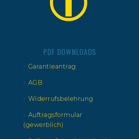
PDF DOWNLOADS
Garantieantrag
AGB
Widerrufsbelehrung
Auftragsformular
(gewerblich)