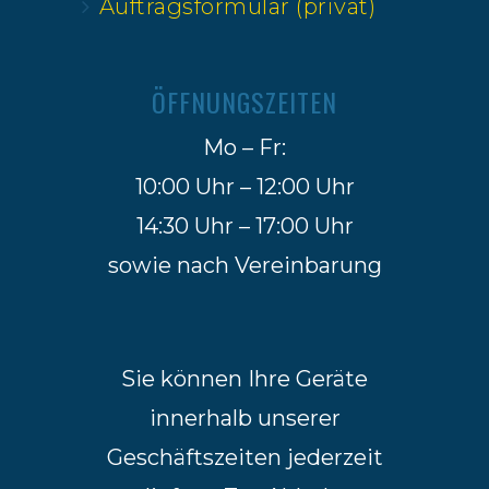
Auftragsformular (privat)
ÖFFNUNGSZEITEN
Mo – Fr:
10:00 Uhr – 12:00 Uhr
14:30 Uhr – 17:00 Uhr
sowie nach Vereinbarung
Sie können Ihre Geräte
innerhalb unserer
Geschäftszeiten jederzeit