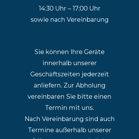
14:30 Uhr – 17:00 Uhr
sowie nach Vereinbarung
Sie können Ihre Geräte
innerhalb unserer
Geschäftszeiten jederzeit
anliefern. Zur Abholung
vereinbaren Sie bitte einen
Termin mit uns.
Nach Vereinbarung sind auch
Termine außerhalb unserer