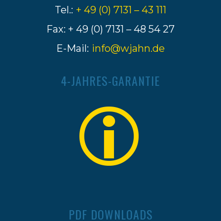
Tel.:
+ 49 (0) 7131 – 43 111
Fax: + 49 (0) 7131 – 48 54 27
E-Mail:
info@wjahn.de
4-JAHRES-GARANTIE
PDF DOWNLOADS