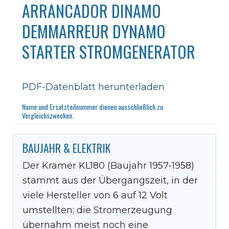
ARRANCADOR DINAMO
DEMMARREUR DYNAMO
STARTER STROMGENERATOR
PDF-Datenblatt herunterladen
Name und Ersatzteilnummer dienen ausschließlich zu
Vergleichszwecken.
BAUJAHR & ELEKTRIK
Der Kramer KL180 (Baujahr 1957-1958)
stammt aus der Übergangszeit, in der
viele Hersteller von 6 auf 12 Volt
umstellten; die Stromerzeugung
übernahm meist noch eine