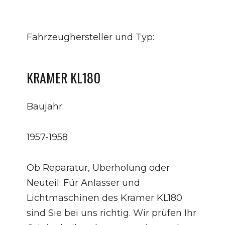
Fahrzeughersteller und Typ:
KRAMER KL180
Baujahr:
1957-1958
Ob Reparatur, Überholung oder
Neuteil: Für Anlasser und
Lichtmaschinen des Kramer KL180
sind Sie bei uns richtig. Wir prüfen Ihr