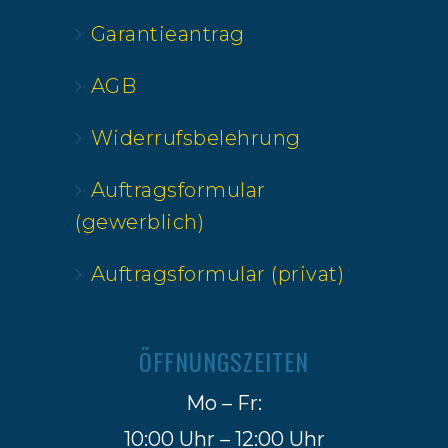
Garantieantrag
AGB
Widerrufsbelehrung
Auftragsformular
(gewerblich)
Auftragsformular (privat)
ÖFFNUNGSZEITEN
Mo – Fr:
10:00 Uhr – 12:00 Uhr