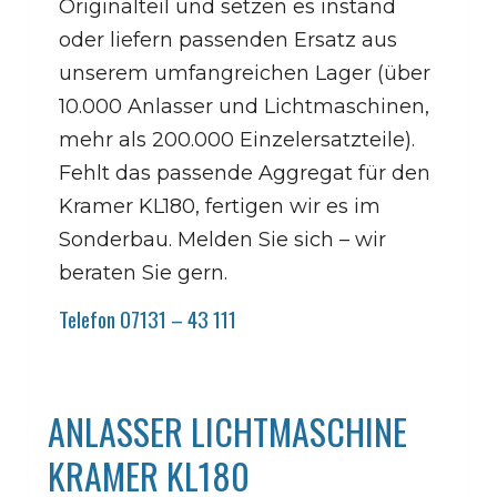
Originalteil und setzen es instand
oder liefern passenden Ersatz aus
unserem umfangreichen Lager (über
10.000 Anlasser und Lichtmaschinen,
mehr als 200.000 Einzelersatzteile).
Fehlt das passende Aggregat für den
Kramer KL180, fertigen wir es im
Sonderbau. Melden Sie sich – wir
beraten Sie gern.
Telefon 07131 – 43 111
ANLASSER LICHTMASCHINE
KRAMER KL180