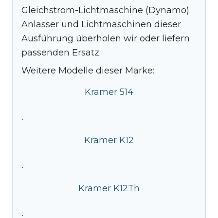
Gleichstrom-Lichtmaschine (Dynamo).
Anlasser und Lichtmaschinen dieser
Ausführung überholen wir oder liefern
passenden Ersatz.
Weitere Modelle dieser Marke:
Kramer 514
·
Kramer K12
·
Kramer K12Th
·