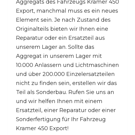
Aggregats des Fahrzeugs Kramer 450
Export, manchmal muss es ein neues
Element sein. Je nach Zustand des
Originalteils bieten wir Ihnen eine
Reparatur oder ein Ersatzteil aus
unserem Lager an. Sollte das
Aggregat in unserem Lager mit
10.000 Anlassern und Lichtmaschinen
und über 200.000 Einzelersatzteilen
nicht zu finden sein, erstellen wir das
Teil als Sonderbau. Rufen Sie uns an
und wir helfen Ihnen mit einem
Ersatzteil, einer Reparatur oder einer
Sonderfertigung für Ihr Fahrzeug
Kramer 450 Export!