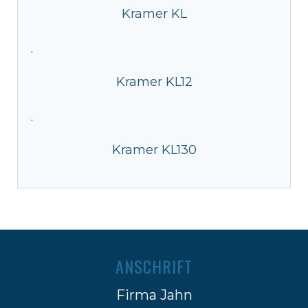
Kramer KL
·
Kramer KL12
·
Kramer KL130
ANSCHRIFT
Firma Jahn