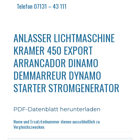
Telefon 07131 – 43 111
ANLASSER LICHTMASCHINE
KRAMER 450 EXPORT
ARRANCADOR DINAMO
DEMMARREUR DYNAMO
STARTER STROMGENERATOR
PDF-Datenblatt herunterladen
Name und Ersatzteilnummer dienen ausschließlich zu
Vergleichszwecken.