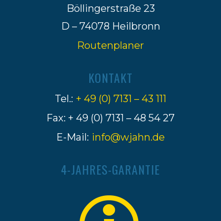
Böllingerstraße 23
D – 74078 Heilbronn
Routenplaner
KONTAKT
Tel.:
+ 49 (0) 7131 – 43 111
Fax: + 49 (0) 7131 – 48 54 27
E-Mail:
info@wjahn.de
4-JAHRES-GARANTIE