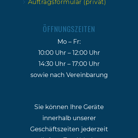
Auftragsformular (privat)
ÖFFNUNGSZEITEN
Mo – Fr:
10:00 Uhr – 12:00 Uhr
14:30 Uhr – 17:00 Uhr
sowie nach Vereinbarung
Sie können Ihre Geräte
innerhalb unserer
Geschäftszeiten jederzeit