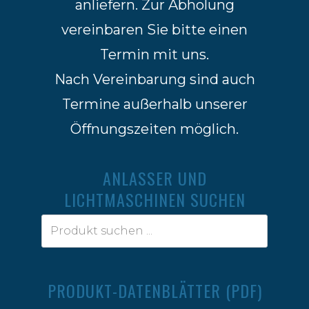
anliefern. Zur Abholung
vereinbaren Sie bitte einen
Termin mit uns.
Nach Vereinbarung sind auch
Termine außerhalb unserer
Öffnungszeiten möglich.
ANLASSER UND
LICHTMASCHINEN SUCHEN
PRODUKT-DATENBLÄTTER (PDF)