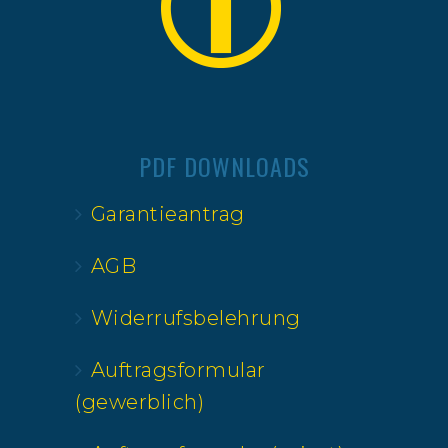
PDF DOWNLOADS
Garantieantrag
AGB
Widerrufsbelehrung
Auftragsformular
(gewerblich)