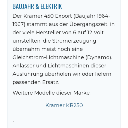
BAUJAHR & ELEKTRIK
Der Kramer 450 Export (Baujahr 1964-
1967) stammt aus der Übergangszeit, in
der viele Hersteller von 6 auf 12 Volt
umstellten; die Stromerzeugung
übernahm meist noch eine
Gleichstrom-Lichtmaschine (Dynamo).
Anlasser und Lichtmaschinen dieser
Ausführung überholen wir oder liefern
passenden Ersatz.
Weitere Modelle dieser Marke:
Kramer KB250
·