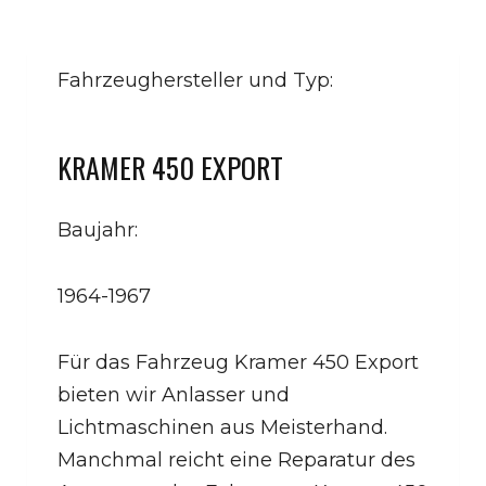
Fahrzeughersteller und Typ:
KRAMER 450 EXPORT
Baujahr:
1964-1967
Für das Fahrzeug Kramer 450 Export
bieten wir Anlasser und
Lichtmaschinen aus Meisterhand.
Manchmal reicht eine Reparatur des