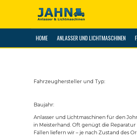
HOME
ANLASSER UND LICHTMASCHINEN
Fahrzeughersteller und Typ:
Baujahr:
Anlasser und Lichtmaschinen für den Joh
in Meisterhand. Oft genügt die Reparatu
Fällen liefern wir – je nach Zustand des Ori