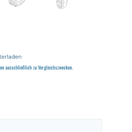
terladen
n ausschließlich zu Vergleichszwecken.