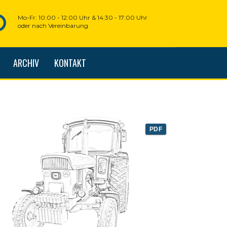
Mo-Fr: 10:00 - 12:00 Uhr & 14:30 - 17:00 Uhr
oder nach Vereinbarung
ARCHIV
KONTAKT
PDF