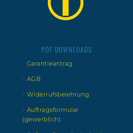
PDF DOWNLOADS
Garantieantrag
AGB
Widerrufsbelehrung
Auftragsformular
(gewerblich)