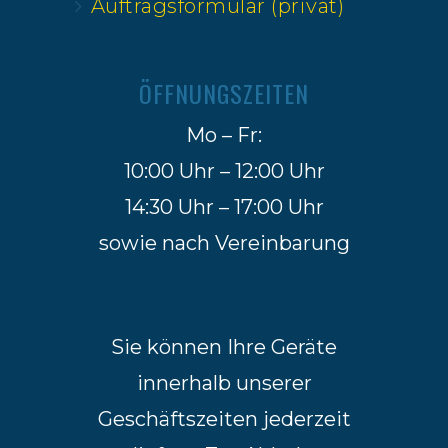
Auftragsformular (privat)
ÖFFNUNGSZEITEN
Mo – Fr:
10:00 Uhr – 12:00 Uhr
14:30 Uhr – 17:00 Uhr
sowie nach Vereinbarung
Sie können Ihre Geräte
innerhalb unserer
Geschäftszeiten jederzeit