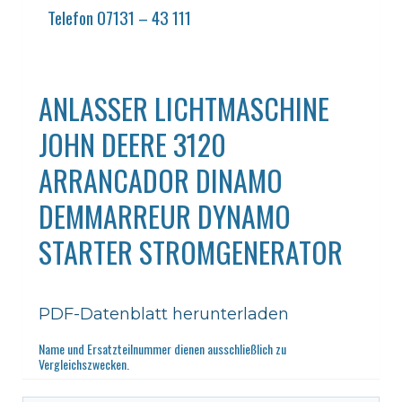
Telefon 07131 – 43 111
ANLASSER LICHTMASCHINE
JOHN DEERE 3120
ARRANCADOR DINAMO
DEMMARREUR DYNAMO
STARTER STROMGENERATOR
PDF-Datenblatt herunterladen
Name und Ersatzteilnummer dienen ausschließlich zu
Vergleichszwecken.