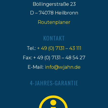
Böllingerstraße 23
D – 74078 Heilbronn
Routenplaner
KONTAKT
Tel.:
+ 49 (0) 7131 – 43 111
Fax: + 49 (0) 7131 – 48 54 27
E-Mail:
info@wjahn.de
4-JAHRES-GARANTIE