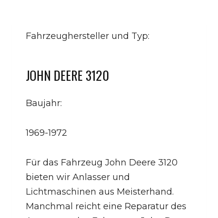
Fahrzeughersteller und Typ:
JOHN DEERE 3120
Baujahr:
1969-1972
Für das Fahrzeug John Deere 3120
bieten wir Anlasser und
Lichtmaschinen aus Meisterhand.
Manchmal reicht eine Reparatur des