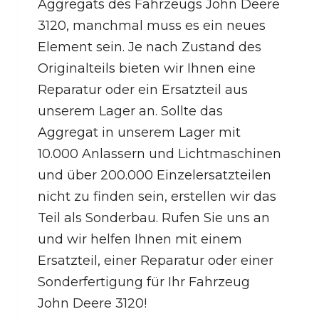
Aggregats des Fahrzeugs John Deere
3120, manchmal muss es ein neues
Element sein. Je nach Zustand des
Originalteils bieten wir Ihnen eine
Reparatur oder ein Ersatzteil aus
unserem Lager an. Sollte das
Aggregat in unserem Lager mit
10.000 Anlassern und Lichtmaschinen
und über 200.000 Einzelersatzteilen
nicht zu finden sein, erstellen wir das
Teil als Sonderbau. Rufen Sie uns an
und wir helfen Ihnen mit einem
Ersatzteil, einer Reparatur oder einer
Sonderfertigung für Ihr Fahrzeug
John Deere 3120!