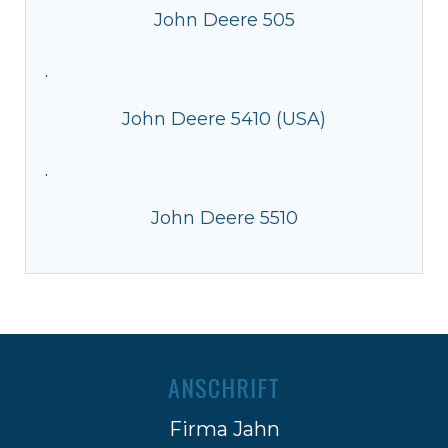
John Deere 505
·
John Deere 5410 (USA)
·
John Deere 5510
ANSCHRIFT
Firma Jahn