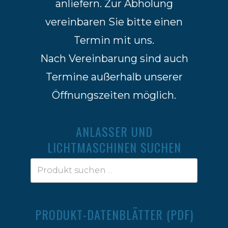
anliefern. Zur Abholung
vereinbaren Sie bitte einen
Termin mit uns.
Nach Vereinbarung sind auch
Termine außerhalb unserer
Öffnungszeiten möglich.
ANLASSER UND
LICHTMASCHINEN SUCHEN
PRODUKT-DATENBLÄTTER (PDF)