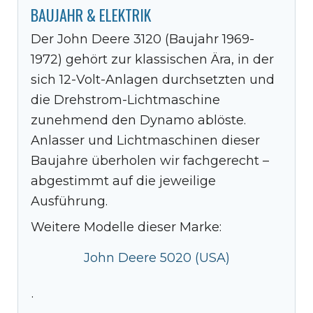
BAUJAHR & ELEKTRIK
Der John Deere 3120 (Baujahr 1969-
1972) gehört zur klassischen Ära, in der
sich 12-Volt-Anlagen durchsetzten und
die Drehstrom-Lichtmaschine
zunehmend den Dynamo ablöste.
Anlasser und Lichtmaschinen dieser
Baujahre überholen wir fachgerecht –
abgestimmt auf die jeweilige
Ausführung.
Weitere Modelle dieser Marke:
John Deere 5020 (USA)
·