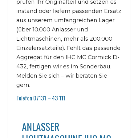
prüfen Ihr Originalteil und setzen es
instand oder liefern passenden Ersatz
aus unserem umfangreichen Lager
(über 10.000 Anlasser und
Lichtmaschinen, mehr als 200.000
Einzelersatzteile). Fehlt das passende
Aggregat für den IHC MC Cormick D-
432, fertigen wir es im Sonderbau.
Melden Sie sich – wir beraten Sie
gern.
Telefon 07131 – 43 111
ANLASSER