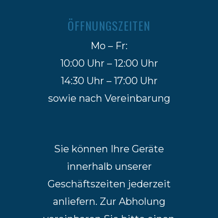
ÖFFNUNGSZEITEN
Mo – Fr:
10:00 Uhr – 12:00 Uhr
14:30 Uhr – 17:00 Uhr
sowie nach Vereinbarung
Sie können Ihre Geräte
innerhalb unserer
Geschäftszeiten jederzeit
anliefern. Zur Abholung