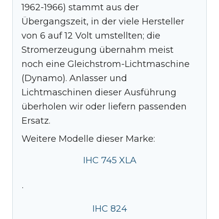
1962-1966) stammt aus der
Übergangszeit, in der viele Hersteller
von 6 auf 12 Volt umstellten; die
Stromerzeugung übernahm meist
noch eine Gleichstrom-Lichtmaschine
(Dynamo). Anlasser und
Lichtmaschinen dieser Ausführung
überholen wir oder liefern passenden
Ersatz.
Weitere Modelle dieser Marke:
IHC 745 XLA
·
IHC 824