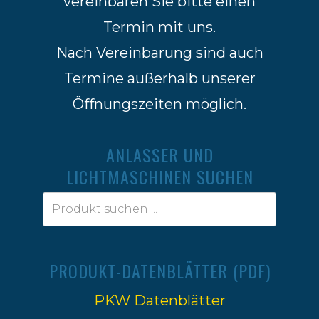
vereinbaren Sie bitte einen
Termin mit uns.
Nach Vereinbarung sind auch
Termine außerhalb unserer
Öffnungszeiten möglich.
ANLASSER UND
LICHTMASCHINEN SUCHEN
PRODUKT-DATENBLÄTTER (PDF)
PKW Datenblätter