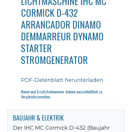
LICHTMASCHINE IHC MC
CORMICK D-432
ARRANCADOR DINAMO
DEMMARREUR DYNAMO
STARTER
STROMGENERATOR
PDF-Datenblatt herunterladen
Name und Ersatzteilnummer dienen ausschließlich zu
Vergleichszwecken.
BAUJAHR & ELEKTRIK
Der IHC MC Cormick D-432 (Baujahr