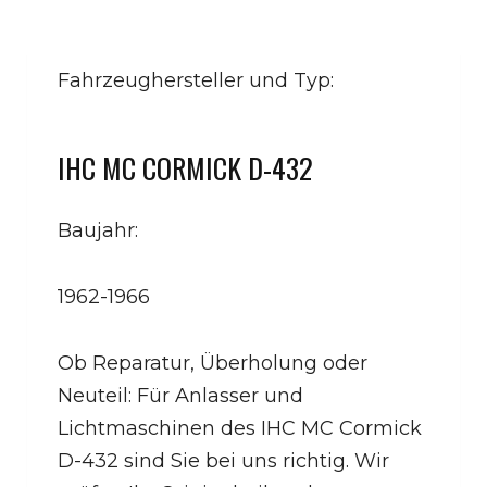
Fahrzeughersteller und Typ:
IHC MC CORMICK D-432
Baujahr:
1962-1966
Ob Reparatur, Überholung oder
Neuteil: Für Anlasser und
Lichtmaschinen des IHC MC Cormick
D-432 sind Sie bei uns richtig. Wir