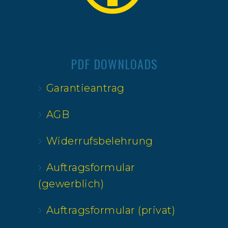
PDF DOWNLOADS
Garantieantrag
AGB
Widerrufsbelehrung
Auftragsformular
(gewerblich)
Auftragsformular (privat)