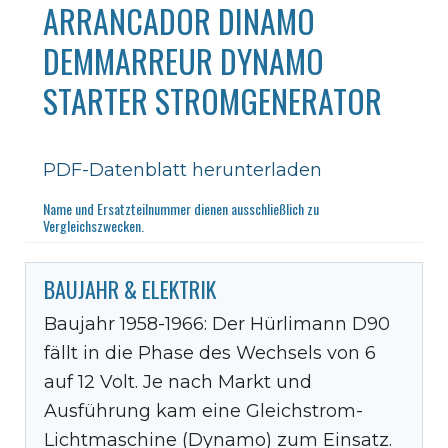
ARRANCADOR DINAMO
DEMMARREUR DYNAMO
STARTER STROMGENERATOR
PDF-Datenblatt herunterladen
Name und Ersatzteilnummer dienen ausschließlich zu
Vergleichszwecken.
BAUJAHR & ELEKTRIK
Baujahr 1958-1966: Der Hürlimann D90
fällt in die Phase des Wechsels von 6
auf 12 Volt. Je nach Markt und
Ausführung kam eine Gleichstrom-
Lichtmaschine (Dynamo) zum Einsatz.