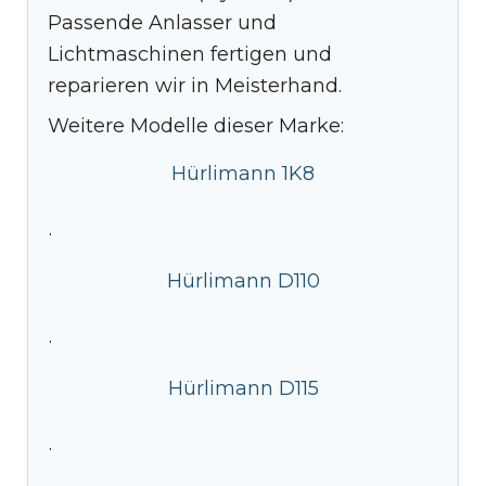
Passende Anlasser und
Lichtmaschinen fertigen und
reparieren wir in Meisterhand.
Weitere Modelle dieser Marke:
Hürlimann 1K8
·
Hürlimann D110
·
Hürlimann D115
·