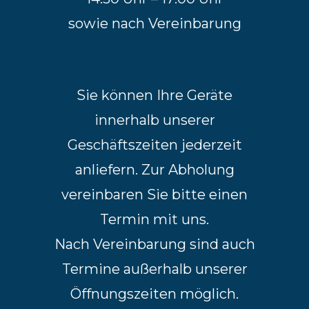
sowie nach Vereinbarung
Sie können Ihre Geräte
innerhalb unserer
Geschäftszeiten jederzeit
anliefern. Zur Abholung
vereinbaren Sie bitte einen
Termin mit uns.
Nach Vereinbarung sind auch
Termine außerhalb unserer
Öffnungszeiten möglich.