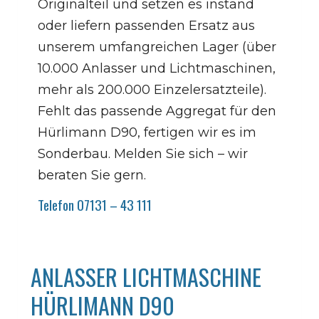
Originalteil und setzen es instand
oder liefern passenden Ersatz aus
unserem umfangreichen Lager (über
10.000 Anlasser und Lichtmaschinen,
mehr als 200.000 Einzelersatzteile).
Fehlt das passende Aggregat für den
Hürlimann D90, fertigen wir es im
Sonderbau. Melden Sie sich – wir
beraten Sie gern.
Telefon 07131 – 43 111
ANLASSER LICHTMASCHINE
HÜRLIMANN D90