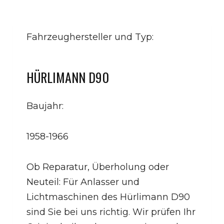
Fahrzeughersteller und Typ:
HÜRLIMANN D90
Baujahr:
1958-1966
Ob Reparatur, Überholung oder
Neuteil: Für Anlasser und
Lichtmaschinen des Hürlimann D90
sind Sie bei uns richtig. Wir prüfen Ihr