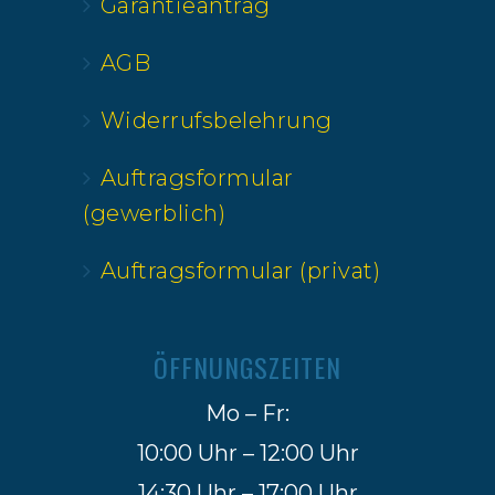
Garantieantrag
AGB
Widerrufsbelehrung
Auftragsformular
(gewerblich)
Auftragsformular (privat)
ÖFFNUNGSZEITEN
Mo – Fr:
10:00 Uhr – 12:00 Uhr
14:30 Uhr – 17:00 Uhr