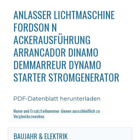
ANLASSER LICHTMASCHINE
FORDSON N
ACKERAUSFÜHRUNG
ARRANCADOR DINAMO
DEMMARREUR DYNAMO
STARTER STROMGENERATOR
PDF-Datenblatt herunterladen
Name und Ersatzteilnummer dienen ausschließlich zu
Vergleichszwecken.
BAUJAHR & ELEKTRIK