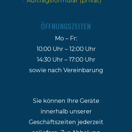
Auftragsformular (privat)
ÖFFNUNGSZEITEN
Mo – Fr:
10:00 Uhr – 12:00 Uhr
14:30 Uhr – 17:00 Uhr
sowie nach Vereinbarung
Sie können Ihre Geräte
innerhalb unserer
Geschäftszeiten jederzeit