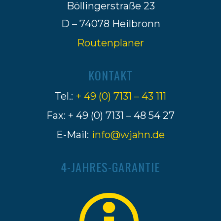
Böllingerstraße 23
D – 74078 Heilbronn
Routenplaner
KONTAKT
Tel.:
+ 49 (0) 7131 – 43 111
Fax: + 49 (0) 7131 – 48 54 27
E-Mail:
info@wjahn.de
4-JAHRES-GARANTIE