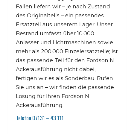
Fällen liefern wir – je nach Zustand
des Originalteils – ein passendes
Ersatzteil aus unserem Lager. Unser
Bestand umfasst über 10.000
Anlasser und Lichtmaschinen sowie
mehr als 200.000 Einzelersatzteile; ist
das passende Teil für den Fordson N
Ackerausführung nicht dabei,
fertigen wir es als Sonderbau. Rufen
Sie uns an – wir finden die passende
Lösung für Ihren Fordson N
Ackerausführung.
Telefon 07131 – 43 111