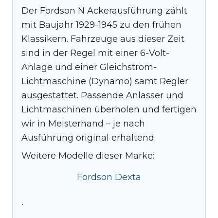
Der Fordson N Ackerausführung zählt
mit Baujahr 1929-1945 zu den frühen
Klassikern. Fahrzeuge aus dieser Zeit
sind in der Regel mit einer 6-Volt-
Anlage und einer Gleichstrom-
Lichtmaschine (Dynamo) samt Regler
ausgestattet. Passende Anlasser und
Lichtmaschinen überholen und fertigen
wir in Meisterhand – je nach
Ausführung original erhaltend.
Weitere Modelle dieser Marke:
Fordson Dexta
·