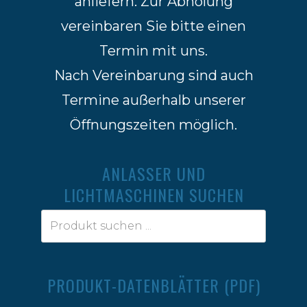
anliefern. Zur Abholung
vereinbaren Sie bitte einen
Termin mit uns.
Nach Vereinbarung sind auch
Termine außerhalb unserer
Öffnungszeiten möglich.
ANLASSER UND
LICHTMASCHINEN SUCHEN
PRODUKT-DATENBLÄTTER (PDF)