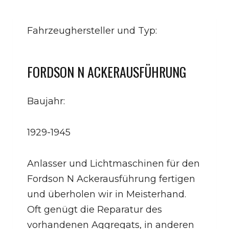
Fahrzeughersteller und Typ:
FORDSON N ACKERAUSFÜHRUNG
Baujahr:
1929-1945
Anlasser und Lichtmaschinen für den
Fordson N Ackerausführung fertigen
und überholen wir in Meisterhand.
Oft genügt die Reparatur des
vorhandenen Aggregats, in anderen