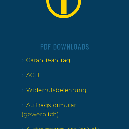
PDF DOWNLOADS
Garantieantrag
AGB
Widerrufsbelehrung
Auftragsformular
(gewerblich)