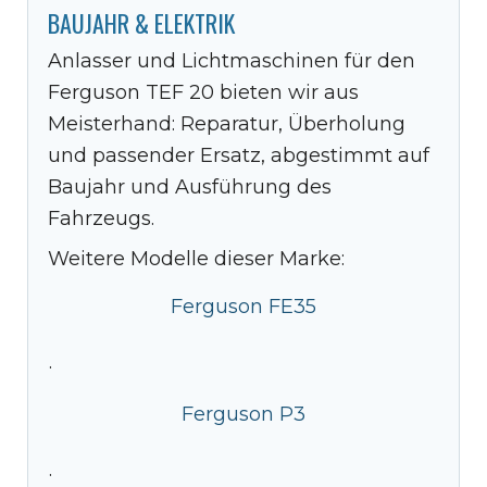
BAUJAHR & ELEKTRIK
Anlasser und Lichtmaschinen für den
Ferguson TEF 20 bieten wir aus
Meisterhand: Reparatur, Überholung
und passender Ersatz, abgestimmt auf
Baujahr und Ausführung des
Fahrzeugs.
Weitere Modelle dieser Marke:
Ferguson FE35
·
Ferguson P3
·