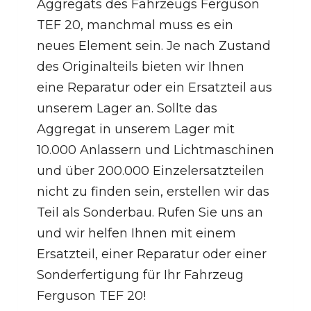
Aggregats des Fahrzeugs Ferguson
TEF 20, manchmal muss es ein
neues Element sein. Je nach Zustand
des Originalteils bieten wir Ihnen
eine Reparatur oder ein Ersatzteil aus
unserem Lager an. Sollte das
Aggregat in unserem Lager mit
10.000 Anlassern und Lichtmaschinen
und über 200.000 Einzelersatzteilen
nicht zu finden sein, erstellen wir das
Teil als Sonderbau. Rufen Sie uns an
und wir helfen Ihnen mit einem
Ersatzteil, einer Reparatur oder einer
Sonderfertigung für Ihr Fahrzeug
Ferguson TEF 20!