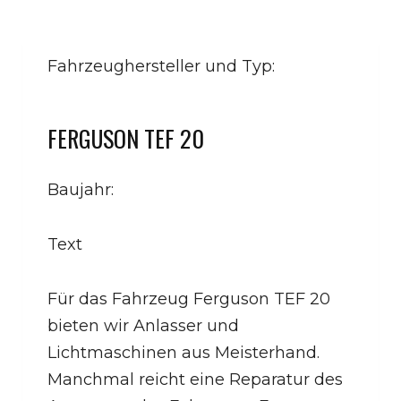
Fahrzeughersteller und Typ:
FERGUSON TEF 20
Baujahr:
Text
Für das Fahrzeug Ferguson TEF 20
bieten wir Anlasser und
Lichtmaschinen aus Meisterhand.
Manchmal reicht eine Reparatur des