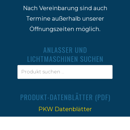
Nach Vereinbarung sind auch
Termine außerhalb unserer
Öffnungszeiten möglich.
ANLASSER UND
LICHTMASCHINEN SUCHEN
PRODUKT-DATENBLÄTTER (PDF)
PKW Datenblätter
Traktoren Datenblätter