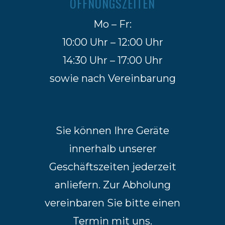
ÖFFNUNGSZEITEN
Mo – Fr:
10:00 Uhr – 12:00 Uhr
14:30 Uhr – 17:00 Uhr
sowie nach Vereinbarung
Sie können Ihre Geräte
innerhalb unserer
Geschäftszeiten jederzeit
anliefern. Zur Abholung
vereinbaren Sie bitte einen
Termin mit uns.