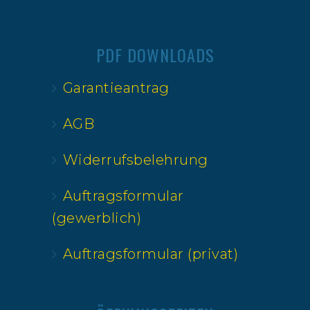
PDF DOWNLOADS
Garantieantrag
AGB
Widerrufsbelehrung
Auftragsformular
(gewerblich)
Auftragsformular (privat)