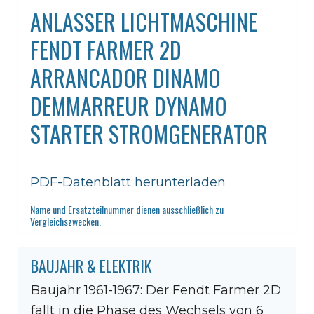
ANLASSER LICHTMASCHINE
FENDT FARMER 2D
ARRANCADOR DINAMO
DEMMARREUR DYNAMO
STARTER STROMGENERATOR
PDF-Datenblatt herunterladen
Name und Ersatzteilnummer dienen ausschließlich zu
Vergleichszwecken.
BAUJAHR & ELEKTRIK
Baujahr 1961-1967: Der Fendt Farmer 2D
fällt in die Phase des Wechsels von 6