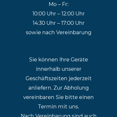
Mo – Fr:
10:00 Uhr – 12:00 Uhr
14:30 Uhr – 17:00 Uhr
sowie nach Vereinbarung
Sie können Ihre Geräte
innerhalb unserer
Geschäftszeiten jederzeit
anliefern. Zur Abholung
vereinbaren Sie bitte einen
Termin mit uns.
Nach Vereinbarung sind auch