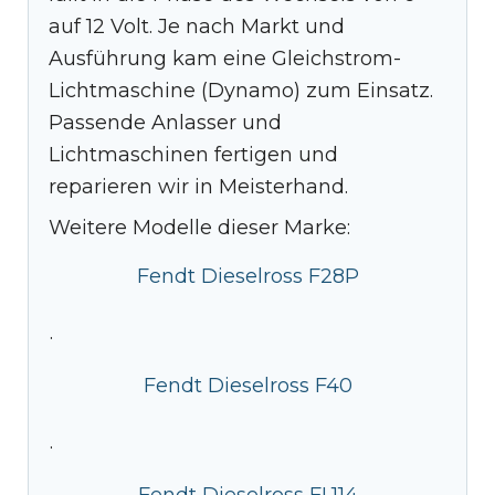
auf 12 Volt. Je nach Markt und
Ausführung kam eine Gleichstrom-
Lichtmaschine (Dynamo) zum Einsatz.
Passende Anlasser und
Lichtmaschinen fertigen und
reparieren wir in Meisterhand.
Weitere Modelle dieser Marke:
Fendt Dieselross F28P
·
Fendt Dieselross F40
·
Fendt Dieselross FL114