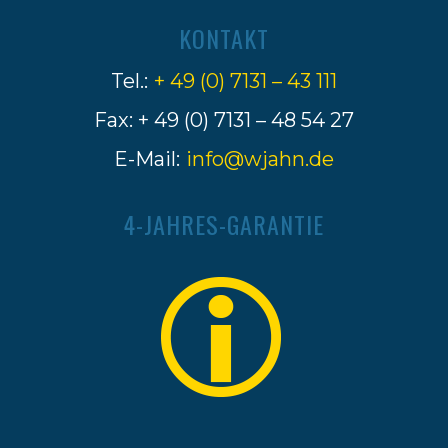
KONTAKT
Tel.:
+ 49 (0) 7131 – 43 111
Fax: + 49 (0) 7131 – 48 54 27
E-Mail:
info@wjahn.de
4-JAHRES-GARANTIE