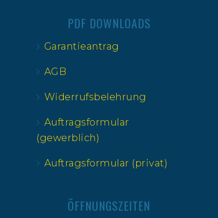
PDF DOWNLOADS
Garantieantrag
AGB
Widerrufsbelehrung
Auftragsformular
(gewerblich)
Auftragsformular (privat)
ÖFFNUNGSZEITEN