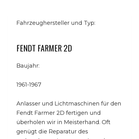
Fahrzeughersteller und Typ:
FENDT FARMER 2D
Baujahr:
1961-1967
Anlasser und Lichtmaschinen für den
Fendt Farmer 2D fertigen und
überholen wir in Meisterhand. Oft
genügt die Reparatur des