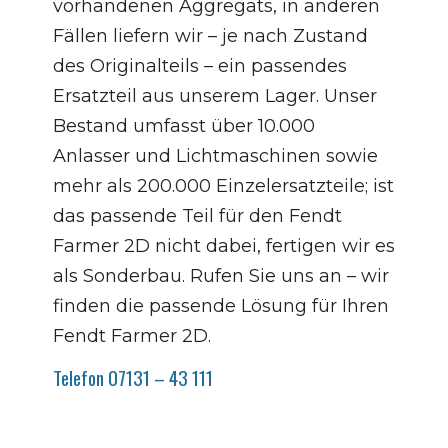
vorhandenen Aggregats, in anderen
Fällen liefern wir – je nach Zustand
des Originalteils – ein passendes
Ersatzteil aus unserem Lager. Unser
Bestand umfasst über 10.000
Anlasser und Lichtmaschinen sowie
mehr als 200.000 Einzelersatzteile; ist
das passende Teil für den Fendt
Farmer 2D nicht dabei, fertigen wir es
als Sonderbau. Rufen Sie uns an – wir
finden die passende Lösung für Ihren
Fendt Farmer 2D.
Telefon 07131 – 43 111