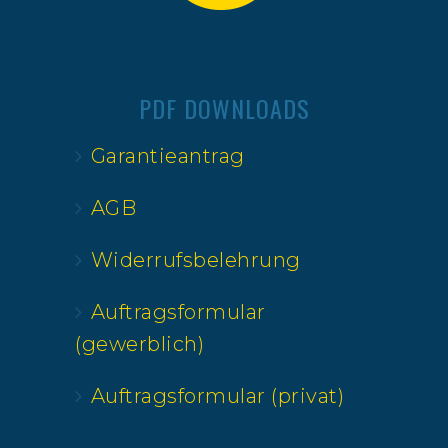
PDF DOWNLOADS
Garantieantrag
AGB
Widerrufsbelehrung
Auftragsformular
(gewerblich)
Auftragsformular (privat)