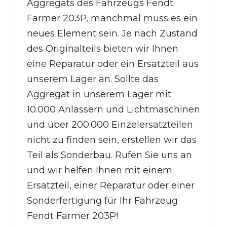
Aggregats des Fahrzeugs Fendt
Farmer 203P, manchmal muss es ein
neues Element sein. Je nach Zustand
des Originalteils bieten wir Ihnen
eine Reparatur oder ein Ersatzteil aus
unserem Lager an. Sollte das
Aggregat in unserem Lager mit
10.000 Anlassern und Lichtmaschinen
und über 200.000 Einzelersatzteilen
nicht zu finden sein, erstellen wir das
Teil als Sonderbau. Rufen Sie uns an
und wir helfen Ihnen mit einem
Ersatzteil, einer Reparatur oder einer
Sonderfertigung für Ihr Fahrzeug
Fendt Farmer 203P!