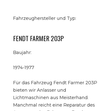
Fahrzeughersteller und Typ:
FENDT FARMER 203P
Baujahr:
1974-1977
Für das Fahrzeug Fendt Farmer 203P
bieten wir Anlasser und
Lichtmaschinen aus Meisterhand.
Manchmal reicht eine Reparatur des