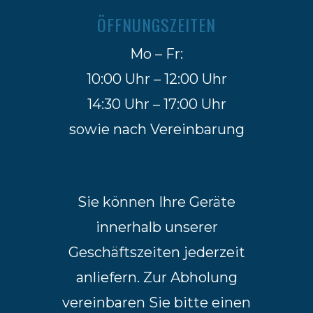
ÖFFNUNGSZEITEN
Mo – Fr:
10:00 Uhr – 12:00 Uhr
14:30 Uhr – 17:00 Uhr
sowie nach Vereinbarung
Sie können Ihre Geräte
innerhalb unserer
Geschäftszeiten jederzeit
anliefern. Zur Abholung
vereinbaren Sie bitte einen