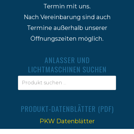
Termin mit uns.
Nach Vereinbarung sind auch
Termine außerhalb unserer
Öffnungszeiten möglich.
ANLASSER UND
LICHTMASCHINEN SUCHEN
PRODUKT-DATENBLÄTTER (PDF)
PKW Datenblätter
Traktoren Datenblätter