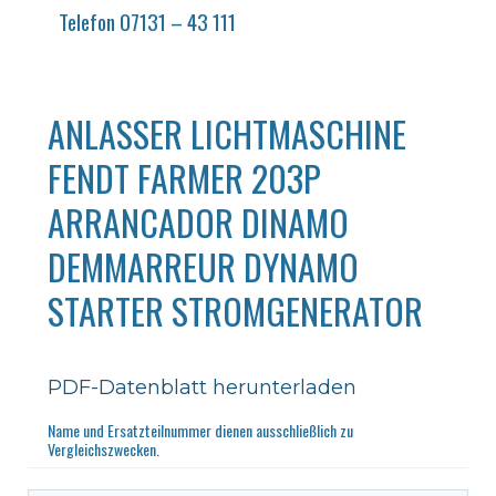
Telefon 07131 – 43 111
ANLASSER LICHTMASCHINE
FENDT FARMER 203P
ARRANCADOR DINAMO
DEMMARREUR DYNAMO
STARTER STROMGENERATOR
PDF-Datenblatt herunterladen
Name und Ersatzteilnummer dienen ausschließlich zu
Vergleichszwecken.