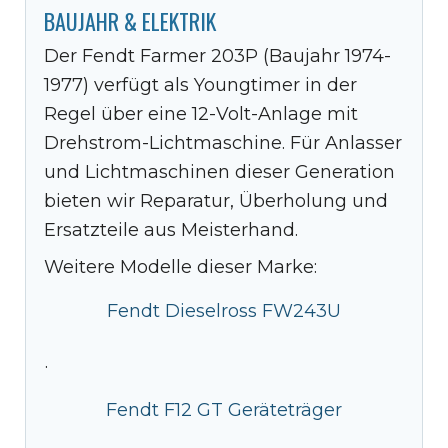
BAUJAHR & ELEKTRIK
Der Fendt Farmer 203P (Baujahr 1974-
1977) verfügt als Youngtimer in der
Regel über eine 12-Volt-Anlage mit
Drehstrom-Lichtmaschine. Für Anlasser
und Lichtmaschinen dieser Generation
bieten wir Reparatur, Überholung und
Ersatzteile aus Meisterhand.
Weitere Modelle dieser Marke:
Fendt Dieselross FW243U
·
Fendt F12 GT Geräteträger