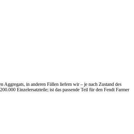
 Aggregats, in anderen Fällen liefern wir – je nach Zustand des
00.000 Einzelersatzteile; ist das passende Teil für den Fendt Farmer