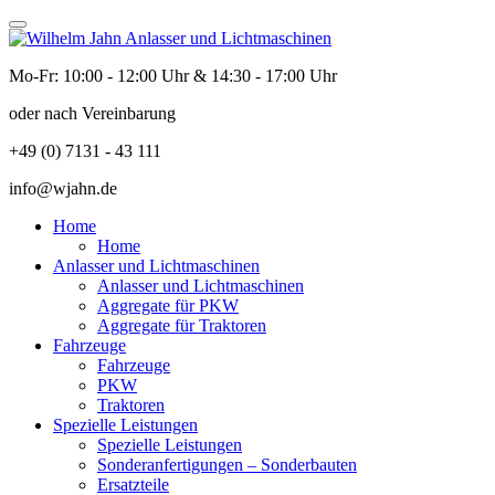
Mo-Fr: 10:00 - 12:00 Uhr & 14:30 - 17:00 Uhr
oder nach Vereinbarung
+49 (0) 7131 - 43 111
info@wjahn.de
Home
Home
Anlasser und Lichtmaschinen
Anlasser und Lichtmaschinen
Aggregate für PKW
Aggregate für Traktoren
Fahrzeuge
Fahrzeuge
PKW
Traktoren
Spezielle Leistungen
Spezielle Leistungen
Sonderanfertigungen – Sonderbauten
Ersatzteile