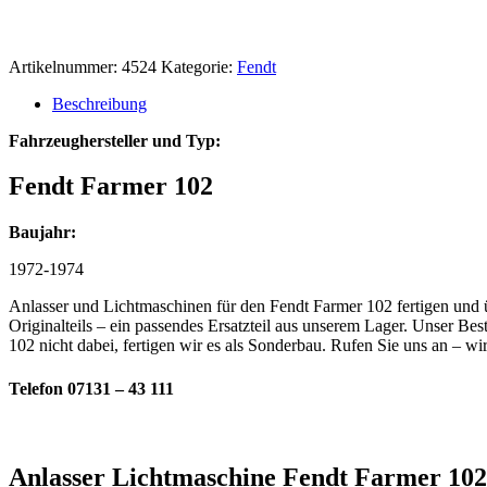
Artikelnummer:
4524
Kategorie:
Fendt
Beschreibung
Fahrzeughersteller und Typ:
Fendt Farmer 102
Baujahr:
1972-1974
Anlasser und Lichtmaschinen für den Fendt Farmer 102 fertigen und ü
Originalteils – ein passendes Ersatzteil aus unserem Lager. Unser Be
102 nicht dabei, fertigen wir es als Sonderbau. Rufen Sie uns an – w
Telefon 07131 – 43 111
Anlasser Lichtmaschine Fendt Farmer 102