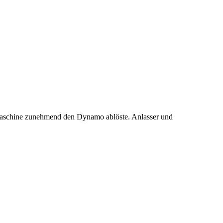
tmaschine zunehmend den Dynamo ablöste. Anlasser und