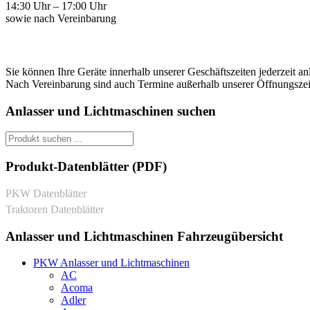
14:30 Uhr – 17:00 Uhr
sowie nach Vereinbarung
Sie können Ihre Geräte innerhalb unserer Geschäftszeiten jederzeit an
Nach Vereinbarung sind auch Termine außerhalb unserer Öffnungszei
Anlasser und Lichtmaschinen suchen
Produkt-Datenblätter (PDF)
PKW Datenblätter
Traktoren Datenblätter
Anlasser und Lichtmaschinen Fahrzeugübersicht
PKW Anlasser und Lichtmaschinen
AC
Acoma
Adler