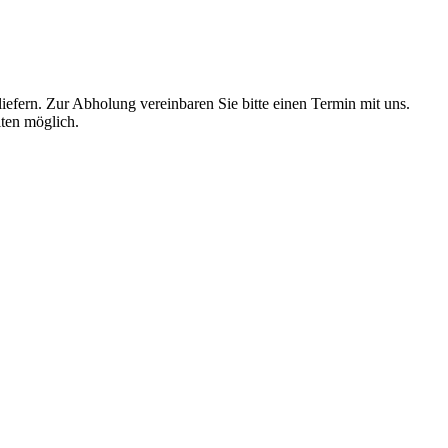
liefern. Zur Abholung vereinbaren Sie bitte einen Termin mit uns.
ten möglich.