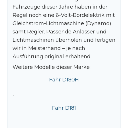
Fahrzeuge dieser Jahre haben in der
Regel noch eine 6-Volt-Bordelektrik mit
Gleichstrom-Lichtmaschine (Dynamo)
samt Regler. Passende Anlasser und
Lichtmaschinen überholen und fertigen
wir in Meisterhand – je nach
Ausführung original erhaltend.
Weitere Modelle dieser Marke:
Fahr D180H
·
Fahr D181
·