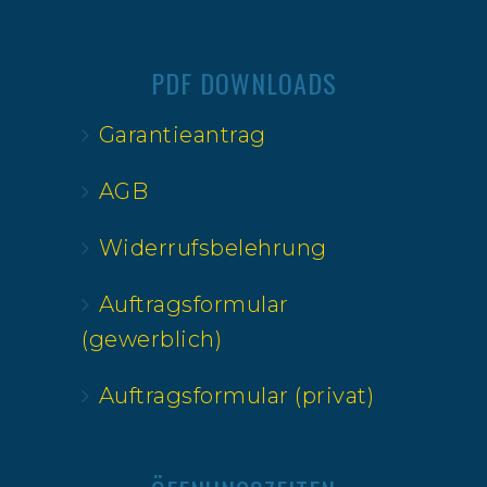
PDF DOWNLOADS
Garantieantrag
AGB
Widerrufsbelehrung
Auftragsformular
(gewerblich)
Auftragsformular (privat)