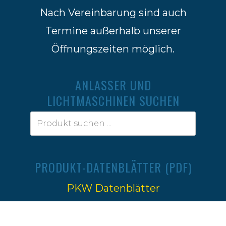
Nach Vereinbarung sind auch
Termine außerhalb unserer
Öffnungszeiten möglich.
ANLASSER UND
LICHTMASCHINEN SUCHEN
PRODUKT-DATENBLÄTTER (PDF)
PKW Datenblätter
Traktoren Datenblätter