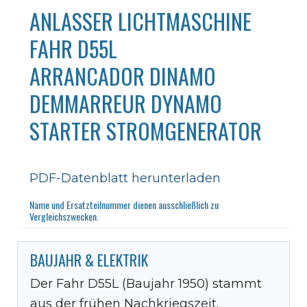
ANLASSER LICHTMASCHINE
FAHR D55L
ARRANCADOR DINAMO
DEMMARREUR DYNAMO
STARTER STROMGENERATOR
PDF-Datenblatt herunterladen
Name und Ersatzteilnummer dienen ausschließlich zu
Vergleichszwecken.
BAUJAHR & ELEKTRIK
Der Fahr D55L (Baujahr 1950) stammt
aus der frühen Nachkriegszeit.