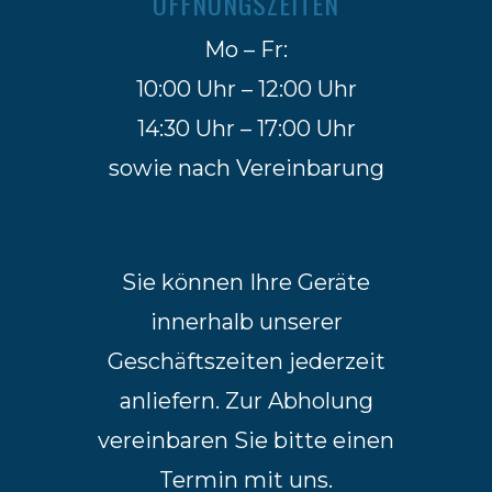
ÖFFNUNGSZEITEN
Mo – Fr:
10:00 Uhr – 12:00 Uhr
14:30 Uhr – 17:00 Uhr
sowie nach Vereinbarung
Sie können Ihre Geräte
innerhalb unserer
Geschäftszeiten jederzeit
anliefern. Zur Abholung
vereinbaren Sie bitte einen
Termin mit uns.