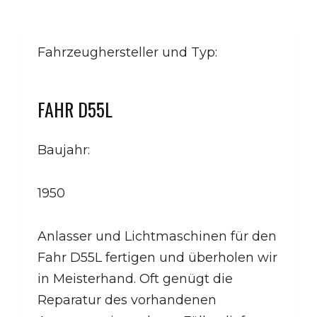
Fahrzeughersteller und Typ:
FAHR D55L
Baujahr:
1950
Anlasser und Lichtmaschinen für den
Fahr D55L fertigen und überholen wir
in Meisterhand. Oft genügt die
Reparatur des vorhandenen