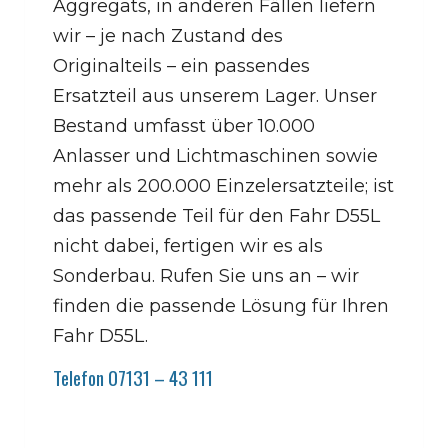
Aggregats, in anderen Fällen liefern
wir – je nach Zustand des
Originalteils – ein passendes
Ersatzteil aus unserem Lager. Unser
Bestand umfasst über 10.000
Anlasser und Lichtmaschinen sowie
mehr als 200.000 Einzelersatzteile; ist
das passende Teil für den Fahr D55L
nicht dabei, fertigen wir es als
Sonderbau. Rufen Sie uns an – wir
finden die passende Lösung für Ihren
Fahr D55L.
Telefon 07131 – 43 111