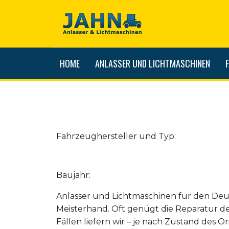
HOME
ANLASSER UND LICHTMASCHINEN
Fahrzeughersteller und Typ:
Baujahr:
Anlasser und Lichtmaschinen für den Deu
Meisterhand. Oft genügt die Reparatur d
Fällen liefern wir – je nach Zustand des Ori