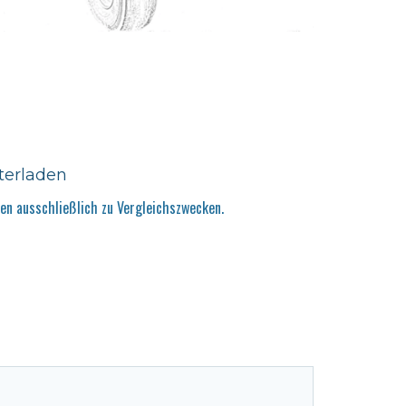
terladen
n ausschließlich zu Vergleichszwecken.