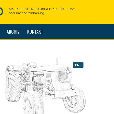
Mo-Fr: 10:00 - 12:00 Uhr & 14:30 - 17:00 Uhr
oder nach Vereinbarung
ARCHIV
KONTAKT
PDF