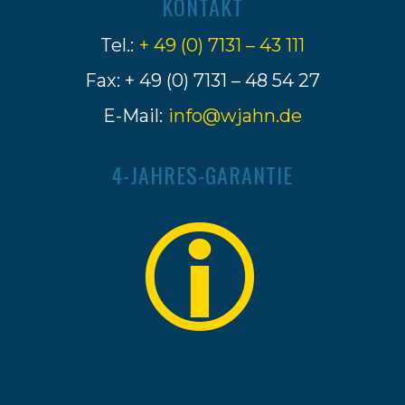
KONTAKT
Tel.:
+ 49 (0) 7131 – 43 111
Fax: + 49 (0) 7131 – 48 54 27
E-Mail:
info@wjahn.de
4-JAHRES-GARANTIE