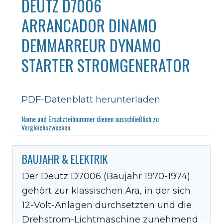
DEUTZ D7006
ARRANCADOR DINAMO
DEMMARREUR DYNAMO
STARTER STROMGENERATOR
PDF-Datenblatt herunterladen
Name und Ersatzteilnummer dienen ausschließlich zu
Vergleichszwecken.
BAUJAHR & ELEKTRIK
Der Deutz D7006 (Baujahr 1970-1974)
gehört zur klassischen Ära, in der sich
12-Volt-Anlagen durchsetzten und die
Drehstrom-Lichtmaschine zunehmend