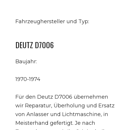
Fahrzeughersteller und Typ:
DEUTZ D7006
Baujahr:
1970-1974
Für den Deutz D7006 übernehmen
wir Reparatur, Überholung und Ersatz
von Anlasser und Lichtmaschine, in
Meisterhand gefertigt. Je nach