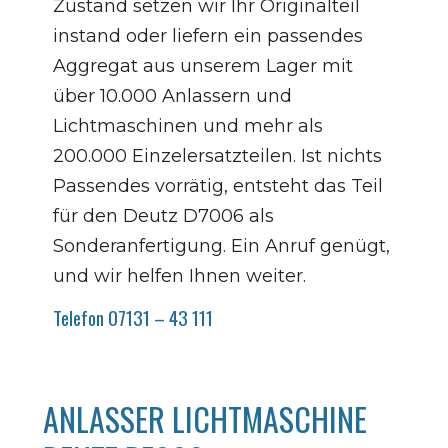
Zustand setzen wir Ihr Originalteil
instand oder liefern ein passendes
Aggregat aus unserem Lager mit
über 10.000 Anlassern und
Lichtmaschinen und mehr als
200.000 Einzelersatzteilen. Ist nichts
Passendes vorrätig, entsteht das Teil
für den Deutz D7006 als
Sonderanfertigung. Ein Anruf genügt,
und wir helfen Ihnen weiter.
Telefon 07131 – 43 111
ANLASSER LICHTMASCHINE