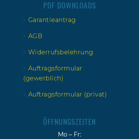
PDF DOWNLOADS
Garantieantrag
AGB
Widerrufsbelehrung
Auftragsformular
(gewerblich)
Auftragsformular (privat)
ÖFFNUNGSZEITEN
Mo – Fr: