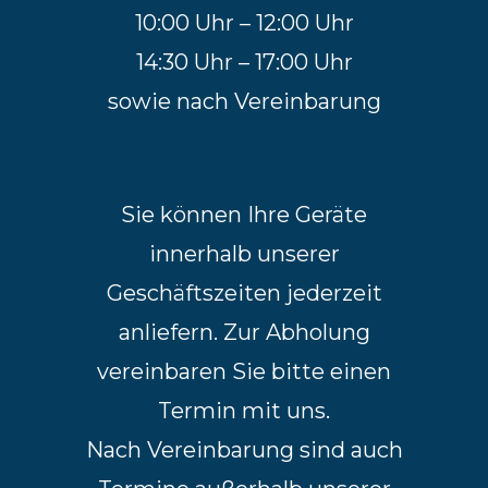
10:00 Uhr – 12:00 Uhr
14:30 Uhr – 17:00 Uhr
sowie nach Vereinbarung
Sie können Ihre Geräte
innerhalb unserer
Geschäftszeiten jederzeit
anliefern. Zur Abholung
vereinbaren Sie bitte einen
Termin mit uns.
Nach Vereinbarung sind auch