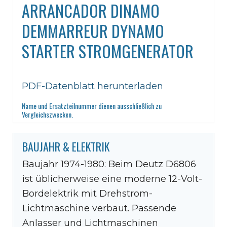
ARRANCADOR DINAMO
DEMMARREUR DYNAMO
STARTER STROMGENERATOR
PDF-Datenblatt herunterladen
Name und Ersatzteilnummer dienen ausschließlich zu
Vergleichszwecken.
BAUJAHR & ELEKTRIK
Baujahr 1974-1980: Beim Deutz D6806
ist üblicherweise eine moderne 12-Volt-
Bordelektrik mit Drehstrom-
Lichtmaschine verbaut. Passende
Anlasser und Lichtmaschinen