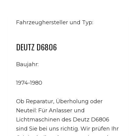
Fahrzeughersteller und Typ:
DEUTZ D6806
Baujahr:
1974-1980
Ob Reparatur, Überholung oder
Neuteil: Für Anlasser und
Lichtmaschinen des Deutz D6806
sind Sie bei uns richtig. Wir prüfen Ihr