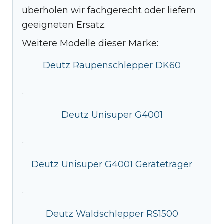
überholen wir fachgerecht oder liefern
geeigneten Ersatz.
Weitere Modelle dieser Marke:
Deutz Raupenschlepper DK60
·
Deutz Unisuper G4001
·
Deutz Unisuper G4001 Geräteträger
·
Deutz Waldschlepper RS1500