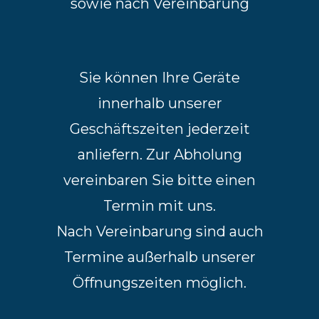
sowie nach Vereinbarung
Sie können Ihre Geräte
innerhalb unserer
Geschäftszeiten jederzeit
anliefern. Zur Abholung
vereinbaren Sie bitte einen
Termin mit uns.
Nach Vereinbarung sind auch
Termine außerhalb unserer
Öffnungszeiten möglich.