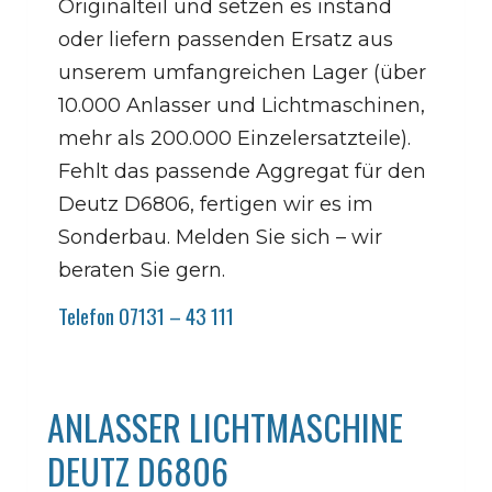
Originalteil und setzen es instand
oder liefern passenden Ersatz aus
unserem umfangreichen Lager (über
10.000 Anlasser und Lichtmaschinen,
mehr als 200.000 Einzelersatzteile).
Fehlt das passende Aggregat für den
Deutz D6806, fertigen wir es im
Sonderbau. Melden Sie sich – wir
beraten Sie gern.
Telefon 07131 – 43 111
ANLASSER LICHTMASCHINE
DEUTZ D6806