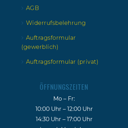
AGB
Widerrufsbelehrung
Auftragsformular
(gewerblich)
Auftragsformular (privat)
ÖFFNUNGSZEITEN
Mo – Fr:
10:00 Uhr – 12:00 Uhr
14:30 Uhr – 17:00 Uhr