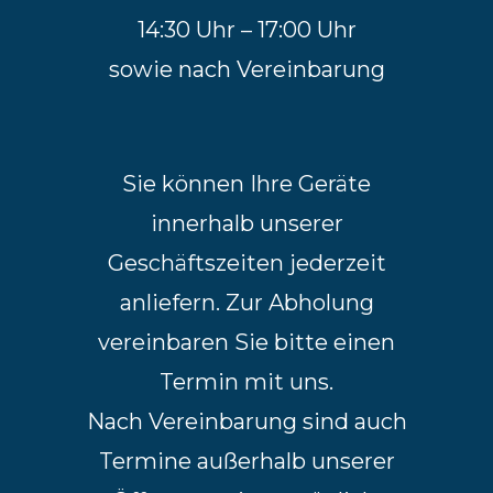
14:30 Uhr – 17:00 Uhr
sowie nach Vereinbarung
Sie können Ihre Geräte
innerhalb unserer
Geschäftszeiten jederzeit
anliefern. Zur Abholung
vereinbaren Sie bitte einen
Termin mit uns.
Nach Vereinbarung sind auch
Termine außerhalb unserer