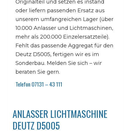
Originalteil und setzen es instand
oder liefern passenden Ersatz aus
unserem umfangreichen Lager (über
10.000 Anlasser und Lichtmaschinen,
mehr als 200.000 Einzelersatzteile).
Fehlt das passende Aggregat für den
Deutz D5005, fertigen wir es im
Sonderbau. Melden Sie sich – wir
beraten Sie gern.
Telefon 07131 – 43 111
ANLASSER LICHTMASCHINE
DEUTZ D5005