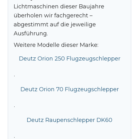
Lichtmaschinen dieser Baujahre
überholen wir fachgerecht –
abgestimmt auf die jeweilige
Ausführung.
Weitere Modelle dieser Marke:
Deutz Orion 250 Flugzeugschlepper
·
Deutz Orion 70 Flugzeugschlepper
·
Deutz Raupenschlepper DK60
·