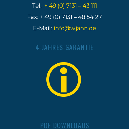
Tel.:
+ 49 (0) 7131 – 43 111
Fax: + 49 (0) 7131 – 48 54 27
E-Mail:
info@wjahn.de
4-JAHRES-GARANTIE
PDF DOWNLOADS