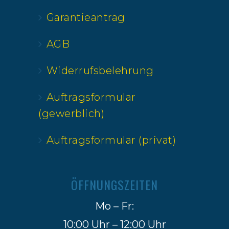
Garantieantrag
AGB
Widerrufsbelehrung
Auftragsformular
(gewerblich)
Auftragsformular (privat)
ÖFFNUNGSZEITEN
Mo – Fr:
10:00 Uhr – 12:00 Uhr