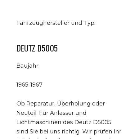
Fahrzeughersteller und Typ:
DEUTZ D5005
Baujahr:
1965-1967
Ob Reparatur, Überholung oder
Neuteil: Für Anlasser und
Lichtmaschinen des Deutz D5005
sind Sie bei uns richtig. Wir prüfen Ihr