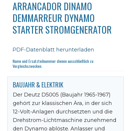
ARRANCADOR DINAMO
DEMMARREUR DYNAMO
STARTER STROMGENERATOR
PDF-Datenblatt herunterladen
Name und Ersatzteilnummer dienen ausschließlich zu
Vergleichszwecken.
BAUJAHR & ELEKTRIK
Der Deutz D5005 (Baujahr 1965-1967)
gehört zur klassischen Ära, in der sich
12-Volt-Anlagen durchsetzten und die
Drehstrom-Lichtmaschine zunehmend
den Dynamo ablöste. Anlasser und