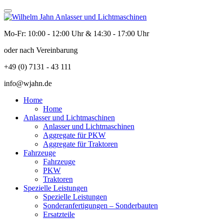
Mo-Fr: 10:00 - 12:00 Uhr & 14:30 - 17:00 Uhr
oder nach Vereinbarung
+49 (0) 7131 - 43 111
info@wjahn.de
Home
Home
Anlasser und Lichtmaschinen
Anlasser und Lichtmaschinen
Aggregate für PKW
Aggregate für Traktoren
Fahrzeuge
Fahrzeuge
PKW
Traktoren
Spezielle Leistungen
Spezielle Leistungen
Sonderanfertigungen – Sonderbauten
Ersatzteile