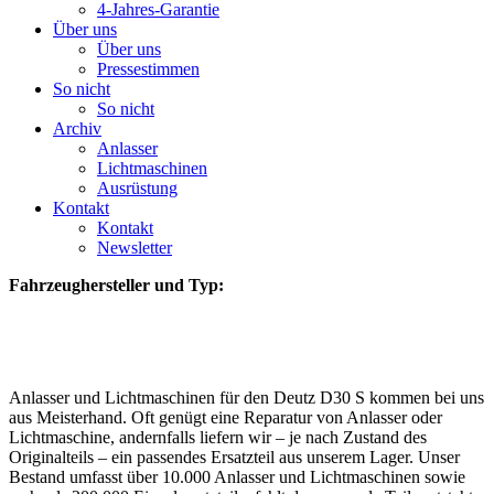
4-Jahres-Garantie
Über uns
Über uns
Pressestimmen
So nicht
So nicht
Archiv
Anlasser
Lichtmaschinen
Ausrüstung
Kontakt
Kontakt
Newsletter
Fahrzeughersteller und Typ:
Anlasser und Lichtmaschinen für den Deutz D30 S kommen bei uns
aus Meisterhand. Oft genügt eine Reparatur von Anlasser oder
Lichtmaschine, andernfalls liefern wir – je nach Zustand des
Originalteils – ein passendes Ersatzteil aus unserem Lager. Unser
Bestand umfasst über 10.000 Anlasser und Lichtmaschinen sowie