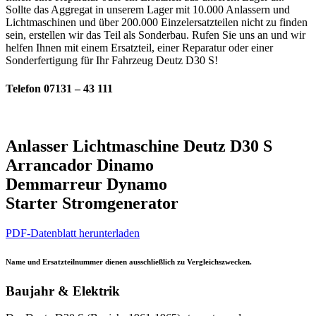
Sollte das Aggregat in unserem Lager mit 10.000 Anlassern und
Lichtmaschinen und über 200.000 Einzelersatzteilen nicht zu finden
sein, erstellen wir das Teil als Sonderbau. Rufen Sie uns an und wir
helfen Ihnen mit einem Ersatzteil, einer Reparatur oder einer
Sonderfertigung für Ihr Fahrzeug Deutz D30 S!
Telefon 07131 – 43 111
Anlasser Lichtmaschine Deutz D30 S
Arrancador Dinamo
Demmarreur Dynamo
Starter Stromgenerator
PDF-Datenblatt herunterladen
Name und Ersatzteilnummer dienen ausschließlich zu Vergleichszwecken.
Baujahr & Elektrik