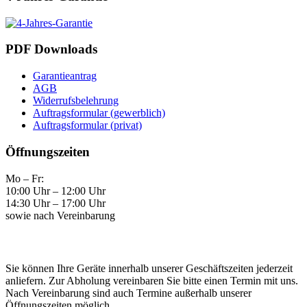
PDF Downloads
Garantieantrag
AGB
Widerrufsbelehrung
Auftragsformular (gewerblich)
Auftragsformular (privat)
Öffnungszeiten
Mo – Fr:
10:00 Uhr – 12:00 Uhr
14:30 Uhr – 17:00 Uhr
sowie nach Vereinbarung
Sie können Ihre Geräte innerhalb unserer Geschäftszeiten jederzeit
anliefern. Zur Abholung vereinbaren Sie bitte einen Termin mit uns.
Nach Vereinbarung sind auch Termine außerhalb unserer
Öffnungszeiten möglich.