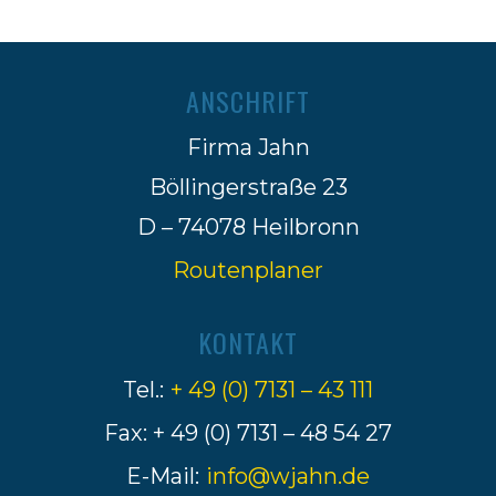
ANSCHRIFT
Firma Jahn
Böllingerstraße 23
D – 74078 Heilbronn
Routenplaner
KONTAKT
Tel.:
+ 49 (0) 7131 – 43 111
Fax: + 49 (0) 7131 – 48 54 27
E-Mail:
info@wjahn.de