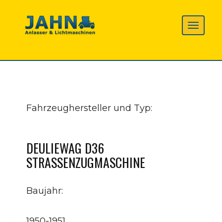
Fahrzeughersteller und Typ:
DEULIEWAG D36
STRASSENZUGMASCHINE
Baujahr:
1950-1951