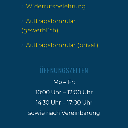
Widerrufsbelehrung
Auftragsformular
(gewerblich)
Auftragsformular (privat)
ÖFFNUNGSZEITEN
Mo – Fr:
10:00 Uhr – 12:00 Uhr
14:30 Uhr – 17:00 Uhr
sowie nach Vereinbarung