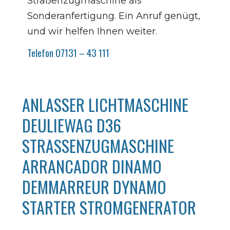
Straßenzugmaschine als
Sonderanfertigung. Ein Anruf genügt,
und wir helfen Ihnen weiter.
Telefon 07131 – 43 111
ANLASSER LICHTMASCHINE
DEULIEWAG D36
STRASSENZUGMASCHINE
ARRANCADOR DINAMO
DEMMARREUR DYNAMO
STARTER STROMGENERATOR