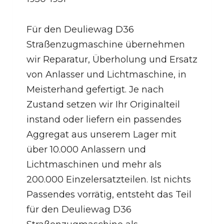
Für den Deuliewag D36
Straßenzugmaschine übernehmen
wir Reparatur, Überholung und Ersatz
von Anlasser und Lichtmaschine, in
Meisterhand gefertigt. Je nach
Zustand setzen wir Ihr Originalteil
instand oder liefern ein passendes
Aggregat aus unserem Lager mit
über 10.000 Anlassern und
Lichtmaschinen und mehr als
200.000 Einzelersatzteilen. Ist nichts
Passendes vorrätig, entsteht das Teil
für den Deuliewag D36