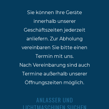
Sie können Ihre Geräte
innerhalb unserer
Geschäftszeiten jederzeit
anliefern. Zur Abholung
vereinbaren Sie bitte einen
Termin mit uns.
Nach Vereinbarung sind auch
Termine außerhalb unserer
Öffnungszeiten möglich.
ANLASSER UND
LICHTMASCHINEN SUCHEN