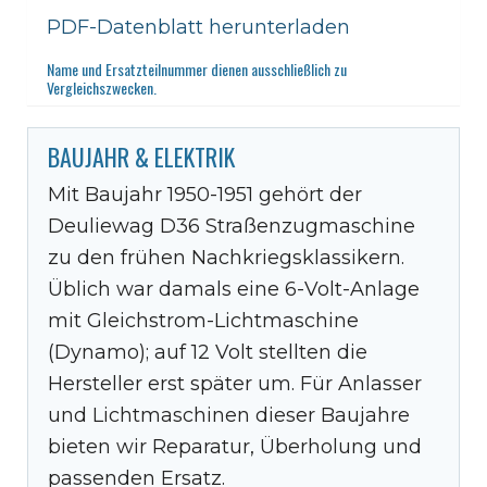
PDF-Datenblatt herunterladen
Name und Ersatzteilnummer dienen ausschließlich zu
Vergleichszwecken.
BAUJAHR & ELEKTRIK
Mit Baujahr 1950-1951 gehört der
Deuliewag D36 Straßenzugmaschine
zu den frühen Nachkriegsklassikern.
Üblich war damals eine 6-Volt-Anlage
mit Gleichstrom-Lichtmaschine
(Dynamo); auf 12 Volt stellten die
Hersteller erst später um. Für Anlasser
und Lichtmaschinen dieser Baujahre
bieten wir Reparatur, Überholung und
passenden Ersatz.