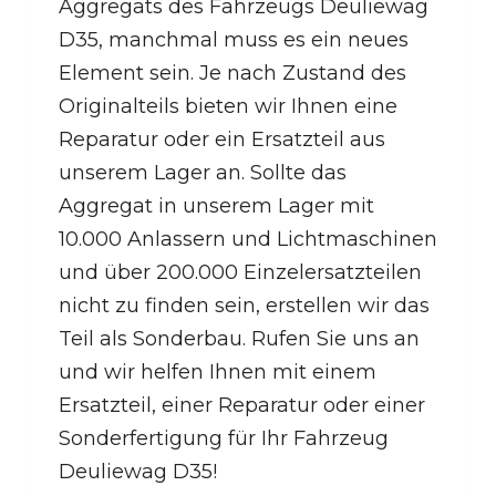
Aggregats des Fahrzeugs Deuliewag
D35, manchmal muss es ein neues
Element sein. Je nach Zustand des
Originalteils bieten wir Ihnen eine
Reparatur oder ein Ersatzteil aus
unserem Lager an. Sollte das
Aggregat in unserem Lager mit
10.000 Anlassern und Lichtmaschinen
und über 200.000 Einzelersatzteilen
nicht zu finden sein, erstellen wir das
Teil als Sonderbau. Rufen Sie uns an
und wir helfen Ihnen mit einem
Ersatzteil, einer Reparatur oder einer
Sonderfertigung für Ihr Fahrzeug
Deuliewag D35!