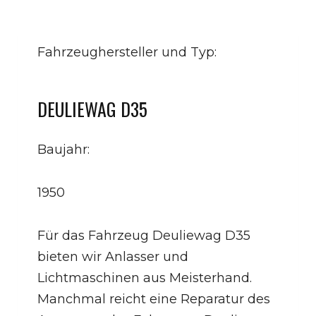
Fahrzeughersteller und Typ:
DEULIEWAG D35
Baujahr:
1950
Für das Fahrzeug Deuliewag D35
bieten wir Anlasser und
Lichtmaschinen aus Meisterhand.
Manchmal reicht eine Reparatur des