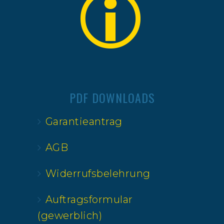
PDF DOWNLOADS
Garantieantrag
AGB
Widerrufsbelehrung
Auftragsformular
(gewerblich)