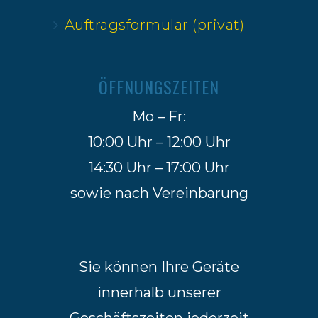
Auftragsformular (privat)
ÖFFNUNGSZEITEN
Mo – Fr:
10:00 Uhr – 12:00 Uhr
14:30 Uhr – 17:00 Uhr
sowie nach Vereinbarung
Sie können Ihre Geräte
innerhalb unserer
Geschäftszeiten jederzeit