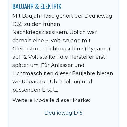
BAUJAHR & ELEKTRIK
Mit Baujahr 1950 gehört der Deuliewag
D35 zu den frühen
Nachkriegsklassikern. Üblich war
damals eine 6-Volt-Anlage mit
Gleichstrom-Lichtmaschine (Dynamo);
auf 12 Volt stellten die Hersteller erst
später um. Für Anlasser und
Lichtmaschinen dieser Baujahre bieten
wir Reparatur, Überholung und
passenden Ersatz.
Weitere Modelle dieser Marke:
Deuliewag D15