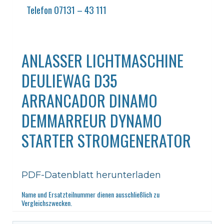
Telefon 07131 – 43 111
ANLASSER LICHTMASCHINE
DEULIEWAG D35
ARRANCADOR DINAMO
DEMMARREUR DYNAMO
STARTER STROMGENERATOR
PDF-Datenblatt herunterladen
Name und Ersatzteilnummer dienen ausschließlich zu
Vergleichszwecken.