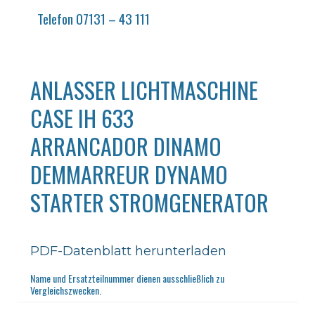
Telefon 07131 – 43 111
ANLASSER LICHTMASCHINE
CASE IH 633
ARRANCADOR DINAMO
DEMMARREUR DYNAMO
STARTER STROMGENERATOR
PDF-Datenblatt herunterladen
Name und Ersatzteilnummer dienen ausschließlich zu
Vergleichszwecken.