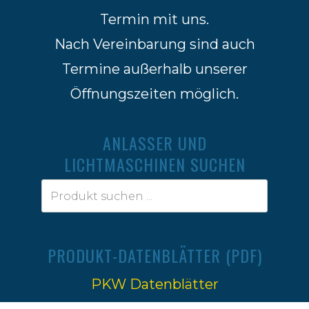
Termin mit uns.
Nach Vereinbarung sind auch
Termine außerhalb unserer
Öffnungszeiten möglich.
ANLASSER UND
LICHTMASCHINEN SUCHEN
PRODUKT-DATENBLÄTTER (PDF)
PKW Datenblätter