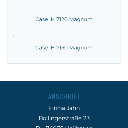
·
Case IH 7120 Magnum
·
Case IH 7130 Magnum
ANSCHRIFT
Firma Jahn
Böllingerstraße 23