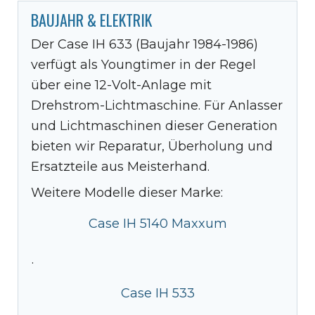
BAUJAHR & ELEKTRIK
Der Case IH 633 (Baujahr 1984-1986)
verfügt als Youngtimer in der Regel
über eine 12-Volt-Anlage mit
Drehstrom-Lichtmaschine. Für Anlasser
und Lichtmaschinen dieser Generation
bieten wir Reparatur, Überholung und
Ersatzteile aus Meisterhand.
Weitere Modelle dieser Marke:
Case IH 5140 Maxxum
·
Case IH 533