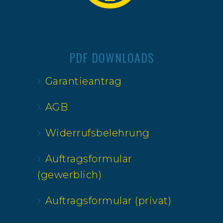
PDF DOWNLOADS
Garantieantrag
AGB
Widerrufsbelehrung
Auftragsformular
(gewerblich)
Auftragsformular (privat)