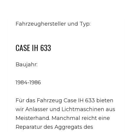
Fahrzeughersteller und Typ:
CASE IH 633
Baujahr:
1984-1986
Für das Fahrzeug Case IH 633 bieten
wir Anlasser und Lichtmaschinen aus
Meisterhand. Manchmal reicht eine
Reparatur des Aggregats des