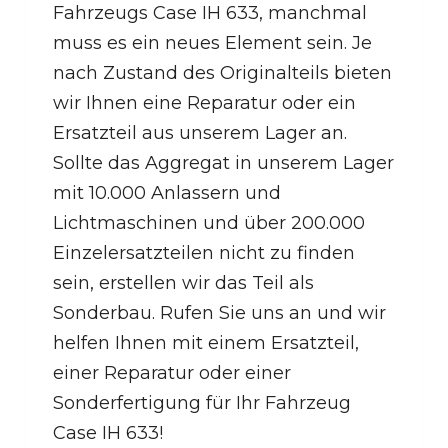
Fahrzeugs Case IH 633, manchmal
muss es ein neues Element sein. Je
nach Zustand des Originalteils bieten
wir Ihnen eine Reparatur oder ein
Ersatzteil aus unserem Lager an.
Sollte das Aggregat in unserem Lager
mit 10.000 Anlassern und
Lichtmaschinen und über 200.000
Einzelersatzteilen nicht zu finden
sein, erstellen wir das Teil als
Sonderbau. Rufen Sie uns an und wir
helfen Ihnen mit einem Ersatzteil,
einer Reparatur oder einer
Sonderfertigung für Ihr Fahrzeug
Case IH 633!