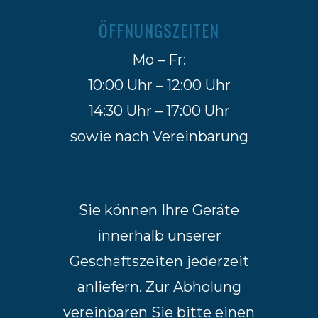
ÖFFNUNGSZEITEN
Mo – Fr:
10:00 Uhr – 12:00 Uhr
14:30 Uhr – 17:00 Uhr
sowie nach Vereinbarung
Sie können Ihre Geräte
innerhalb unserer
Geschäftszeiten jederzeit
anliefern. Zur Abholung
vereinbaren Sie bitte einen