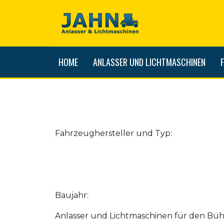
HOME
ANLASSER UND LICHTMASCHINEN
Fahrzeughersteller und Typ:
Baujahr:
Anlasser und Lichtmaschinen für den Büh