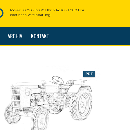
Mo-Fr: 10:00 - 12:00 Uhr & 14:30 - 17:00 Uhr
oder nach Vereinbarung
ARCHIV
KONTAKT
PDF