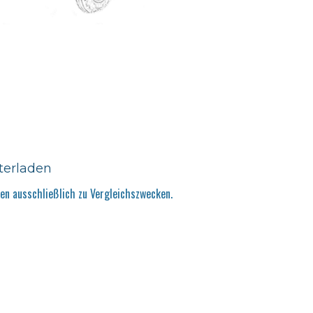
terladen
n ausschließlich zu Vergleichszwecken.