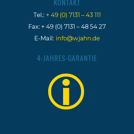
KONTAKT
Tel.:
+ 49 (0) 7131 – 43 111
Fax: + 49 (0) 7131 – 48 54 27
E-Mail:
info@wjahn.de
4-JAHRES-GARANTIE