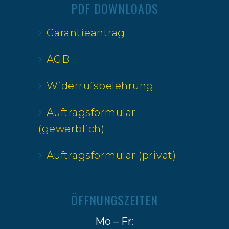
PDF DOWNLOADS
Garantieantrag
AGB
Widerrufsbelehrung
Auftragsformular
(gewerblich)
Auftragsformular (privat)
ÖFFNUNGSZEITEN
Mo – Fr: