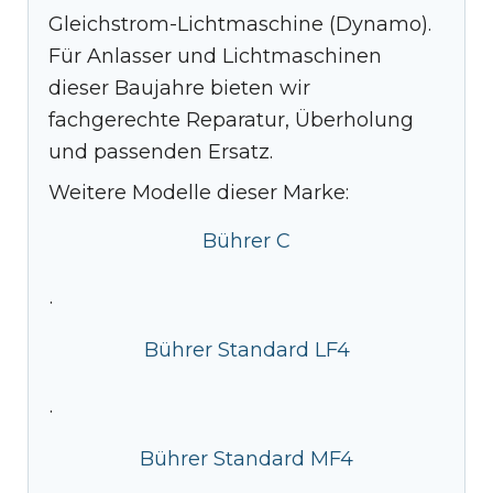
Gleichstrom-Lichtmaschine (Dynamo).
Für Anlasser und Lichtmaschinen
dieser Baujahre bieten wir
fachgerechte Reparatur, Überholung
und passenden Ersatz.
Weitere Modelle dieser Marke:
Bührer C
·
Bührer Standard LF4
·
Bührer Standard MF4