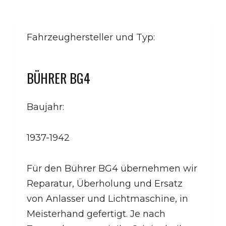
Fahrzeughersteller und Typ:
BÜHRER BG4
Baujahr:
1937-1942
Für den Bührer BG4 übernehmen wir
Reparatur, Überholung und Ersatz
von Anlasser und Lichtmaschine, in
Meisterhand gefertigt. Je nach