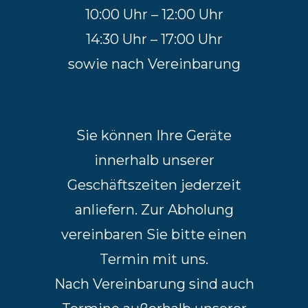
10:00 Uhr – 12:00 Uhr
14:30 Uhr – 17:00 Uhr
sowie nach Vereinbarung
Sie können Ihre Geräte
innerhalb unserer
Geschäftszeiten jederzeit
anliefern. Zur Abholung
vereinbaren Sie bitte einen
Termin mit uns.
Nach Vereinbarung sind auch