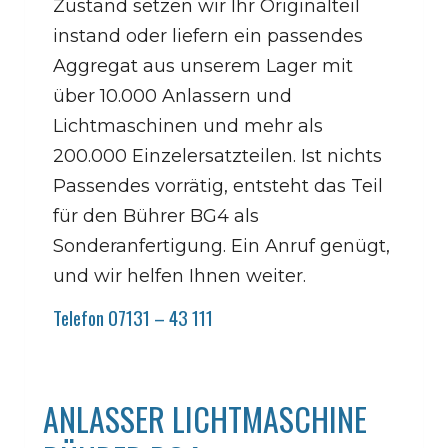
Zustand setzen wir Ihr Originalteil
instand oder liefern ein passendes
Aggregat aus unserem Lager mit
über 10.000 Anlassern und
Lichtmaschinen und mehr als
200.000 Einzelersatzteilen. Ist nichts
Passendes vorrätig, entsteht das Teil
für den Bührer BG4 als
Sonderanfertigung. Ein Anruf genügt,
und wir helfen Ihnen weiter.
Telefon 07131 – 43 111
ANLASSER LICHTMASCHINE