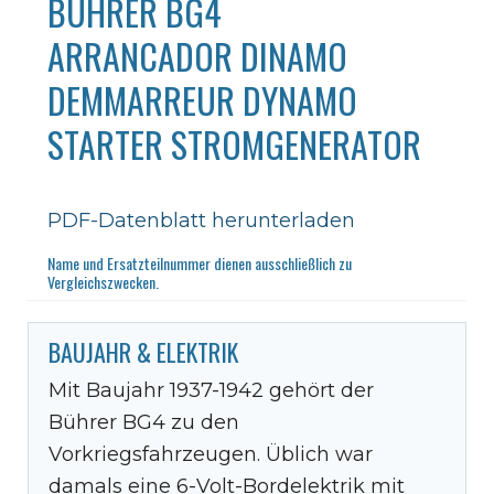
BÜHRER BG4
ARRANCADOR DINAMO
DEMMARREUR DYNAMO
STARTER STROMGENERATOR
PDF-Datenblatt herunterladen
Name und Ersatzteilnummer dienen ausschließlich zu
Vergleichszwecken.
BAUJAHR & ELEKTRIK
Mit Baujahr 1937-1942 gehört der
Bührer BG4 zu den
Vorkriegsfahrzeugen. Üblich war
damals eine 6-Volt-Bordelektrik mit