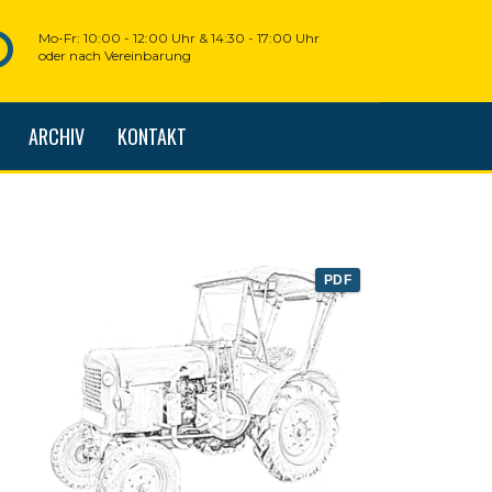
Mo-Fr: 10:00 - 12:00 Uhr & 14:30 - 17:00 Uhr
oder nach Vereinbarung
ARCHIV
KONTAKT
PDF