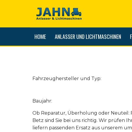
HOME
ANLASSER UND LICHTMASCHINEN
Fahrzeughersteller und Typ:
Baujahr:
Ob Reparatur, Überholung oder Neuteil: 
Betz sind Sie bei uns richtig. Wir prüfen I
liefern passenden Ersatz aus unserem um