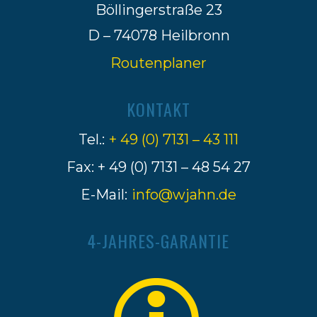
Böllingerstraße 23
D – 74078 Heilbronn
Routenplaner
KONTAKT
Tel.:
+ 49 (0) 7131 – 43 111
Fax: + 49 (0) 7131 – 48 54 27
E-Mail:
info@wjahn.de
4-JAHRES-GARANTIE