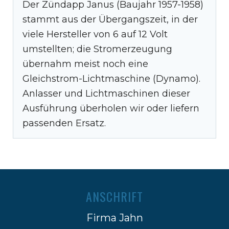
Der Zündapp Janus (Baujahr 1957-1958)
stammt aus der Übergangszeit, in der
viele Hersteller von 6 auf 12 Volt
umstellten; die Stromerzeugung
übernahm meist noch eine
Gleichstrom-Lichtmaschine (Dynamo).
Anlasser und Lichtmaschinen dieser
Ausführung überholen wir oder liefern
passenden Ersatz.
ANSCHRIFT
Firma Jahn