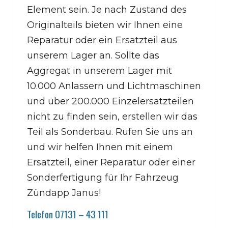
Element sein. Je nach Zustand des
Originalteils bieten wir Ihnen eine
Reparatur oder ein Ersatzteil aus
unserem Lager an. Sollte das
Aggregat in unserem Lager mit
10.000 Anlassern und Lichtmaschinen
und über 200.000 Einzelersatzteilen
nicht zu finden sein, erstellen wir das
Teil als Sonderbau. Rufen Sie uns an
und wir helfen Ihnen mit einem
Ersatzteil, einer Reparatur oder einer
Sonderfertigung für Ihr Fahrzeug
Zündapp Janus!
Telefon 07131 – 43 111