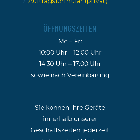
Auftragsformular (privat)
ÖFFNUNGSZEITEN
Mo – Fr:
10:00 Uhr – 12:00 Uhr
14:30 Uhr – 17:00 Uhr
sowie nach Vereinbarung
Sie können Ihre Geräte
innerhalb unserer
Geschäftszeiten jederzeit