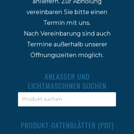
anliefern. Zur Abholung
vereinbaren Sie bitte einen
Termin mit uns.
Nach Vereinbarung sind auch
Termine außerhalb unserer
Öffnungszeiten möglich.
ANLASSER UND
LICHTMASCHINEN SUCHEN
PRODUKT-DATENBLÄTTER (PDF)