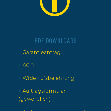
PDF DOWNLOADS
Garantieantrag
AGB
Widerrufsbelehrung
Auftragsformular
(gewerblich)