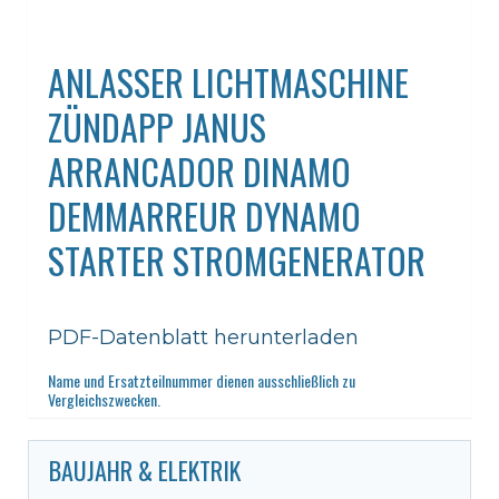
ANLASSER LICHTMASCHINE
ZÜNDAPP JANUS
ARRANCADOR DINAMO
DEMMARREUR DYNAMO
STARTER STROMGENERATOR
PDF-Datenblatt herunterladen
Name und Ersatzteilnummer dienen ausschließlich zu
Vergleichszwecken.
BAUJAHR & ELEKTRIK