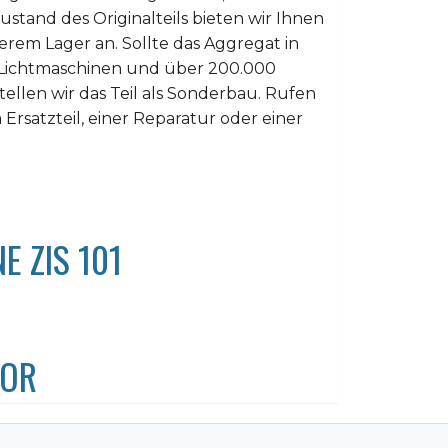
ustand des Originalteils bieten wir Ihnen
serem Lager an. Sollte das Aggregat in
 Lichtmaschinen und über 200.000
stellen wir das Teil als Sonderbau. Rufen
Ersatzteil, einer Reparatur oder einer
 ZIS 101
TOR