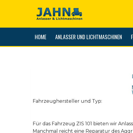
HOME
ANLASSER UND LICHTMASCHINEN
Fahrzeughersteller und Typ:
Für das Fahrzeug ZIS 101 bieten wir Anla
Manchmal reicht eine Reparatur des Aggr