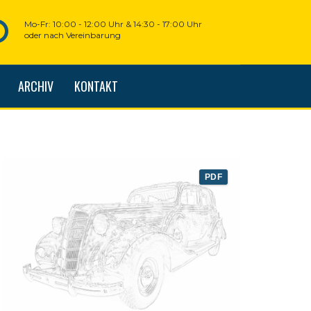
Mo-Fr: 10:00 - 12:00 Uhr & 14:30 - 17:00 Uhr
oder nach Vereinbarung
ARCHIV
KONTAKT
PDF