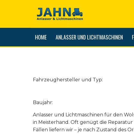
HOME
ANLASSER UND LICHTMASCHINEN
Fahrzeughersteller und Typ:
Baujahr:
Anlasser und Lichtmaschinen für den Wol
in Meisterhand. Oft genügt die Reparatu
Fällen liefern wir – je nach Zustand des Ori