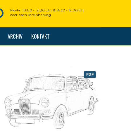
Mo-Fr: 10:00 - 12:00 Uhr & 14:30 - 17:00 Uhr
oder nach Vereinbarung
ARCHIV
KONTAKT
PDF