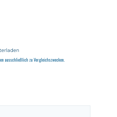
terladen
n ausschließlich zu Vergleichszwecken.