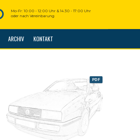
Mo-Fr: 10:00 - 12:00 Uhr & 14:30 - 17:00 Uhr
oder nach Vereinbarung
ARCHIV
KONTAKT
PDF