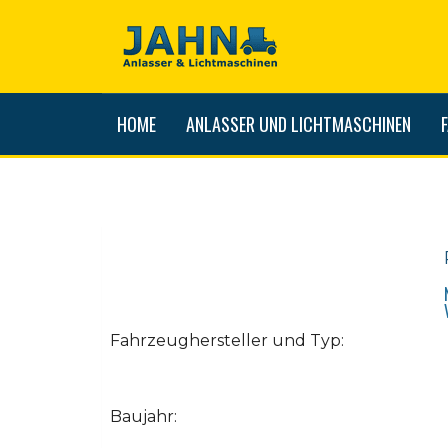
HOME
ANLASSER UND LICHTMASCHINEN
Fahrzeughersteller und Typ:
Baujahr: