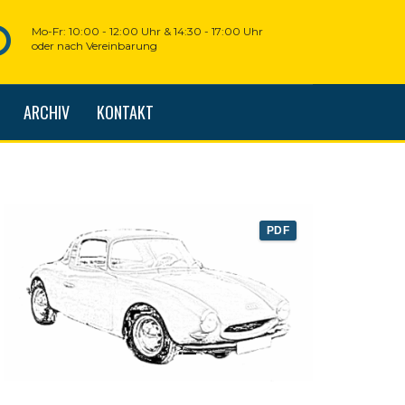
Mo-Fr: 10:00 - 12:00 Uhr & 14:30 - 17:00 Uhr
oder nach Vereinbarung
ARCHIV
KONTAKT
PDF