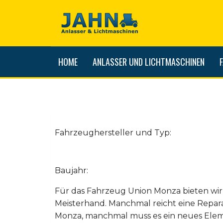
HOME
ANLASSER UND LICHTMASCHINEN
Fahrzeughersteller und Typ:
Baujahr:
Für das Fahrzeug Union Monza bieten wir
Meisterhand. Manchmal reicht eine Repar
Monza, manchmal muss es ein neues Eleme