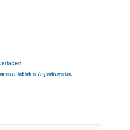
terladen
n ausschließlich zu Vergleichszwecken.