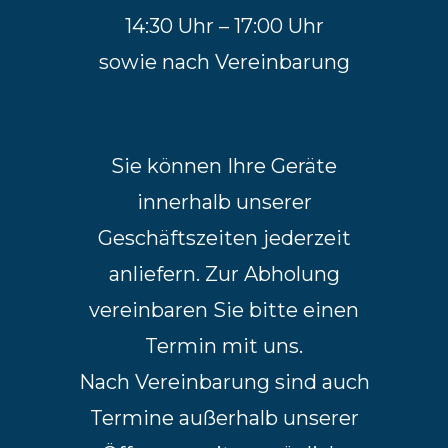
14:30 Uhr – 17:00 Uhr
sowie nach Vereinbarung
Sie können Ihre Geräte
innerhalb unserer
Geschäftszeiten jederzeit
anliefern. Zur Abholung
vereinbaren Sie bitte einen
Termin mit uns.
Nach Vereinbarung sind auch
Termine außerhalb unserer