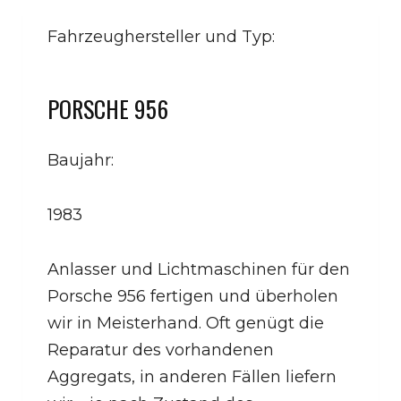
Fahrzeughersteller und Typ:
PORSCHE 956
Baujahr:
1983
Anlasser und Lichtmaschinen für den
Porsche 956 fertigen und überholen
wir in Meisterhand. Oft genügt die
Reparatur des vorhandenen
Aggregats, in anderen Fällen liefern