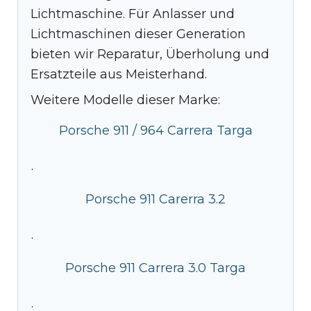
Lichtmaschine. Für Anlasser und
Lichtmaschinen dieser Generation
bieten wir Reparatur, Überholung und
Ersatzteile aus Meisterhand.
Weitere Modelle dieser Marke:
Porsche 911 / 964 Carrera Targa
·
Porsche 911 Carerra 3.2
·
Porsche 911 Carrera 3.0 Targa
·