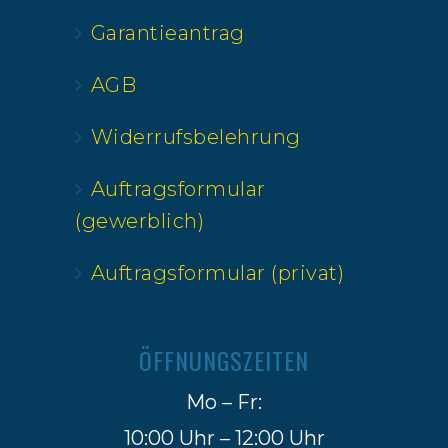
Garantieantrag
AGB
Widerrufsbelehrung
Auftragsformular
(gewerblich)
Auftragsformular (privat)
ÖFFNUNGSZEITEN
Mo – Fr:
10:00 Uhr – 12:00 Uhr