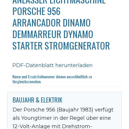
PORSCHE 956
ARRANCADOR DINAMO
DEMMARREUR DYNAMO
STARTER STROMGENERATOR
PDF-Datenblatt herunterladen
Name und Ersatzteilnummer dienen ausschließlich zu
Vergleichszwecken.
BAUJAHR & ELEKTRIK
Der Porsche 956 (Baujahr 1983) verfügt
als Youngtimer in der Regel über eine
12-Volt-Anlage mit Drehstrom-