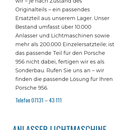
wir – je nach Zustand des
Originalteils – ein passendes
Ersatzteil aus unserem Lager. Unser
Bestand umfasst über 10.000
Anlasser und Lichtmaschinen sowie
mehr als 200.000 Einzelersatzteile; ist
das passende Teil für den Porsche
956 nicht dabei, fertigen wir es als
Sonderbau. Rufen Sie uns an – wir
finden die passende Lösung für Ihren
Porsche 956.
Telefon 07131 – 43 111
ANLASSER LICHTMASCHINE