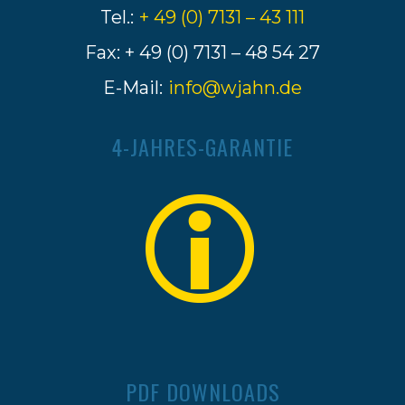
Tel.:
+ 49 (0) 7131 – 43 111
Fax: + 49 (0) 7131 – 48 54 27
E-Mail:
info@wjahn.de
4-JAHRES-GARANTIE
PDF DOWNLOADS