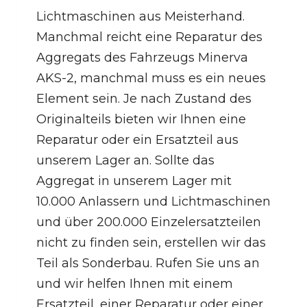
Lichtmaschinen aus Meisterhand.
Manchmal reicht eine Reparatur des
Aggregats des Fahrzeugs Minerva
AKS-2, manchmal muss es ein neues
Element sein. Je nach Zustand des
Originalteils bieten wir Ihnen eine
Reparatur oder ein Ersatzteil aus
unserem Lager an. Sollte das
Aggregat in unserem Lager mit
10.000 Anlassern und Lichtmaschinen
und über 200.000 Einzelersatzteilen
nicht zu finden sein, erstellen wir das
Teil als Sonderbau. Rufen Sie uns an
und wir helfen Ihnen mit einem
Ersatzteil, einer Reparatur oder einer