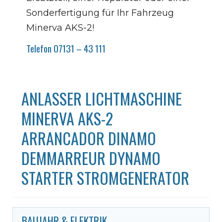
Sonderfertigung für Ihr Fahrzeug
Minerva AKS-2!
Telefon 07131 – 43 111
ANLASSER LICHTMASCHINE
MINERVA AKS-2
ARRANCADOR DINAMO
DEMMARREUR DYNAMO
STARTER STROMGENERATOR
BAUJAHR & ELEKTRIK