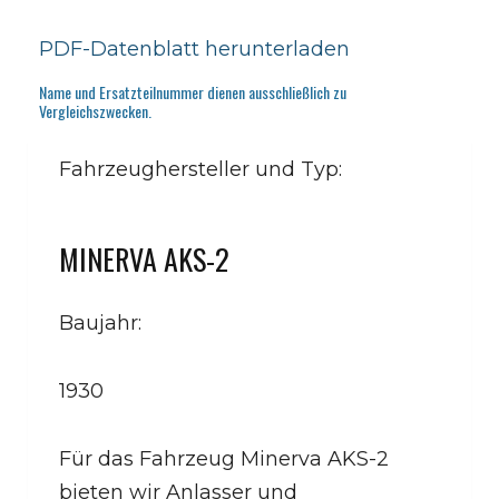
PDF-Datenblatt herunterladen
Name und Ersatzteilnummer dienen ausschließlich zu
Vergleichszwecken.
Fahrzeughersteller und Typ:
MINERVA AKS-2
Baujahr:
1930
Für das Fahrzeug Minerva AKS-2
bieten wir Anlasser und