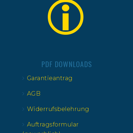
PDF DOWNLOADS
Garantieantrag
AGB
Widerrufsbelehrung
Auftragsformular