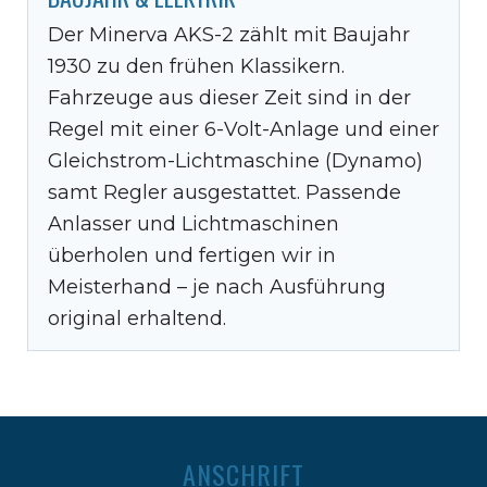
Der Minerva AKS-2 zählt mit Baujahr
1930 zu den frühen Klassikern.
Fahrzeuge aus dieser Zeit sind in der
Regel mit einer 6-Volt-Anlage und einer
Gleichstrom-Lichtmaschine (Dynamo)
samt Regler ausgestattet. Passende
Anlasser und Lichtmaschinen
überholen und fertigen wir in
Meisterhand – je nach Ausführung
original erhaltend.
ANSCHRIFT