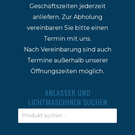
Geschäftszeiten jederzeit
anliefern. Zur Abholung
vereinbaren Sie bitte einen
Termin mit uns.
Nach Vereinbarung sind auch
Termine außerhalb unserer
Öffnungszeiten möglich.
ANLASSER UND
LICHTMASCHINEN SUCHEN