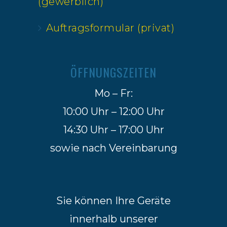
(gewerblich)
Auftragsformular (privat)
ÖFFNUNGSZEITEN
Mo – Fr:
10:00 Uhr – 12:00 Uhr
14:30 Uhr – 17:00 Uhr
sowie nach Vereinbarung
Sie können Ihre Geräte
innerhalb unserer