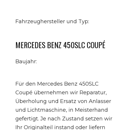
Fahrzeughersteller und Typ:
MERCEDES BENZ 450SLC COUPÉ
Baujahr:
Für den Mercedes Benz 450SLC
Coupé übernehmen wir Reparatur,
Überholung und Ersatz von Anlasser
und Lichtmaschine, in Meisterhand
gefertigt. Je nach Zustand setzen wir
Ihr Originalteil instand oder liefern