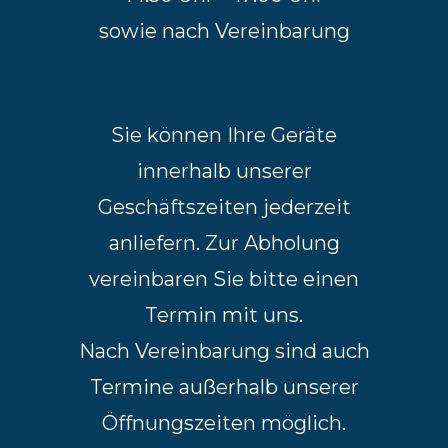
sowie nach Vereinbarung
Sie können Ihre Geräte
innerhalb unserer
Geschäftszeiten jederzeit
anliefern. Zur Abholung
vereinbaren Sie bitte einen
Termin mit uns.
Nach Vereinbarung sind auch
Termine außerhalb unserer
Öffnungszeiten möglich.