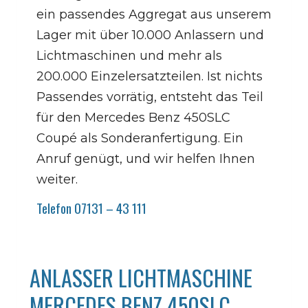
ein passendes Aggregat aus unserem
Lager mit über 10.000 Anlassern und
Lichtmaschinen und mehr als
200.000 Einzelersatzteilen. Ist nichts
Passendes vorrätig, entsteht das Teil
für den Mercedes Benz 450SLC
Coupé als Sonderanfertigung. Ein
Anruf genügt, und wir helfen Ihnen
weiter.
Telefon 07131 – 43 111
ANLASSER LICHTMASCHINE
MERCEDES BENZ 450SLC