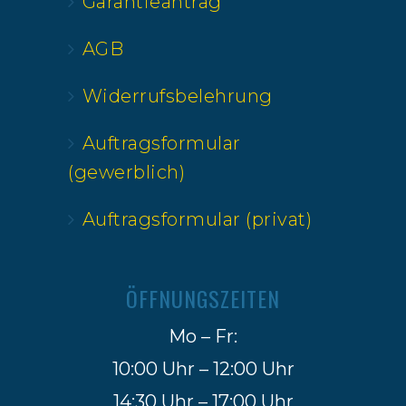
Garantieantrag
AGB
Widerrufsbelehrung
Auftragsformular
(gewerblich)
Auftragsformular (privat)
ÖFFNUNGSZEITEN
Mo – Fr:
10:00 Uhr – 12:00 Uhr
14:30 Uhr – 17:00 Uhr