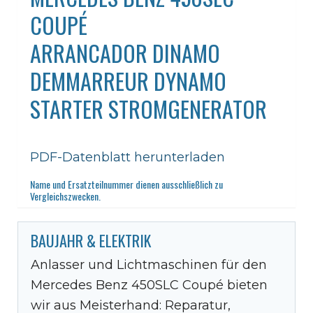
COUPÉ
ARRANCADOR DINAMO
DEMMARREUR DYNAMO
STARTER STROMGENERATOR
PDF-Datenblatt herunterladen
Name und Ersatzteilnummer dienen ausschließlich zu
Vergleichszwecken.
BAUJAHR & ELEKTRIK
Anlasser und Lichtmaschinen für den
Mercedes Benz 450SLC Coupé bieten
wir aus Meisterhand: Reparatur,