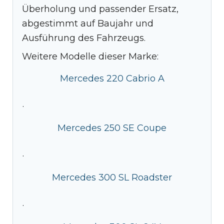
Überholung und passender Ersatz,
abgestimmt auf Baujahr und
Ausführung des Fahrzeugs.
Weitere Modelle dieser Marke:
Mercedes 220 Cabrio A
·
Mercedes 250 SE Coupe
·
Mercedes 300 SL Roadster
·