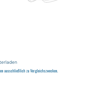
terladen
n ausschließlich zu Vergleichszwecken.