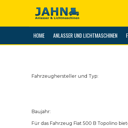
HOME
ANLASSER UND LICHTMASCHINEN
Fahrzeughersteller und Typ:
Baujahr:
Für das Fahrzeug Fiat 500 B Topolino bie