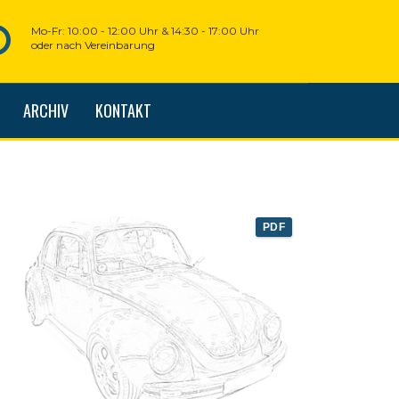
Mo-Fr: 10:00 - 12:00 Uhr & 14:30 - 17:00 Uhr
oder nach Vereinbarung
ARCHIV
KONTAKT
PDF