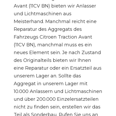
Avant (11CV BN) bieten wir Anlasser
und Lichtmaschinen aus
Meisterhand. Manchmal reicht eine
Reparatur des Aggregats des
Fahrzeugs Citroen Traction Avant
(11CV BN), manchmal muss es ein
neues Element sein. Je nach Zustand
des Originalteils bieten wir Ihnen
eine Reparatur oder ein Ersatzteil aus
unserem Lager an. Sollte das
Aggregat in unserem Lager mit
10.000 Anlassern und Lichtmaschinen
und über 200.000 Einzelersatzteilen
nicht zu finden sein, erstellen wir das
Teil als Sonderbau. Rufen Sie uns an