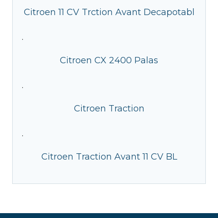
Citroen 11 CV Trction Avant Decapotabl
·
Citroen CX 2400 Palas
·
Citroen Traction
·
Citroen Traction Avant 11 CV BL