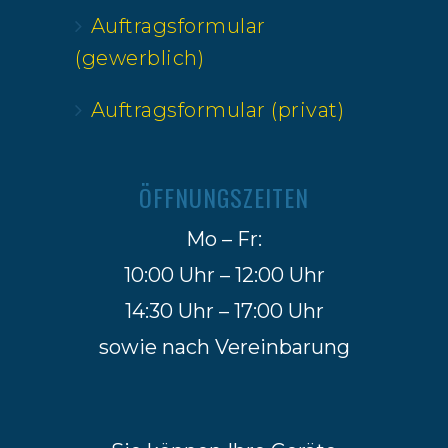
Auftragsformular
(gewerblich)
Auftragsformular (privat)
ÖFFNUNGSZEITEN
Mo – Fr:
10:00 Uhr – 12:00 Uhr
14:30 Uhr – 17:00 Uhr
sowie nach Vereinbarung