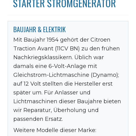
STARTER STROMGENERATOR
BAUJAHR & ELEKTRIK
Mit Baujahr 1954 gehört der Citroen
Traction Avant (11CV BN) zu den frühen
Nachkriegsklassikern. Üblich war
damals eine 6-Volt-Anlage mit
Gleichstrom-Lichtmaschine (Dynamo);
auf 12 Volt stellten die Hersteller erst
später um. Für Anlasser und
Lichtmaschinen dieser Baujahre bieten
wir Reparatur, Überholung und
passenden Ersatz.
Weitere Modelle dieser Marke: