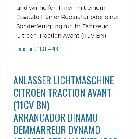
und wir helfen Ihnen mit einem
Ersatzteil, einer Reparatur oder einer
Sonderfertigung für Ihr Fahrzeug
Citroen Traction Avant (11CV BN)!
Telefon 07131 – 43 111
ANLASSER LICHTMASCHINE
CITROEN TRACTION AVANT
(11CV BN)
ARRANCADOR DINAMO
DEMMARREUR DYNAMO