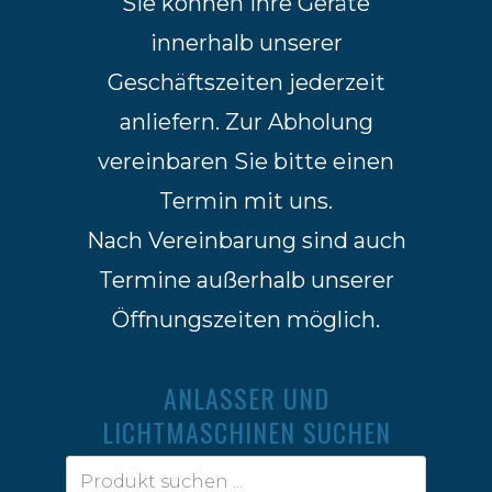
Sie können Ihre Geräte
innerhalb unserer
Geschäftszeiten jederzeit
anliefern. Zur Abholung
vereinbaren Sie bitte einen
Termin mit uns.
Nach Vereinbarung sind auch
Termine außerhalb unserer
Öffnungszeiten möglich.
ANLASSER UND
LICHTMASCHINEN SUCHEN