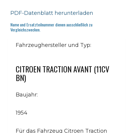
PDF-Datenblatt herunterladen
Name und Ersatzteilnummer dienen ausschließlich zu
Vergleichszwecken.
Fahrzeughersteller und Typ:
CITROEN TRACTION AVANT (11CV
BN)
Baujahr:
1954
Für das Fahrzeug Citroen Traction