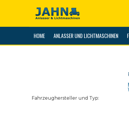
HOME
ANLASSER UND LICHTMASCHINEN
Fahrzeughersteller und Typ: