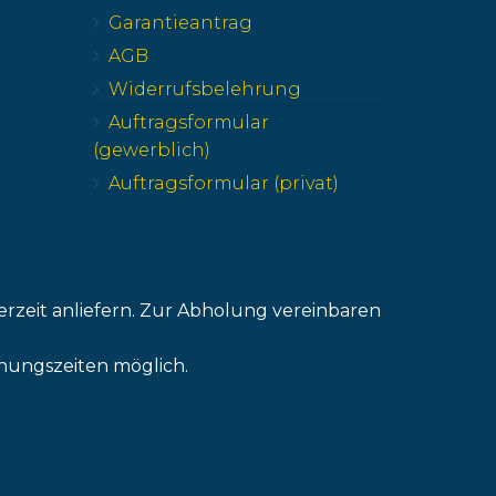
Garantieantrag
AGB
Widerrufsbelehrung
Auftragsformular
(gewerblich)
Auftragsformular (privat)
erzeit anliefern. Zur Abholung vereinbaren
nungszeiten möglich.