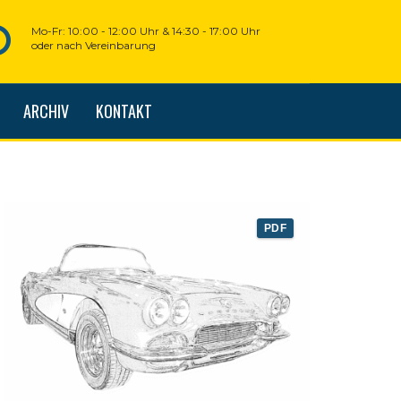
Mo-Fr: 10:00 - 12:00 Uhr & 14:30 - 17:00 Uhr
oder nach Vereinbarung
ARCHIV
KONTAKT
PDF