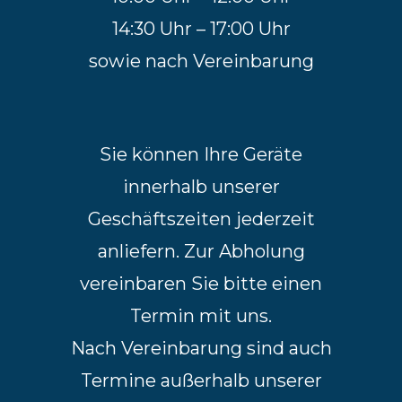
14:30 Uhr – 17:00 Uhr
sowie nach Vereinbarung
Sie können Ihre Geräte
innerhalb unserer
Geschäftszeiten jederzeit
anliefern. Zur Abholung
vereinbaren Sie bitte einen
Termin mit uns.
Nach Vereinbarung sind auch
Termine außerhalb unserer