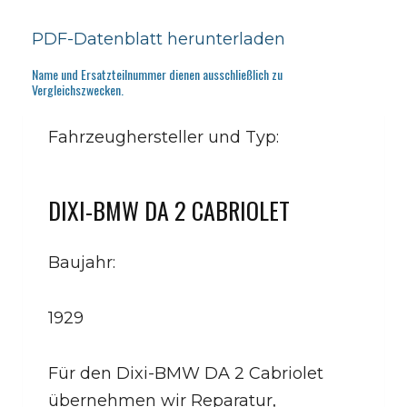
PDF-Datenblatt herunterladen
Name und Ersatzteilnummer dienen ausschließlich zu
Vergleichszwecken.
Fahrzeughersteller und Typ:
DIXI-BMW DA 2 CABRIOLET
Baujahr:
1929
Für den Dixi-BMW DA 2 Cabriolet
übernehmen wir Reparatur,