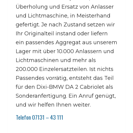
Überholung und Ersatz von Anlasser
und Lichtmaschine, in Meisterhand
gefertigt. Je nach Zustand setzen wir
Ihr Originalteil instand oder liefern
ein passendes Aggregat aus unserem
Lager mit über 10.000 Anlassern und
Lichtmaschinen und mehr als
200.000 Einzelersatzteilen. Ist nichts
Passendes vorrätig, entsteht das Teil
für den Dixi-BMW DA 2 Cabriolet als
Sonderanfertigung. Ein Anruf genügt,
und wir helfen Ihnen weiter.
Telefon 07131 – 43 111