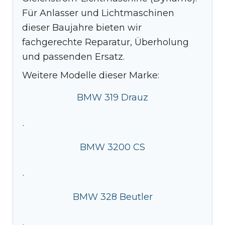
Für Anlasser und Lichtmaschinen
dieser Baujahre bieten wir
fachgerechte Reparatur, Überholung
und passenden Ersatz.
Weitere Modelle dieser Marke:
BMW 319 Drauz
·
BMW 3200 CS
·
BMW 328 Beutler
·