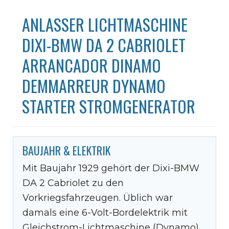
ANLASSER LICHTMASCHINE
DIXI-BMW DA 2 CABRIOLET
ARRANCADOR DINAMO
DEMMARREUR DYNAMO
STARTER STROMGENERATOR
BAUJAHR & ELEKTRIK
Mit Baujahr 1929 gehört der Dixi-BMW
DA 2 Cabriolet zu den
Vorkriegsfahrzeugen. Üblich war
damals eine 6-Volt-Bordelektrik mit
Gleichstrom-Lichtmaschine (Dynamo).