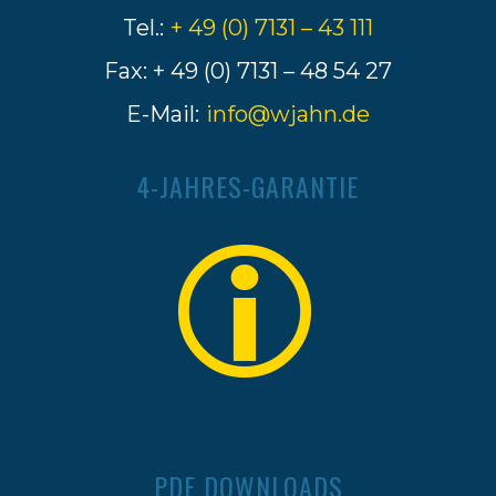
Tel.:
+ 49 (0) 7131 – 43 111
Fax: + 49 (0) 7131 – 48 54 27
E-Mail:
info@wjahn.de
4-JAHRES-GARANTIE
PDF DOWNLOADS