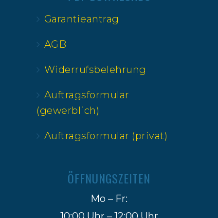
Garantieantrag
AGB
Widerrufsbelehrung
Auftragsformular
(gewerblich)
Auftragsformular (privat)
ÖFFNUNGSZEITEN
Mo – Fr:
10:00 Uhr – 12:00 Uhr