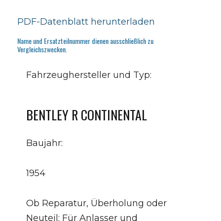
PDF-Datenblatt herunterladen
Name und Ersatzteilnummer dienen ausschließlich zu
Vergleichszwecken.
Fahrzeughersteller und Typ:
BENTLEY R CONTINENTAL
Baujahr:
1954
Ob Reparatur, Überholung oder
Neuteil: Für Anlasser und