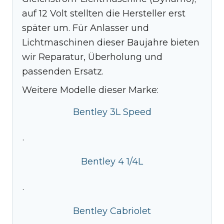
auf 12 Volt stellten die Hersteller erst
später um. Für Anlasser und
Lichtmaschinen dieser Baujahre bieten
wir Reparatur, Überholung und
passenden Ersatz.
Weitere Modelle dieser Marke:
Bentley 3L Speed
·
Bentley 4 1/4L
·
Bentley Cabriolet