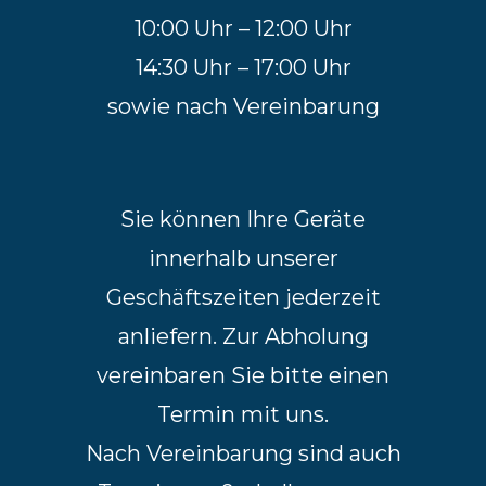
10:00 Uhr – 12:00 Uhr
14:30 Uhr – 17:00 Uhr
sowie nach Vereinbarung
Sie können Ihre Geräte
innerhalb unserer
Geschäftszeiten jederzeit
anliefern. Zur Abholung
vereinbaren Sie bitte einen
Termin mit uns.
Nach Vereinbarung sind auch