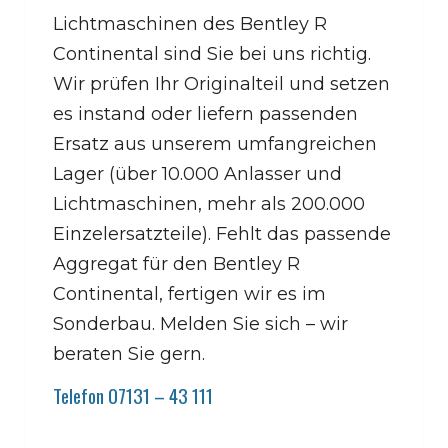
Lichtmaschinen des Bentley R
Continental sind Sie bei uns richtig.
Wir prüfen Ihr Originalteil und setzen
es instand oder liefern passenden
Ersatz aus unserem umfangreichen
Lager (über 10.000 Anlasser und
Lichtmaschinen, mehr als 200.000
Einzelersatzteile). Fehlt das passende
Aggregat für den Bentley R
Continental, fertigen wir es im
Sonderbau. Melden Sie sich – wir
beraten Sie gern.
Telefon 07131 – 43 111