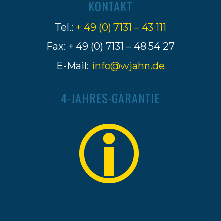
KONTAKT
Tel.:
+ 49 (0) 7131 – 43 111
Fax: + 49 (0) 7131 – 48 54 27
E-Mail:
info@wjahn.de
4-JAHRES-GARANTIE