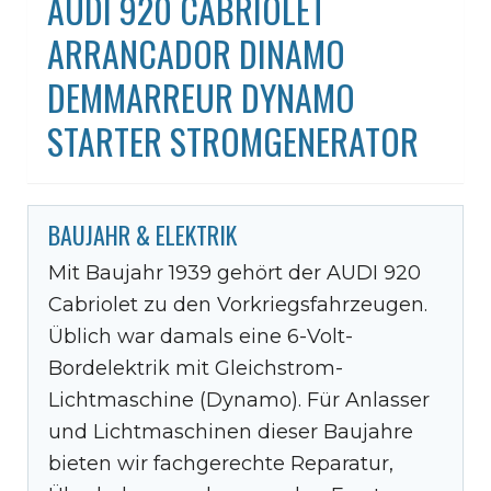
AUDI 920 CABRIOLET
ARRANCADOR DINAMO
DEMMARREUR DYNAMO
STARTER STROMGENERATOR
BAUJAHR & ELEKTRIK
Mit Baujahr 1939 gehört der AUDI 920
Cabriolet zu den Vorkriegsfahrzeugen.
Üblich war damals eine 6-Volt-
Bordelektrik mit Gleichstrom-
Lichtmaschine (Dynamo). Für Anlasser
und Lichtmaschinen dieser Baujahre
bieten wir fachgerechte Reparatur,