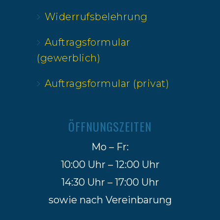
Widerrufsbelehrung
Auftragsformular
(gewerblich)
Auftragsformular (privat)
ÖFFNUNGSZEITEN
Mo – Fr:
10:00 Uhr – 12:00 Uhr
14:30 Uhr – 17:00 Uhr
sowie nach Vereinbarung