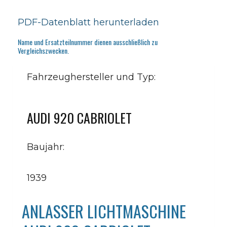
PDF-Datenblatt herunterladen
Name und Ersatzteilnummer dienen ausschließlich zu
Vergleichszwecken.
Fahrzeughersteller und Typ:
AUDI 920 CABRIOLET
Baujahr:
1939
ANLASSER LICHTMASCHINE