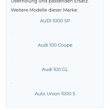
Überholung und passenden Ersatz.
Weitere Modelle dieser Marke:
AUDI 1000 SP
·
Audi 100 Coupe
·
Audi 100 GL
·
Auto Union 1000 S