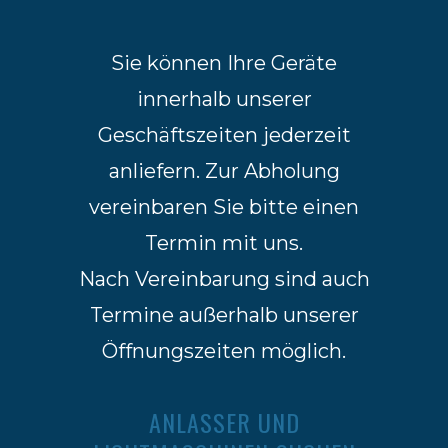
Sie können Ihre Geräte
innerhalb unserer
Geschäftszeiten jederzeit
anliefern. Zur Abholung
vereinbaren Sie bitte einen
Termin mit uns.
Nach Vereinbarung sind auch
Termine außerhalb unserer
Öffnungszeiten möglich.
ANLASSER UND