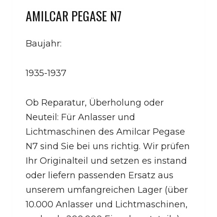
AMILCAR PEGASE N7
Baujahr:
1935-1937
Ob Reparatur, Überholung oder
Neuteil: Für Anlasser und
Lichtmaschinen des Amilcar Pegase
N7 sind Sie bei uns richtig. Wir prüfen
Ihr Originalteil und setzen es instand
oder liefern passenden Ersatz aus
unserem umfangreichen Lager (über
10.000 Anlasser und Lichtmaschinen,