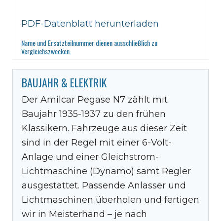
PDF-Datenblatt herunterladen
Name und Ersatzteilnummer dienen ausschließlich zu
Vergleichszwecken.
BAUJAHR & ELEKTRIK
Der Amilcar Pegase N7 zählt mit
Baujahr 1935-1937 zu den frühen
Klassikern. Fahrzeuge aus dieser Zeit
sind in der Regel mit einer 6-Volt-
Anlage und einer Gleichstrom-
Lichtmaschine (Dynamo) samt Regler
ausgestattet. Passende Anlasser und
Lichtmaschinen überholen und fertigen
wir in Meisterhand – je nach