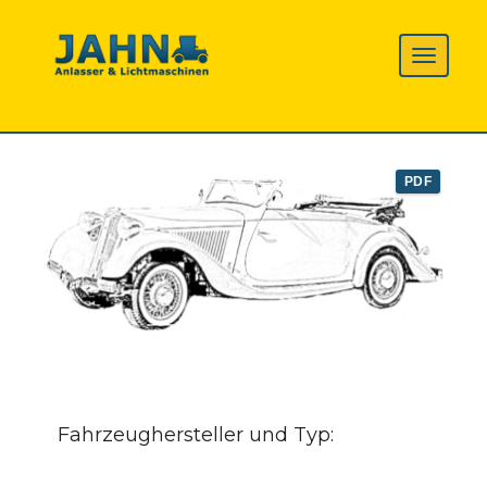
PDF
Fahrzeughersteller und Typ: