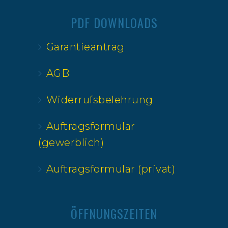
PDF DOWNLOADS
Garantieantrag
AGB
Widerrufsbelehrung
Auftragsformular
(gewerblich)
Auftragsformular (privat)
ÖFFNUNGSZEITEN