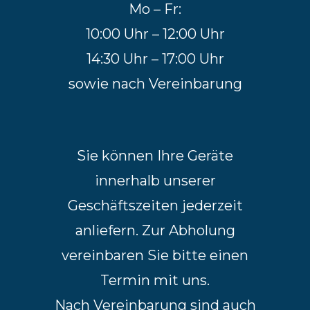
Mo – Fr:
10:00 Uhr – 12:00 Uhr
14:30 Uhr – 17:00 Uhr
sowie nach Vereinbarung
Sie können Ihre Geräte
innerhalb unserer
Geschäftszeiten jederzeit
anliefern. Zur Abholung
vereinbaren Sie bitte einen
Termin mit uns.
Nach Vereinbarung sind auch