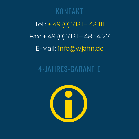
KONTAKT
Tel.:
+ 49 (0) 7131 – 43 111
Fax: + 49 (0) 7131 – 48 54 27
E-Mail:
info@wjahn.de
4-JAHRES-GARANTIE