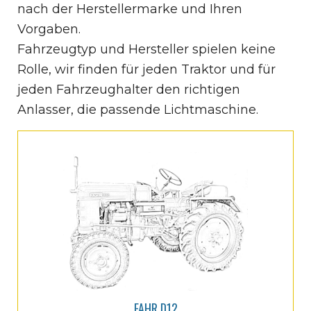
nach der Herstellermarke und Ihren
Vorgaben.
Fahrzeugtyp und Hersteller spielen keine
Rolle, wir finden für jeden Traktor und für
jeden Fahrzeughalter den richtigen
Anlasser, die passende Lichtmaschine.
FAHR D12