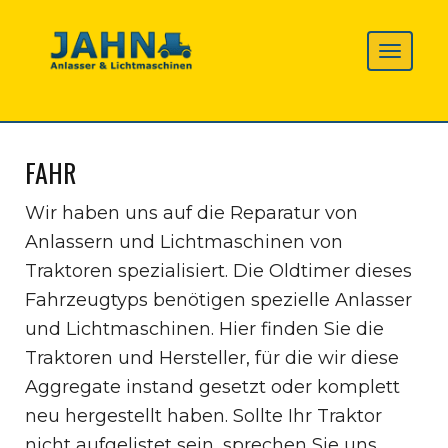
FAHR
Wir haben uns auf die Reparatur von
Anlassern und Lichtmaschinen von
Traktoren spezialisiert. Die Oldtimer dieses
Fahrzeugtyps benötigen spezielle Anlasser
und Lichtmaschinen. Hier finden Sie die
Traktoren und Hersteller, für die wir diese
Aggregate instand gesetzt oder komplett
neu hergestellt haben. Sollte Ihr Traktor
nicht aufgelistet sein, sprechen Sie uns