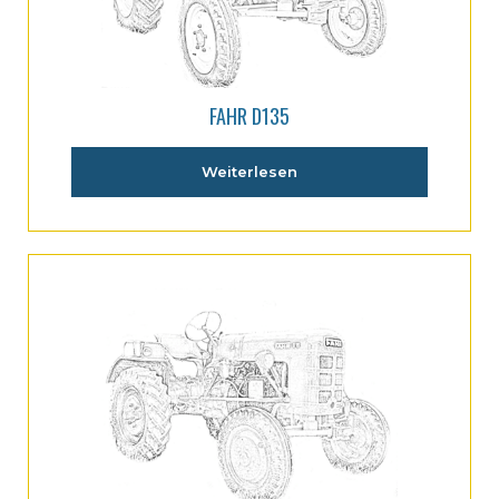
FAHR D135
Weiterlesen