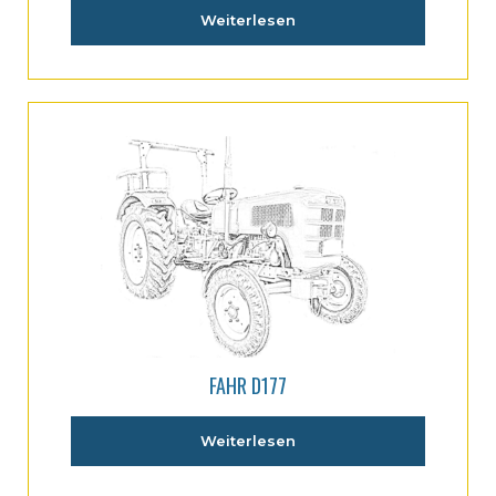
Weiterlesen
FAHR D177
Weiterlesen