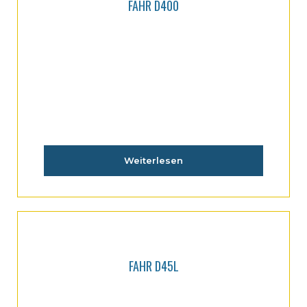
FAHR D400
Weiterlesen