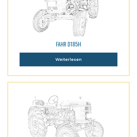
FAHR D185H
Weiterlesen