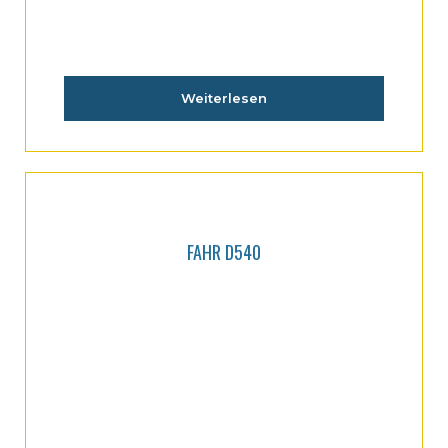
Weiterlesen
FAHR D540