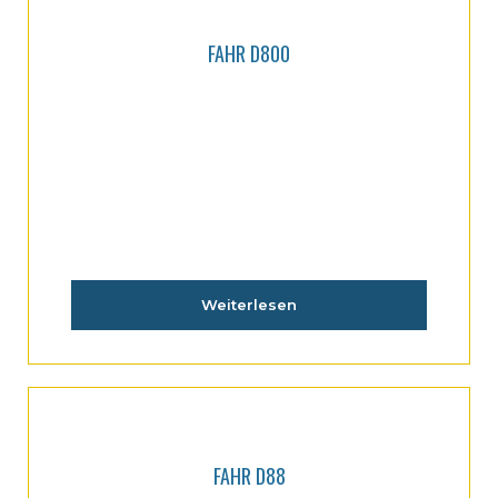
FAHR D800
Weiterlesen
FAHR D88