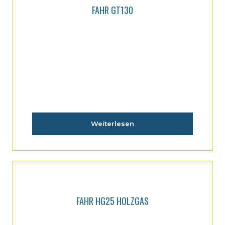
FAHR GT130
Weiterlesen
FAHR HG25 HOLZGAS