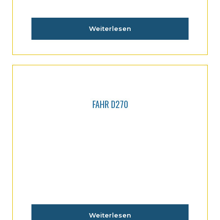
Weiterlesen
FAHR D270
Weiterlesen