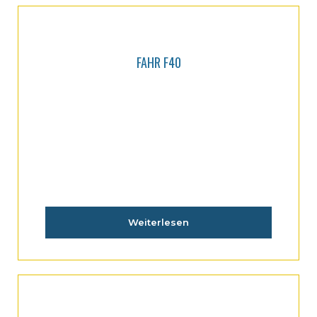
FAHR F40
Weiterlesen