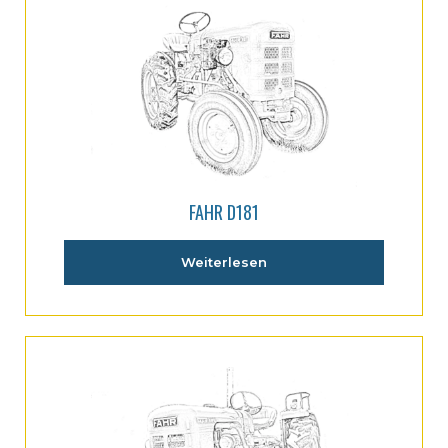
FAHR D181
Weiterlesen