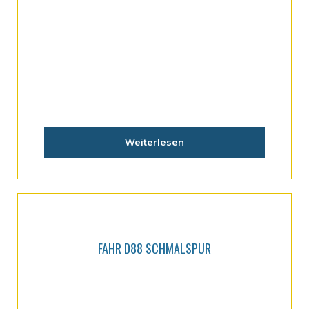
Weiterlesen
FAHR D88 SCHMALSPUR