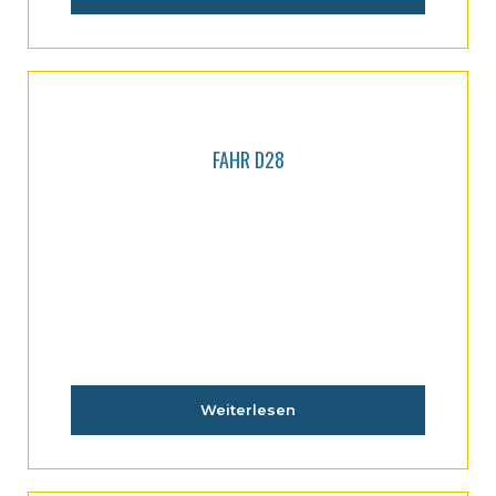
FAHR D28
Weiterlesen