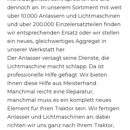
dennoch an. In unserem Sortiment mit weit
über 10.000 Anlassern und Lichtmaschinen
und über 200.000 Einzelersatzteilen finden
wir entsprechenden Ersatz oder wir stellen
ein neues, gleichwertiges Aggregat in
unserer Werkstatt her.
Der Anlasser versagt seine Dienste, die
Lichtmaschine macht schlapp. Da ist
professionelle Hilfe gefragt. Wir bieten
Ihnen diese Hilfe aus Meisterhand.
Manchmal reicht eine Reparatur,
manchmal muss es ein komplett neues
Element für Ihren Traktor sein. Wir fertigen
Anlasser und Lichtmaschinen an; dabei
richten wir uns ganz nach Ihrem Traktor,