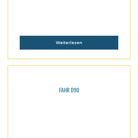
Weiterlesen
FAHR D90