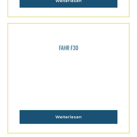
Weiterlesen
FAHR F30
Weiterlesen