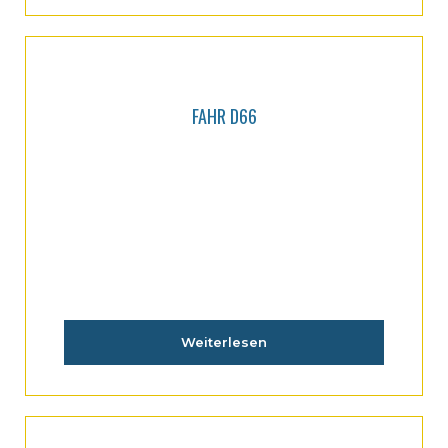
FAHR D66
Weiterlesen