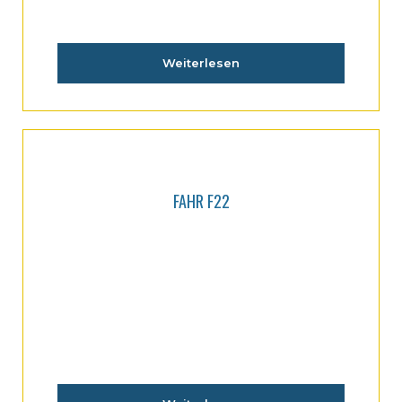
Weiterlesen
FAHR F22