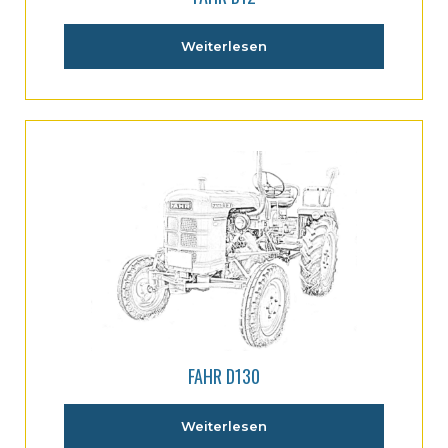
Weiterlesen
FAHR D130
Weiterlesen