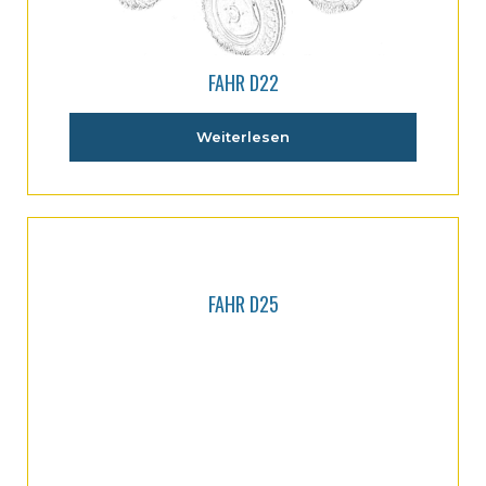
FAHR D22
Weiterlesen
FAHR D25