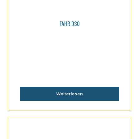
FAHR D30
Weiterlesen