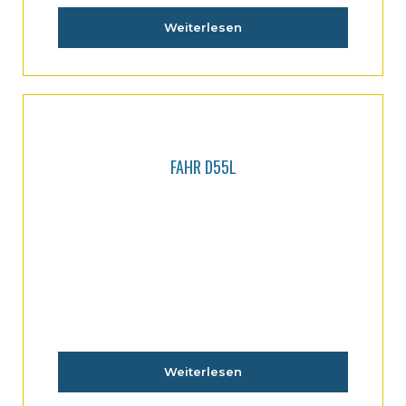
Weiterlesen
FAHR D55L
Weiterlesen