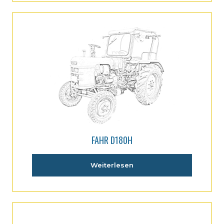
FAHR D180H
Weiterlesen