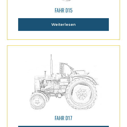
FAHR D15
Weiterlesen
FAHR D17