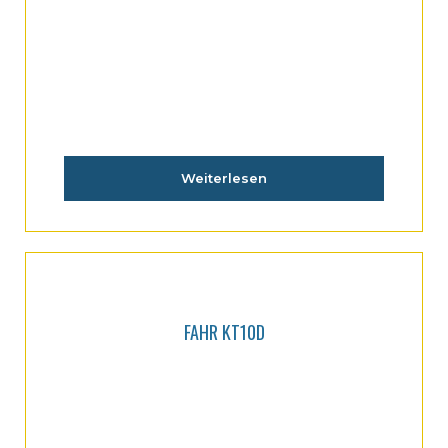
Weiterlesen
FAHR KT10D