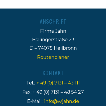
ANSCHRIFT
Firma Jahn
Böllingerstraße 23
D – 74078 Heilbronn
Routenplaner
KONTAKT
Tel.:
+ 49 (0) 7131 – 43 111
Fax: + 49 (0) 7131 – 48 54 27
E-Mail:
info@wjahn.de