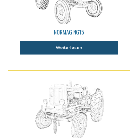
NORMAG NG15
Weiterlesen