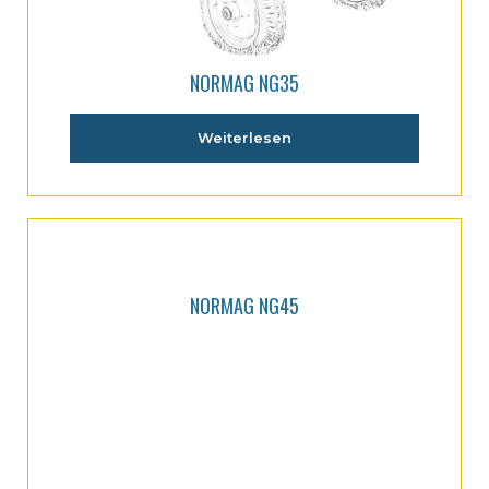
NORMAG NG35
Weiterlesen
NORMAG NG45