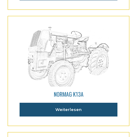
NORMAG K13A
Weiterlesen