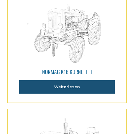
NORMAG K16 KORNETT II
Weiterlesen