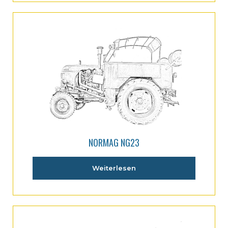
NORMAG NG23
Weiterlesen