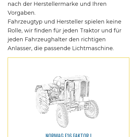
nach der Herstellermarke und Ihren
Vorgaben.
Fahrzeugtyp und Hersteller spielen keine
Rolle, wir finden für jeden Traktor und für
jeden Fahrzeughalter den richtigen
Anlasser, die passende Lichtmaschine.
NORMAG F16 FAKTOR I