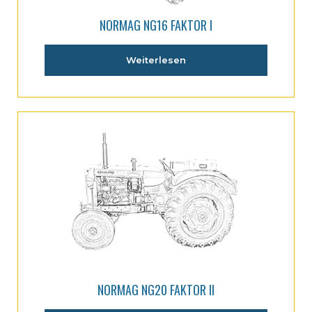
NORMAG NG16 FAKTOR I
Weiterlesen
NORMAG NG20 FAKTOR II