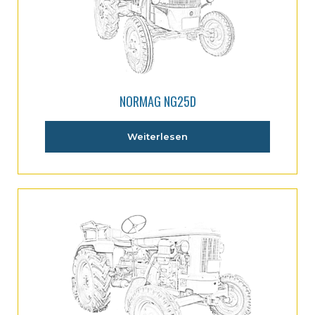
NORMAG NG25D
Weiterlesen