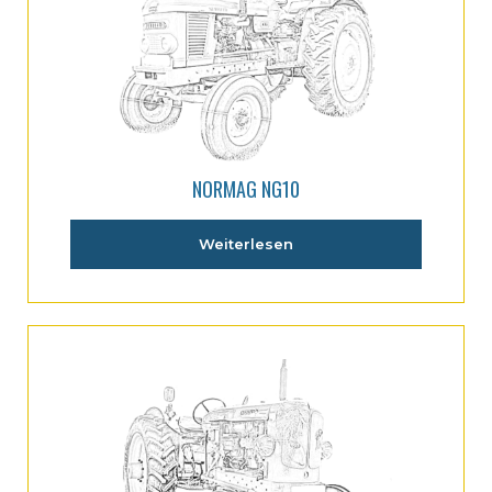
NORMAG NG10
Weiterlesen