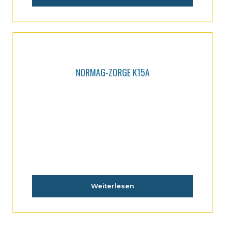
NORMAG-ZORGE K15A
Weiterlesen