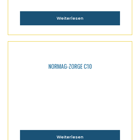
Weiterlesen
NORMAG-ZORGE C10
Weiterlesen