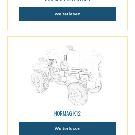
Weiterlesen
NORMAG K12
Weiterlesen