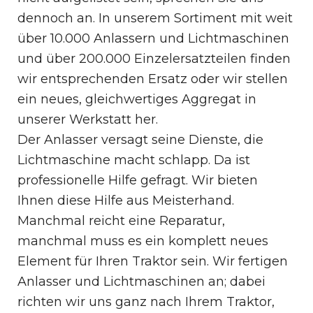
dennoch an. In unserem Sortiment mit weit
über 10.000 Anlassern und Lichtmaschinen
und über 200.000 Einzelersatzteilen finden
wir entsprechenden Ersatz oder wir stellen
ein neues, gleichwertiges Aggregat in
unserer Werkstatt her.
Der Anlasser versagt seine Dienste, die
Lichtmaschine macht schlapp. Da ist
professionelle Hilfe gefragt. Wir bieten
Ihnen diese Hilfe aus Meisterhand.
Manchmal reicht eine Reparatur,
manchmal muss es ein komplett neues
Element für Ihren Traktor sein. Wir fertigen
Anlasser und Lichtmaschinen an; dabei
richten wir uns ganz nach Ihrem Traktor,