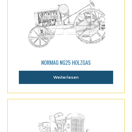
NORMAG NG25 HOLZGAS
Weiterlesen