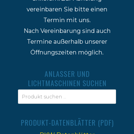
anliefern. Zur Abholung
vereinbaren Sie bitte einen
Termin mit uns.
Nach Vereinbarung sind auch
Termine außerhalb unserer
Öffnungszeiten möglich.
ANLASSER UND
LICHTMASCHINEN SUCHEN
PRODUKT-DATENBLÄTTER (PDF)