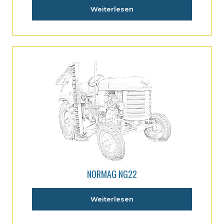
Weiterlesen
NORMAG NG22
Weiterlesen