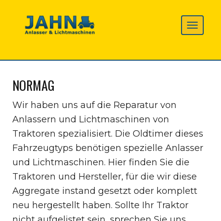
NORMAG
Wir haben uns auf die Reparatur von
Anlassern und Lichtmaschinen von
Traktoren spezialisiert. Die Oldtimer dieses
Fahrzeugtyps benötigen spezielle Anlasser
und Lichtmaschinen. Hier finden Sie die
Traktoren und Hersteller, für die wir diese
Aggregate instand gesetzt oder komplett
neu hergestellt haben. Sollte Ihr Traktor
nicht aufgelistet sein, sprechen Sie uns