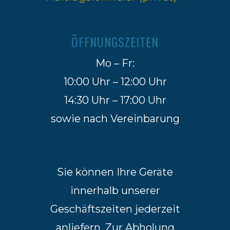
Auftragsformular (privat)
ÖFFNUNGSZEITEN
Mo – Fr:
10:00 Uhr – 12:00 Uhr
14:30 Uhr – 17:00 Uhr
sowie nach Vereinbarung
Sie können Ihre Geräte
innerhalb unserer
Geschäftszeiten jederzeit