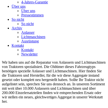
4-Jahres-Garantie
Über uns
Über uns
Pressestimmen
So nicht
So nicht
Archiv
Anlasser
Lichtmaschinen
Ausrüstung
Kontakt
Kontakt
Newsletter
Wir haben uns auf die Reparatur von Anlassern und Lichtmaschinen
von Traktoren spezialisiert. Die Oldtimer dieses Fahrzeugtyps
benötigen spezielle Anlasser und Lichtmaschinen. Hier finden Sie
die Traktoren und Hersteller, für die wir diese Aggregate instand
gesetzt oder komplett neu hergestellt haben. Sollte Ihr Traktor nicht
aufgelistet sein, sprechen Sie uns dennoch an. In unserem Sortiment
mit weit über 10.000 Anlassern und Lichtmaschinen und über
200.000 Einzelersatzteilen finden wir entsprechenden Ersatz oder
wir stellen ein neues, gleichwertiges Aggregat in unserer Werkstatt
her.