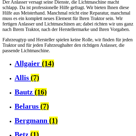
Der Anlasser versagt seine Dienste, die Lichtmaschine macht
schlapp. Da ist professionelle Hilfe gefragt. Wir bieten Ihnen diese
Hilfe aus Meisterhand. Manchmal reicht eine Reparatur, manchmal
muss es ein komplett neues Element für Ihren Traktor sein. Wir
fertigen Anlasser und Lichtmaschinen an; dabei richten wir uns ganz
nach Ihrem Traktor, nach der Herstellermarke und Ihren Vorgaben.
Fahrzeugtyp und Hersteller spielen keine Rolle, wir finden für jeden
Traktor und für jeden Fahrzeughalter den richtigen Anlasser, die
passende Lichtmaschine.
Allgaier
(14)
Allis
(7)
Bautz
(16)
Belarus
(7)
Bergmann
(1)
Betz
(1)