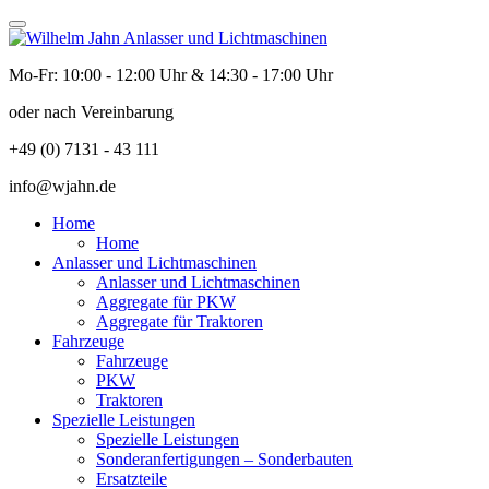
Mo-Fr: 10:00 - 12:00 Uhr & 14:30 - 17:00 Uhr
oder nach Vereinbarung
+49 (0) 7131 - 43 111
info@wjahn.de
Home
Home
Anlasser und Lichtmaschinen
Anlasser und Lichtmaschinen
Aggregate für PKW
Aggregate für Traktoren
Fahrzeuge
Fahrzeuge
PKW
Traktoren
Spezielle Leistungen
Spezielle Leistungen
Sonderanfertigungen – Sonderbauten
Ersatzteile