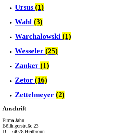
Ursus
(1)
Wahl
(3)
Warchalowski
(1)
Wesseler
(25)
Zanker
(1)
Zetor
(16)
Zettelmeyer
(2)
Anschrift
Firma Jahn
Böllingerstraße 23
D – 74078 Heilbronn