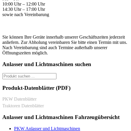
10:00 Uhr – 12:00 Uhr
14:30 Uhr – 17:00 Uhr
sowie nach Vereinbarung
Sie können Ihre Geräte innerhalb unserer Geschäftszeiten jederzeit
anliefern. Zur Abholung vereinbaren Sie bitte einen Termin mit uns.
Nach Vereinbarung sind auch Termine außerhalb unserer
Öffnungszeiten möglich.
Anlasser und Lichtmaschinen suchen
Produkt-Datenblätter (PDF)
PKW Datenblätter
Traktoren Datenblätter
Anlasser und Lichtmaschinen Fahrzeugübersicht
PKW Anlasser und Lichtmaschinen