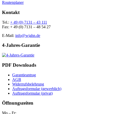
Routenplaner
Kontakt
Tel.:
+ 49 (0) 7131 – 43 111
Fax: + 49 (0) 7131 – 48 54 27
E-Mail:
info@wjahn.de
4-Jahres-Garantie
PDF Downloads
Garantieantrag
AGB
Widerrufsbelehrung
Auftragsformular (gewerblich)
Auftragsformular (privat)
Öffnungszeiten
Mo – Fr: