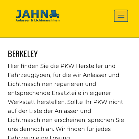
BERKELEY
Hier finden Sie die PKW Hersteller und
Fahrzeugtypen, für die wir Anlasser und
Lichtmaschinen reparieren und
entsprechende Ersatzteile in eigener
Werkstatt herstellen. Sollte Ihr PKW nicht
auf der Liste der Anlasser und
Lichtmaschinen erscheinen, sprechen Sie
uns dennoch an. Wir finden für jedes
Fahrzeug eine Lösung.