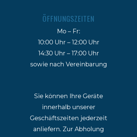
ÖFFNUNGSZEITEN
Mo – Fr:
10:00 Uhr – 12:00 Uhr
14:30 Uhr – 17:00 Uhr
sowie nach Vereinbarung
Sie können Ihre Geräte
innerhalb unserer
Geschäftszeiten jederzeit
anliefern. Zur Abholung