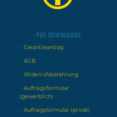
PDF DOWNLOADS
Garantieantrag
AGB
Widerrufsbelehrung
Auftragsformular
(gewerblich)
Auftragsformular (privat)