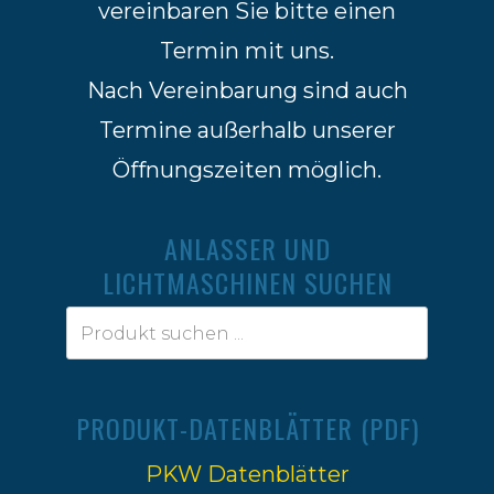
vereinbaren Sie bitte einen
Termin mit uns.
Nach Vereinbarung sind auch
Termine außerhalb unserer
Öffnungszeiten möglich.
ANLASSER UND
LICHTMASCHINEN SUCHEN
PRODUKT-DATENBLÄTTER (PDF)
PKW Datenblätter