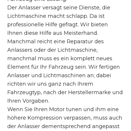
Der Anlasser versagt seine Dienste, die
Lichtmaschine macht schlapp. Da ist
professionelle Hilfe gefragt. Wir bieten
Ihnen diese Hilfe aus Meisterhand.
Manchmal reicht eine Reparatur des
Anlassers oder der Lichtmaschine,
manchmal muss es ein komplett neues
Element für Ihr Fahrzeug sein. Wir fertigen
Anlasser und Lichtmaschinen an; dabei
richten wir uns ganz nach Ihrem
Fahrzeugtyp, nach der Herstellermarke und
Ihren Vorgaben.
Wenn Sie Ihren Motor tunen und ihm eine
höhere Kompression verpassen, muss auch
der Anlasser dementsprechend angepasst