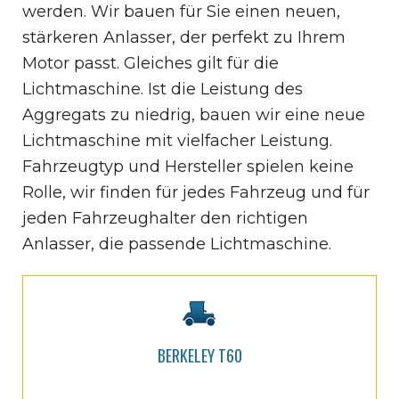
werden. Wir bauen für Sie einen neuen,
stärkeren Anlasser, der perfekt zu Ihrem
Motor passt. Gleiches gilt für die
Lichtmaschine. Ist die Leistung des
Aggregats zu niedrig, bauen wir eine neue
Lichtmaschine mit vielfacher Leistung.
Fahrzeugtyp und Hersteller spielen keine
Rolle, wir finden für jedes Fahrzeug und für
jeden Fahrzeughalter den richtigen
Anlasser, die passende Lichtmaschine.
BERKELEY T60