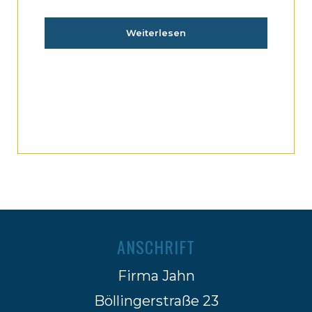
Weiterlesen
ANSCHRIFT
Firma Jahn
Böllingerstraße 23