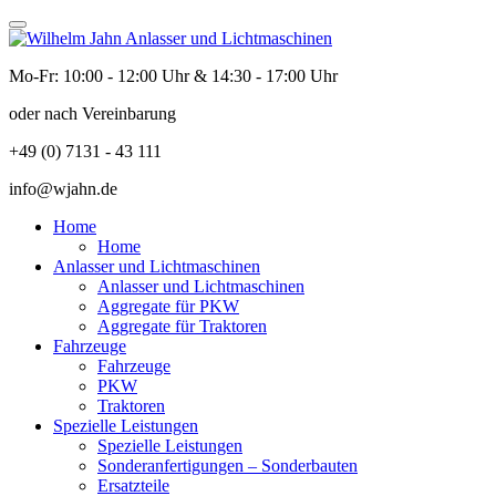
Mo-Fr: 10:00 - 12:00 Uhr & 14:30 - 17:00 Uhr
oder nach Vereinbarung
+49 (0) 7131 - 43 111
info@wjahn.de
Home
Home
Anlasser und Lichtmaschinen
Anlasser und Lichtmaschinen
Aggregate für PKW
Aggregate für Traktoren
Fahrzeuge
Fahrzeuge
PKW
Traktoren
Spezielle Leistungen
Spezielle Leistungen
Sonderanfertigungen – Sonderbauten
Ersatzteile