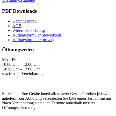
PDF Downloads
Garantieantrag
AGB
Widerrufsbelehrung
Auftragsformular (gewerblich)
Auftragsformular (privat)
Öffnungszeiten
Mo – Fr:
10:00 Uhr – 12:00 Uhr
14:30 Uhr – 17:00 Uhr
sowie nach Vereinbarung
Sie können Ihre Geräte innerhalb unserer Geschäftszeiten jederzeit
anliefern. Zur Abholung vereinbaren Sie bitte einen Termin mit uns.
Nach Vereinbarung sind auch Termine außerhalb unserer
Öffnungszeiten möglich.