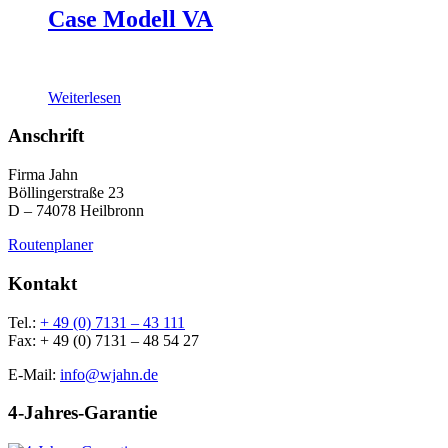
Case Modell VA
Weiterlesen
Anschrift
Firma Jahn
Böllingerstraße 23
D – 74078 Heilbronn
Routenplaner
Kontakt
Tel.:
+ 49 (0) 7131 – 43 111
Fax: + 49 (0) 7131 – 48 54 27
E-Mail:
info@wjahn.de
4-Jahres-Garantie