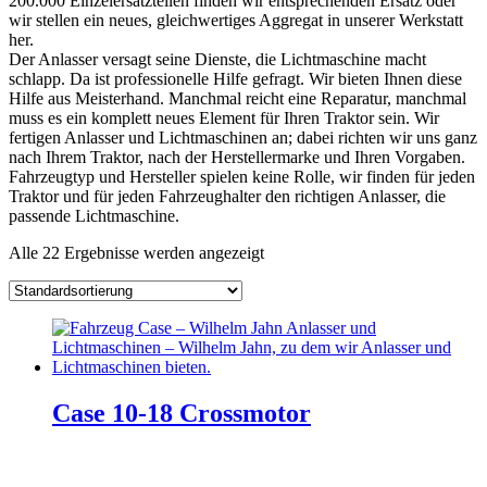
200.000 Einzelersatzteilen finden wir entsprechenden Ersatz oder
wir stellen ein neues, gleichwertiges Aggregat in unserer Werkstatt
her.
Der Anlasser versagt seine Dienste, die Lichtmaschine macht
schlapp. Da ist professionelle Hilfe gefragt. Wir bieten Ihnen diese
Hilfe aus Meisterhand. Manchmal reicht eine Reparatur, manchmal
muss es ein komplett neues Element für Ihren Traktor sein. Wir
fertigen Anlasser und Lichtmaschinen an; dabei richten wir uns ganz
nach Ihrem Traktor, nach der Herstellermarke und Ihren Vorgaben.
Fahrzeugtyp und Hersteller spielen keine Rolle, wir finden für jeden
Traktor und für jeden Fahrzeughalter den richtigen Anlasser, die
passende Lichtmaschine.
Alle 22 Ergebnisse werden angezeigt
Case 10-18 Crossmotor