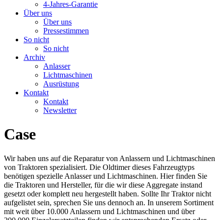
4-Jahres-Garantie
Über uns
Über uns
Pressestimmen
So nicht
So nicht
Archiv
Anlasser
Lichtmaschinen
Ausrüstung
Kontakt
Kontakt
Newsletter
Case
Wir haben uns auf die Reparatur von Anlassern und Lichtmaschinen
von Traktoren spezialisiert. Die Oldtimer dieses Fahrzeugtyps
benötigen spezielle Anlasser und Lichtmaschinen. Hier finden Sie
die Traktoren und Hersteller, für die wir diese Aggregate instand
gesetzt oder komplett neu hergestellt haben. Sollte Ihr Traktor nicht
aufgelistet sein, sprechen Sie uns dennoch an. In unserem Sortiment
mit weit über 10.000 Anlassern und Lichtmaschinen und über