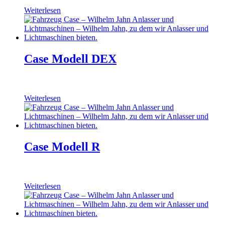
Weiterlesen
Case Modell DEX
Weiterlesen
Case Modell R
Weiterlesen