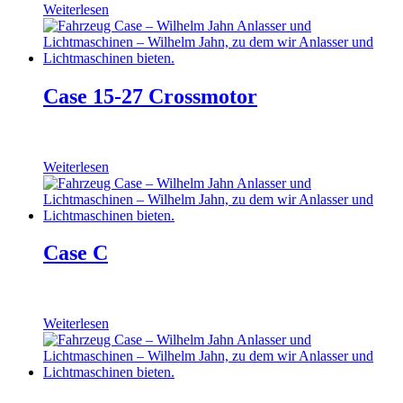
Weiterlesen
Case 15-27 Crossmotor
Weiterlesen
Case C
Weiterlesen