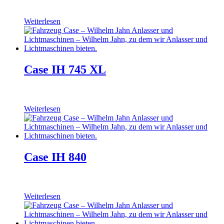
Weiterlesen
Case IH 745 XL
Weiterlesen
Case IH 840
Weiterlesen