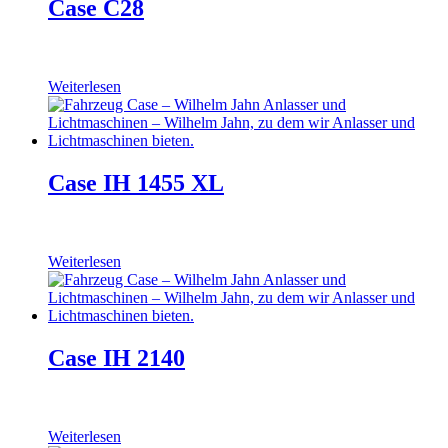
Case C28
Weiterlesen
Case IH 1455 XL
Weiterlesen
Case IH 2140
Weiterlesen