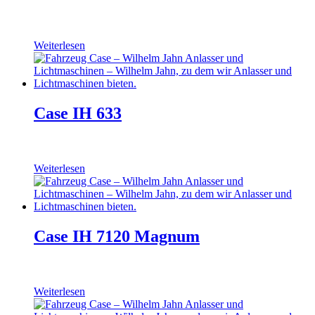
Weiterlesen
Case IH 633
Weiterlesen
Case IH 7120 Magnum
Weiterlesen