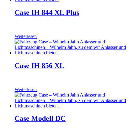
Case IH 844 XL Plus
Weiterlesen
Case IH 856 XL
Weiterlesen
Case Modell DC