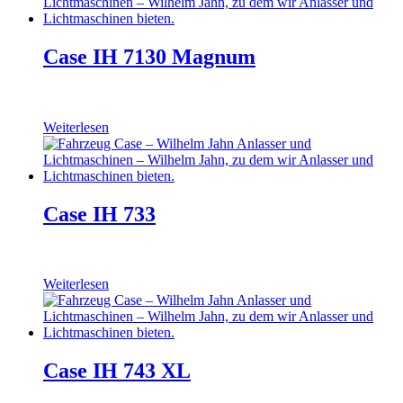
Case IH 7130 Magnum
Weiterlesen
Case IH 733
Weiterlesen
Case IH 743 XL