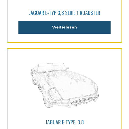
JAGUAR E-TYP 3,8 SERIE 1 ROADSTER
Weiterlesen
JAGUAR E-TYPE, 3.8