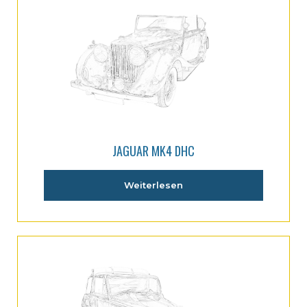
JAGUAR MK4 DHC
Weiterlesen