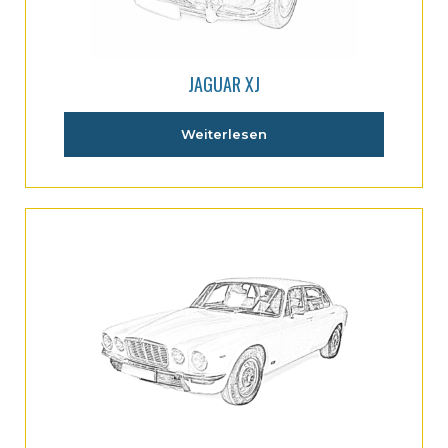
JAGUAR XJ
Weiterlesen