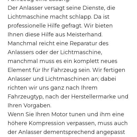
Der Anlasser versagt seine Dienste, die
Lichtmaschine macht schlapp. Da ist
professionelle Hilfe gefragt. Wir bieten
Ihnen diese Hilfe aus Meisterhand.
Manchmal reicht eine Reparatur des
Anlassers oder der Lichtmaschine,
manchmal muss es ein komplett neues
Element für Ihr Fahrzeug sein. Wir fertigen
Anlasser und Lichtmaschinen an; dabei
richten wir uns ganz nach Ihrem
Fahrzeugtyp, nach der Herstellermarke und
Ihren Vorgaben.
Wenn Sie Ihren Motor tunen und ihm eine
höhere Kompression verpassen, muss auch
der Anlasser dementsprechend angepasst