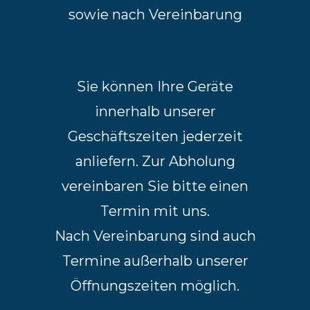
sowie nach Vereinbarung
Sie können Ihre Geräte
innerhalb unserer
Geschäftszeiten jederzeit
anliefern. Zur Abholung
vereinbaren Sie bitte einen
Termin mit uns.
Nach Vereinbarung sind auch
Termine außerhalb unserer
Öffnungszeiten möglich.