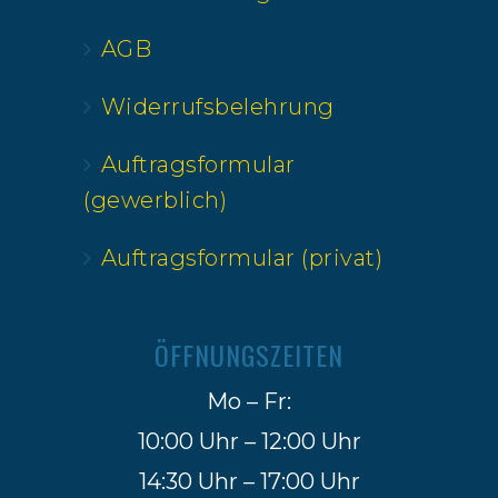
AGB
Widerrufsbelehrung
Auftragsformular
(gewerblich)
Auftragsformular (privat)
ÖFFNUNGSZEITEN
Mo – Fr:
10:00 Uhr – 12:00 Uhr
14:30 Uhr – 17:00 Uhr