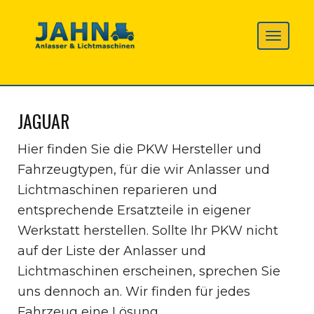
JAGUAR
Hier finden Sie die PKW Hersteller und
Fahrzeugtypen, für die wir Anlasser und
Lichtmaschinen reparieren und
entsprechende Ersatzteile in eigener
Werkstatt herstellen. Sollte Ihr PKW nicht
auf der Liste der Anlasser und
Lichtmaschinen erscheinen, sprechen Sie
uns dennoch an. Wir finden für jedes
Fahrzeug eine Lösung.