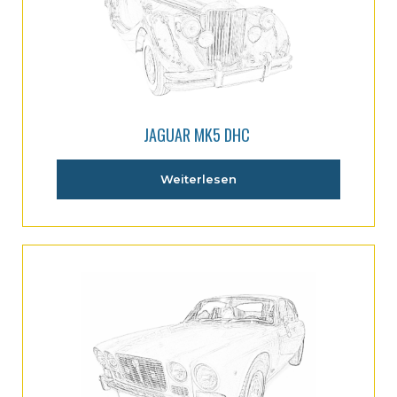
JAGUAR MK5 DHC
Weiterlesen