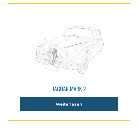
JAGUAR MARK 2
Weiterlesen