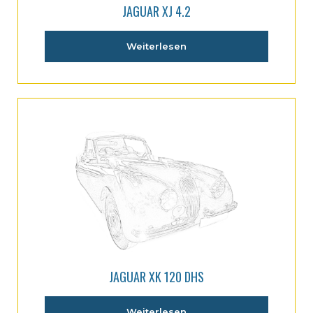
JAGUAR XJ 4.2
Weiterlesen
JAGUAR XK 120 DHS
Weiterlesen