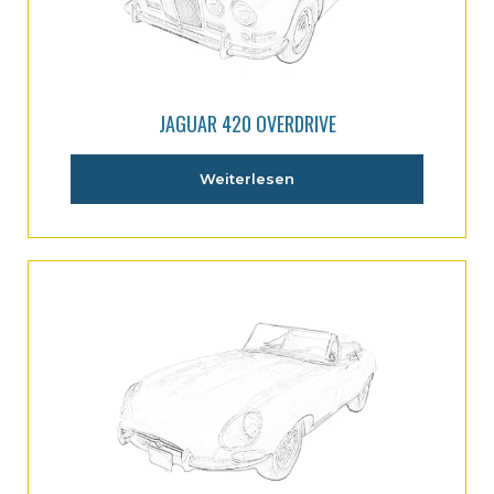
JAGUAR 420 OVERDRIVE
Weiterlesen