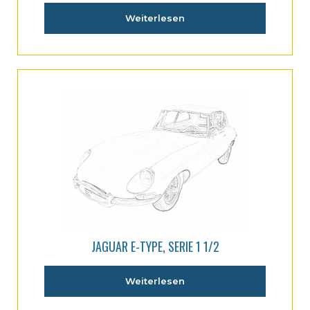
Weiterlesen
JAGUAR E-TYPE, SERIE 1 1/2
Weiterlesen