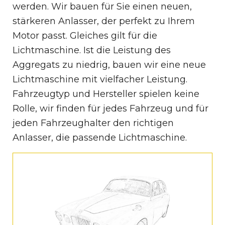
werden. Wir bauen für Sie einen neuen,
stärkeren Anlasser, der perfekt zu Ihrem
Motor passt. Gleiches gilt für die
Lichtmaschine. Ist die Leistung des
Aggregats zu niedrig, bauen wir eine neue
Lichtmaschine mit vielfacher Leistung.
Fahrzeugtyp und Hersteller spielen keine
Rolle, wir finden für jedes Fahrzeug und für
jeden Fahrzeughalter den richtigen
Anlasser, die passende Lichtmaschine.