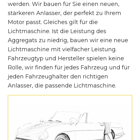
werden. Wir bauen für Sie einen neuen,
stärkeren Anlasser, der perfekt zu Ihrem
Motor passt. Gleiches gilt für die
Lichtmaschine. Ist die Leistung des
Aggregats zu niedrig, bauen wir eine neue
Lichtmaschine mit vielfacher Leistung.
Fahrzeugtyp und Hersteller spielen keine
Rolle, wir finden für jedes Fahrzeug und für
jeden Fahrzeughalter den richtigen
Anlasser, die passende Lichtmaschine.