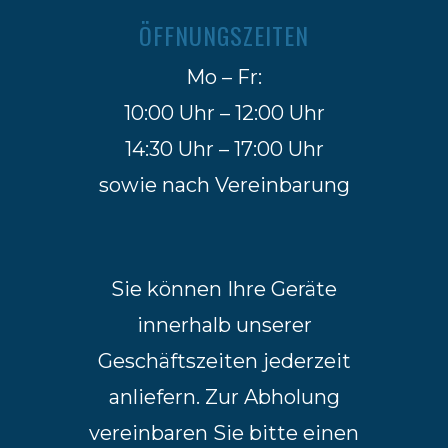
ÖFFNUNGSZEITEN
Mo – Fr:
10:00 Uhr – 12:00 Uhr
14:30 Uhr – 17:00 Uhr
sowie nach Vereinbarung
Sie können Ihre Geräte
innerhalb unserer
Geschäftszeiten jederzeit
anliefern. Zur Abholung
vereinbaren Sie bitte einen