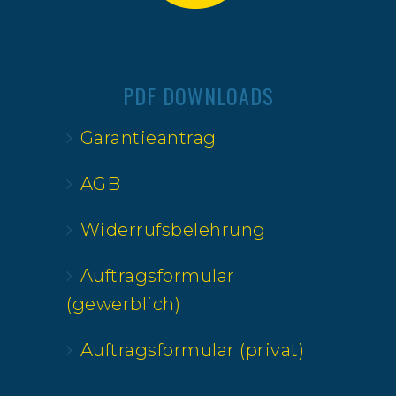
PDF DOWNLOADS
Garantieantrag
AGB
Widerrufsbelehrung
Auftragsformular
(gewerblich)
Auftragsformular (privat)