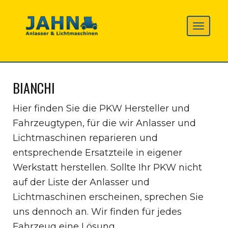
BIANCHI
Hier finden Sie die PKW Hersteller und
Fahrzeugtypen, für die wir Anlasser und
Lichtmaschinen reparieren und
entsprechende Ersatzteile in eigener
Werkstatt herstellen. Sollte Ihr PKW nicht
auf der Liste der Anlasser und
Lichtmaschinen erscheinen, sprechen Sie
uns dennoch an. Wir finden für jedes
Fahrzeug eine Lösung.