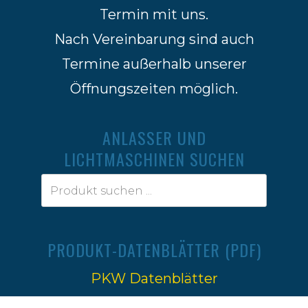
Termin mit uns.
Nach Vereinbarung sind auch
Termine außerhalb unserer
Öffnungszeiten möglich.
ANLASSER UND
LICHTMASCHINEN SUCHEN
PRODUKT-DATENBLÄTTER (PDF)
PKW Datenblätter
Traktoren Datenblätter