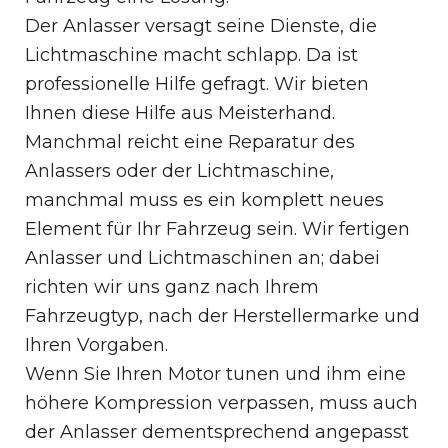
Der Anlasser versagt seine Dienste, die
Lichtmaschine macht schlapp. Da ist
professionelle Hilfe gefragt. Wir bieten
Ihnen diese Hilfe aus Meisterhand.
Manchmal reicht eine Reparatur des
Anlassers oder der Lichtmaschine,
manchmal muss es ein komplett neues
Element für Ihr Fahrzeug sein. Wir fertigen
Anlasser und Lichtmaschinen an; dabei
richten wir uns ganz nach Ihrem
Fahrzeugtyp, nach der Herstellermarke und
Ihren Vorgaben.
Wenn Sie Ihren Motor tunen und ihm eine
höhere Kompression verpassen, muss auch
der Anlasser dementsprechend angepasst