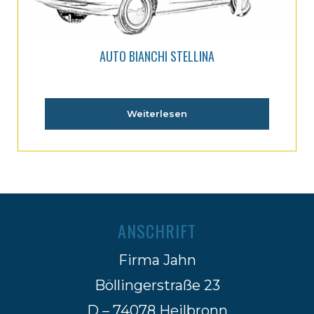
AUTO BIANCHI STELLINA
Weiterlesen
ANSCHRIFT
Firma Jahn
Böllingerstraße 23
D – 74078 Heilbronn