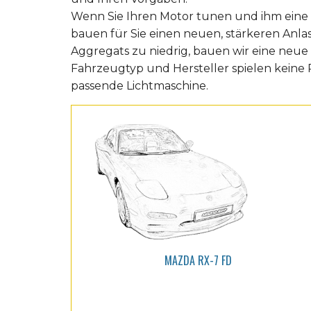
Wenn Sie Ihren Motor tunen und ihm eine
bauen für Sie einen neuen, stärkeren Anlass
Aggregats zu niedrig, bauen wir eine neue 
Fahrzeugtyp und Hersteller spielen keine R
passende Lichtmaschine.
MAZDA RX-7 FD