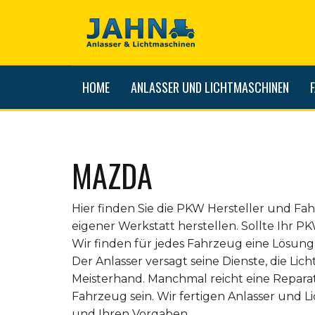
HOME
ANLASSER UND LICHTMASCHINEN
MAZDA
Hier finden Sie die PKW Hersteller und Fa
eigener Werkstatt herstellen. Sollte Ihr P
Wir finden für jedes Fahrzeug eine Lösung
Der Anlasser versagt seine Dienste, die Lich
Meisterhand. Manchmal reicht eine Repara
Fahrzeug sein. Wir fertigen Anlasser und 
und Ihren Vorgaben.