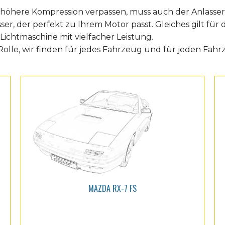
 höhere Kompression verpassen, muss auch der Anlass
er, der perfekt zu Ihrem Motor passt. Gleiches gilt für d
Lichtmaschine mit vielfacher Leistung.
olle, wir finden für jedes Fahrzeug und für jeden Fahrz
MAZDA RX-7 FS