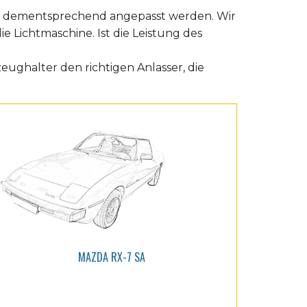
er dementsprechend angepasst werden. Wir
ie Lichtmaschine. Ist die Leistung des
eughalter den richtigen Anlasser, die
MAZDA RX-7 SA