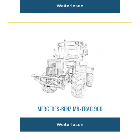
Weiterlesen
MERCEDES-BENZ MB-TRAC 900
Weiterlesen