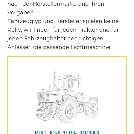
nach der Herstellermarke und Ihren
Vorgaben.
Fahrzeugtyp und Hersteller spielen keine
Rolle, wir finden für jeden Traktor und für
jeden Fahrzeughalter den richtigen
Anlasser, die passende Lichtmaschine.
MERCEDES-BENZ MB-TRAC 1000