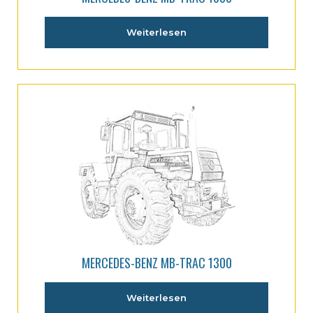
Weiterlesen
MERCEDES-BENZ MB-TRAC 1300
Weiterlesen