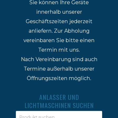
Sie können Ihre Geräte
innerhalb unserer
Geschäftszeiten jederzeit
anliefern. Zur Abholung
vereinbaren Sie bitte einen
Termin mit uns.
Nach Vereinbarung sind auch
Termine außerhalb unserer
Öffnungszeiten möglich.
ANLASSER UND
LICHTMASCHINEN SUCHEN