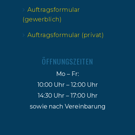
Auftragsformular
(gewerblich)
Auftragsformular (privat)
ÖFFNUNGSZEITEN
Mo – Fr:
10:00 Uhr – 12:00 Uhr
14:30 Uhr – 17:00 Uhr
sowie nach Vereinbarung