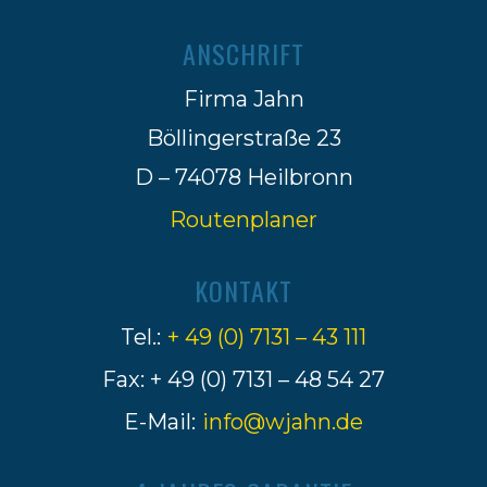
ANSCHRIFT
Firma Jahn
Böllingerstraße 23
D – 74078 Heilbronn
Routenplaner
KONTAKT
Tel.:
+ 49 (0) 7131 – 43 111
Fax: + 49 (0) 7131 – 48 54 27
E-Mail:
info@wjahn.de