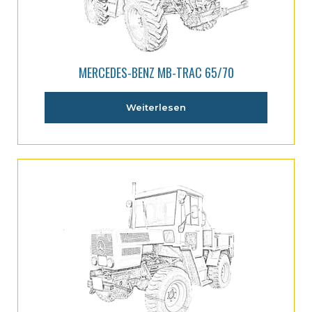
MERCEDES-BENZ MB-TRAC 65/70
Weiterlesen