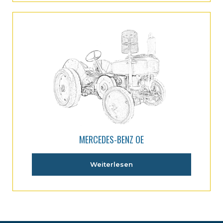
MERCEDES-BENZ OE
Weiterlesen