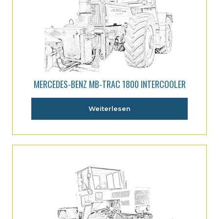
MERCEDES-BENZ MB-TRAC 1800 INTERCOOLER
Weiterlesen