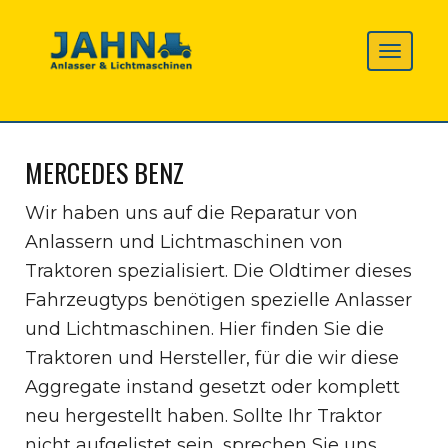
MERCEDES BENZ
Wir haben uns auf die Reparatur von
Anlassern und Lichtmaschinen von
Traktoren spezialisiert. Die Oldtimer dieses
Fahrzeugtyps benötigen spezielle Anlasser
und Lichtmaschinen. Hier finden Sie die
Traktoren und Hersteller, für die wir diese
Aggregate instand gesetzt oder komplett
neu hergestellt haben. Sollte Ihr Traktor
nicht aufgelistet sein, sprechen Sie uns