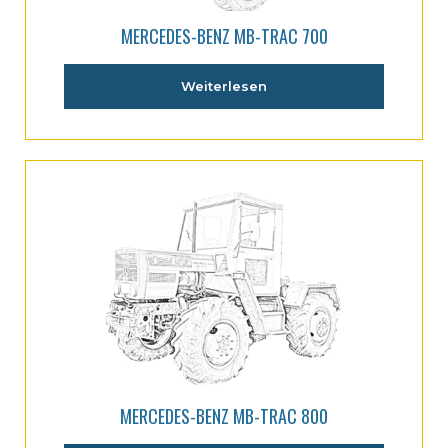
MERCEDES-BENZ MB-TRAC 700
Weiterlesen
MERCEDES-BENZ MB-TRAC 800