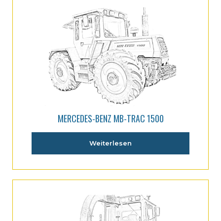
MERCEDES-BENZ MB-TRAC 1500
Weiterlesen