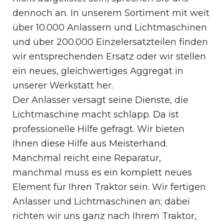
dennoch an. In unserem Sortiment mit weit
über 10.000 Anlassern und Lichtmaschinen
und über 200.000 Einzelersatzteilen finden
wir entsprechenden Ersatz oder wir stellen
ein neues, gleichwertiges Aggregat in
unserer Werkstatt her.
Der Anlasser versagt seine Dienste, die
Lichtmaschine macht schlapp. Da ist
professionelle Hilfe gefragt. Wir bieten
Ihnen diese Hilfe aus Meisterhand.
Manchmal reicht eine Reparatur,
manchmal muss es ein komplett neues
Element für Ihren Traktor sein. Wir fertigen
Anlasser und Lichtmaschinen an; dabei
richten wir uns ganz nach Ihrem Traktor,