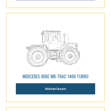
MERCEDES-BENZ MB-TRAC 1400 TURBO
Weiterlesen