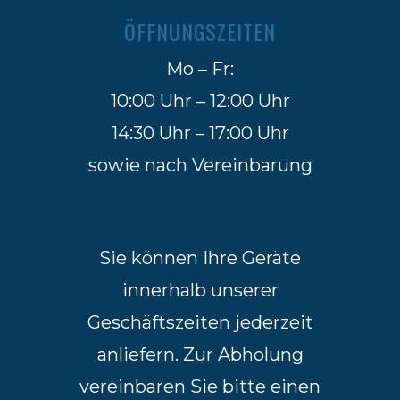
ÖFFNUNGSZEITEN
Mo – Fr:
10:00 Uhr – 12:00 Uhr
14:30 Uhr – 17:00 Uhr
sowie nach Vereinbarung
Sie können Ihre Geräte
innerhalb unserer
Geschäftszeiten jederzeit
anliefern. Zur Abholung
vereinbaren Sie bitte einen