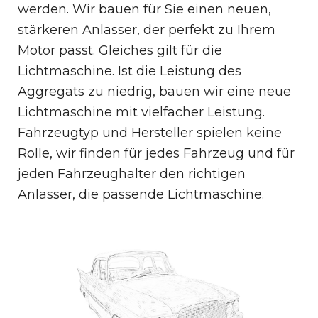
werden. Wir bauen für Sie einen neuen,
stärkeren Anlasser, der perfekt zu Ihrem
Motor passt. Gleiches gilt für die
Lichtmaschine. Ist die Leistung des
Aggregats zu niedrig, bauen wir eine neue
Lichtmaschine mit vielfacher Leistung.
Fahrzeugtyp und Hersteller spielen keine
Rolle, wir finden für jedes Fahrzeug und für
jeden Fahrzeughalter den richtigen
Anlasser, die passende Lichtmaschine.