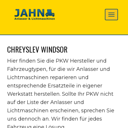
CHREYSLEV WINDSOR
Hier finden Sie die PKW Hersteller und
Fahrzeugtypen, für die wir Anlasser und
Lichtmaschinen reparieren und
entsprechende Ersatzteile in eigener
Werkstatt herstellen. Sollte Ihr PKW nicht
auf der Liste der Anlasser und
Lichtmaschinen erscheinen, sprechen Sie
uns dennoch an. Wir finden für jedes
Fahrzeug eine Lösung.