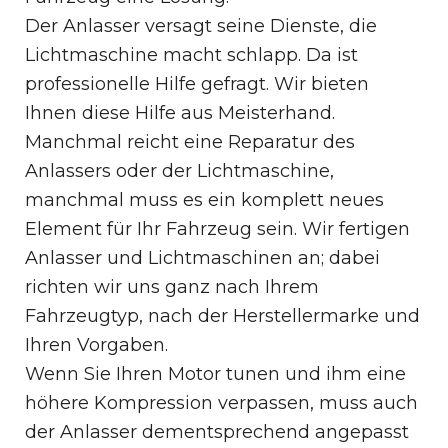
Der Anlasser versagt seine Dienste, die
Lichtmaschine macht schlapp. Da ist
professionelle Hilfe gefragt. Wir bieten
Ihnen diese Hilfe aus Meisterhand.
Manchmal reicht eine Reparatur des
Anlassers oder der Lichtmaschine,
manchmal muss es ein komplett neues
Element für Ihr Fahrzeug sein. Wir fertigen
Anlasser und Lichtmaschinen an; dabei
richten wir uns ganz nach Ihrem
Fahrzeugtyp, nach der Herstellermarke und
Ihren Vorgaben.
Wenn Sie Ihren Motor tunen und ihm eine
höhere Kompression verpassen, muss auch
der Anlasser dementsprechend angepasst