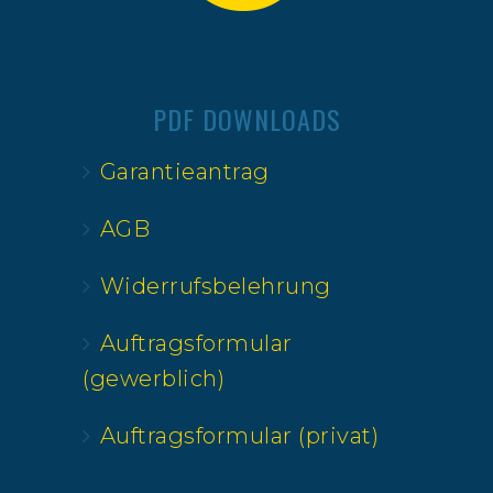
PDF DOWNLOADS
Garantieantrag
AGB
Widerrufsbelehrung
Auftragsformular
(gewerblich)
Auftragsformular (privat)