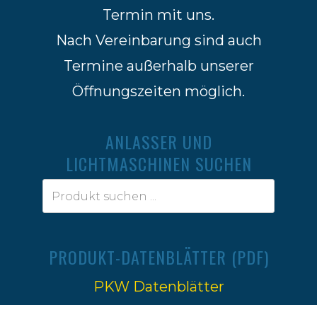
Termin mit uns.
Nach Vereinbarung sind auch
Termine außerhalb unserer
Öffnungszeiten möglich.
ANLASSER UND
LICHTMASCHINEN SUCHEN
PRODUKT-DATENBLÄTTER (PDF)
PKW Datenblätter
Traktoren Datenblätter