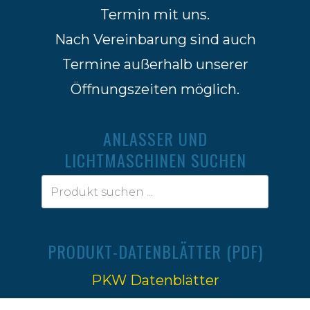
Termin mit uns.
Nach Vereinbarung sind auch
Termine außerhalb unserer
Öffnungszeiten möglich.
ANLASSER UND
LICHTMASCHINEN SUCHEN
PRODUKT-DATENBLÄTTER (PDF)
PKW Datenblätter
Traktoren Datenblätter