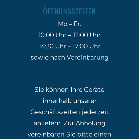
ÖFFNUNGSZEITEN
Mo – Fr:
10:00 Uhr – 12:00 Uhr
14:30 Uhr – 17:00 Uhr
sowie nach Vereinbarung
Sie können Ihre Geräte
innerhalb unserer
Geschäftszeiten jederzeit
anliefern. Zur Abholung
vereinbaren Sie bitte einen