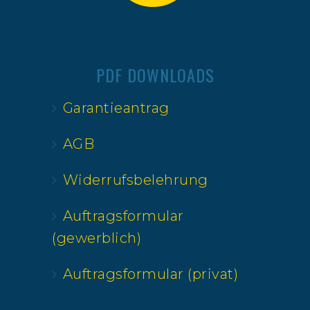
PDF DOWNLOADS
Garantieantrag
AGB
Widerrufsbelehrung
Auftragsformular
(gewerblich)
Auftragsformular (privat)