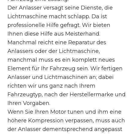
Der Anlasser versagt seine Dienste, die
Lichtmaschine macht schlapp. Da ist
professionelle Hilfe gefragt. Wir bieten
Ihnen diese Hilfe aus Meisterhand.
Manchmal reicht eine Reparatur des
Anlassers oder der Lichtmaschine,
manchmal muss es ein komplett neues
Element für Ihr Fahrzeug sein. Wir fertigen
Anlasser und Lichtmaschinen an; dabei
richten wir uns ganz nach Ihrem
Fahrzeugtyp, nach der Herstellermarke und
Ihren Vorgaben.
Wenn Sie Ihren Motor tunen und ihm eine
höhere Kompression verpassen, muss auch
der Anlasser dementsprechend angepasst