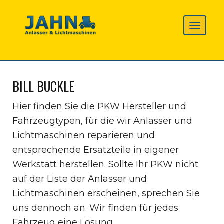
BILL BUCKLE
Hier finden Sie die PKW Hersteller und
Fahrzeugtypen, für die wir Anlasser und
Lichtmaschinen reparieren und
entsprechende Ersatzteile in eigener
Werkstatt herstellen. Sollte Ihr PKW nicht
auf der Liste der Anlasser und
Lichtmaschinen erscheinen, sprechen Sie
uns dennoch an. Wir finden für jedes
Fahrzeug eine Lösung.