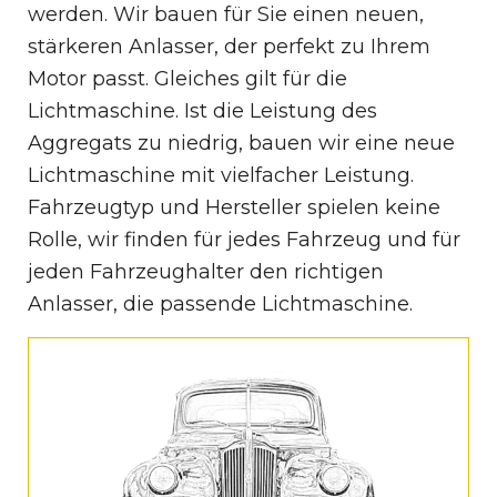
werden. Wir bauen für Sie einen neuen,
stärkeren Anlasser, der perfekt zu Ihrem
Motor passt. Gleiches gilt für die
Lichtmaschine. Ist die Leistung des
Aggregats zu niedrig, bauen wir eine neue
Lichtmaschine mit vielfacher Leistung.
Fahrzeugtyp und Hersteller spielen keine
Rolle, wir finden für jedes Fahrzeug und für
jeden Fahrzeughalter den richtigen
Anlasser, die passende Lichtmaschine.